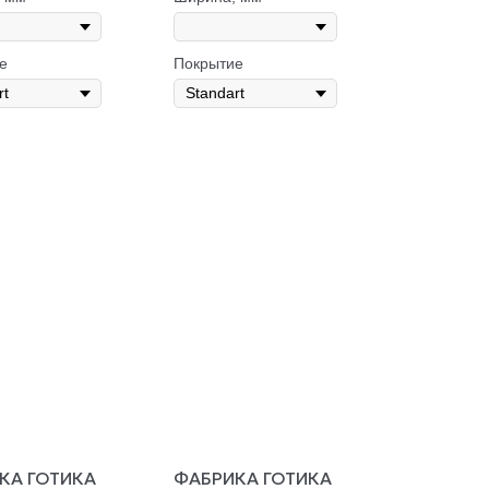
е
Покрытие
КА ГОТИКА
ФАБРИКА ГОТИКА