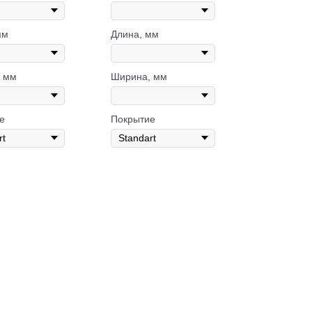
мм
Длина, мм
 мм
Ширина, мм
е
Покрытие