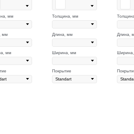
на, мм
Толщина, мм
Толщина
, мм
Длина, мм
Длина, 
а, мм
Ширина, мм
Ширина,
тие
Покрытие
Покрыти