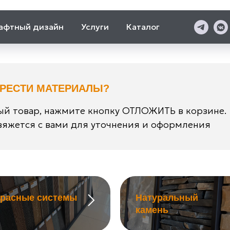
афтный дизайн
Услуги
Каталог
БРЕСТИ МАТЕРИАЛЫ?
й товар, нажмите кнопку ОТЛОЖИТЬ в корзине.
яжется с вами для уточнения и оформления
ррасные системы
Натуральный
камень