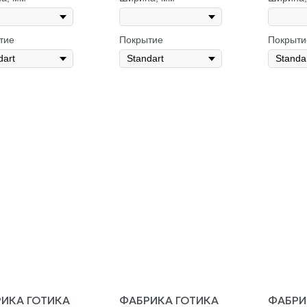
тие
Покрытие
Покрыти
ИКА ГОТИКА
ФАБРИКА ГОТИКА
ФАБРИ