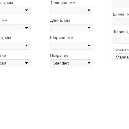
на, мм
Толщина, мм
Длина, 
, мм
Длина, мм
Ширина,
а, мм
Ширина, мм
Покрыти
тие
Покрытие