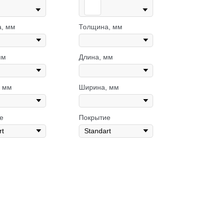
, мм
Толщина, мм
мм
Длина, мм
 мм
Ширина, мм
е
Покрытие