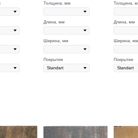
м
Толщина, мм
Толщина, 
Длина, мм
Длина, мм
Ширина, мм
Ширина, м
Покрытие
Покрытие