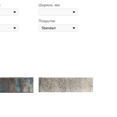
м
Ширина, мм
Покрытие