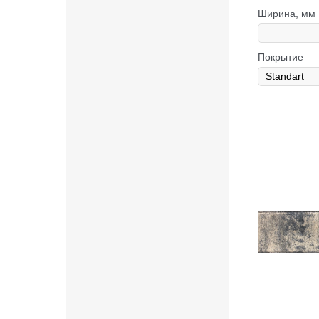
Ширина, мм
Покрытие