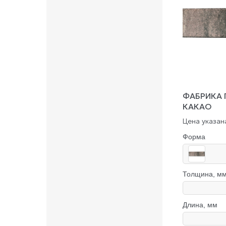
ФАБРИКА 
КАКАО
Цена указана
Форма
Толщина, м
Длина, мм