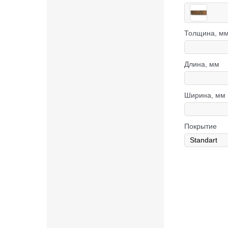
Толщина, м
Длина, мм
Ширина, мм
Покрытие