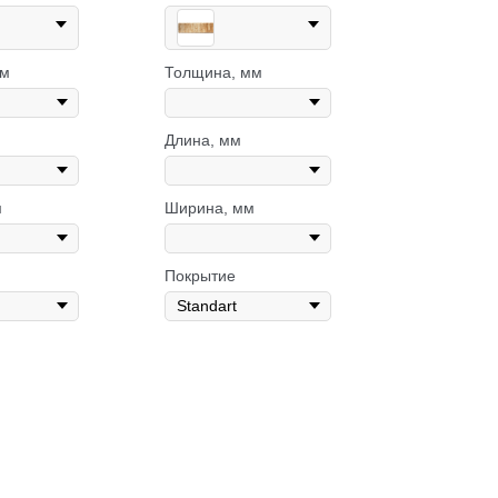
мм
Толщина, мм
Длина, мм
м
Ширина, мм
Покрытие