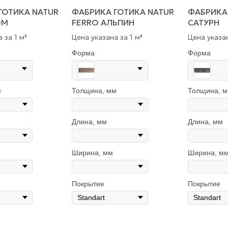
ГОТИКА NATUR
ФАБРИКА ГОТИКА NATUR
ФАБРИКА
ОМ
FERRO АЛЬПИН
САТУРН
 за 1 м
Цена указана за 1 м
Цена указан
²
²
Форма
Форма
м
Толщина, мм
Толщина, 
Длина, мм
Длина, мм
Ширина, мм
Ширина, м
Покрытие
Покрытие