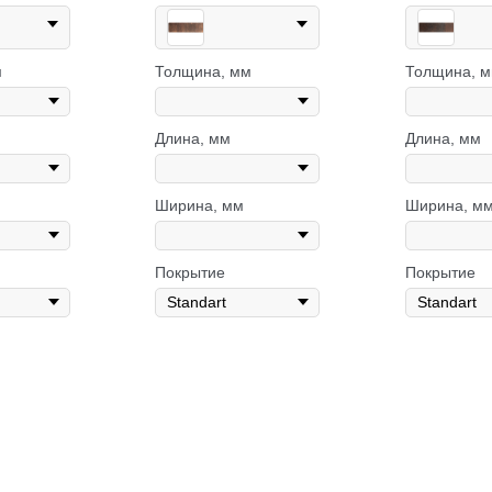
м
Толщина, мм
Толщина, 
Длина, мм
Длина, мм
Ширина, мм
Ширина, м
Покрытие
Покрытие