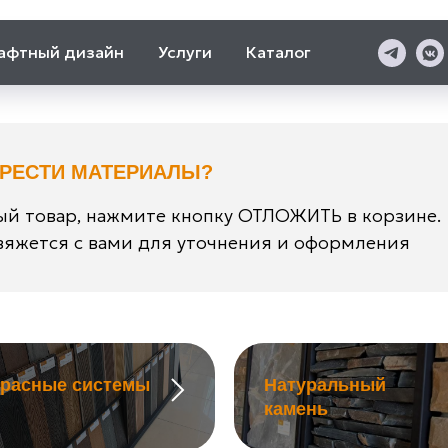
афтный дизайн
Услуги
Каталог
БРЕСТИ МАТЕРИАЛЫ?
й товар, нажмите кнопку ОТЛОЖИТЬ в корзине.
яжется с вами для уточнения и оформления
ррасные системы
Натуральный
камень