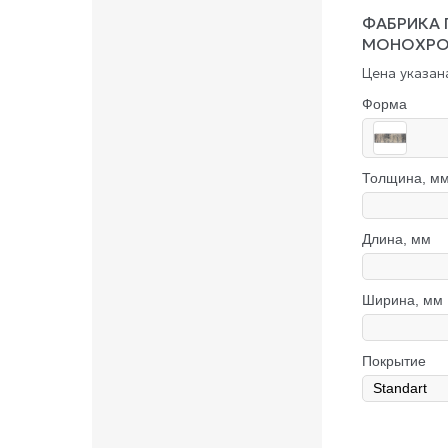
ФАБРИКА 
МОНОХР
Цена указана
Форма
Толщина, м
Длина, мм
Ширина, мм
Покрытие