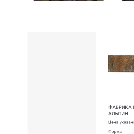
ФАБРИКА 
АЛЬПИН
Цена указана
Форма