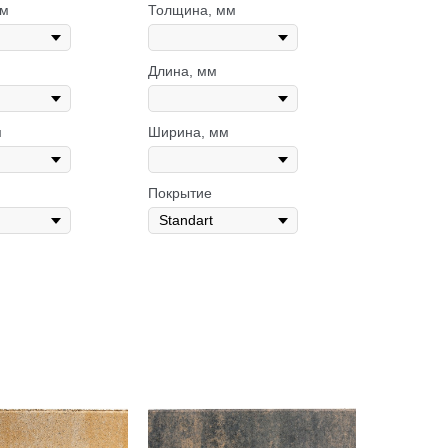
мм
Толщина, мм
Длина, мм
м
Ширина, мм
Покрытие