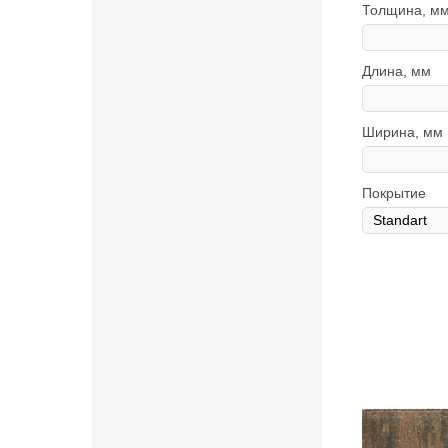
Толщина, м
Длина, мм
Ширина, мм
Покрытие