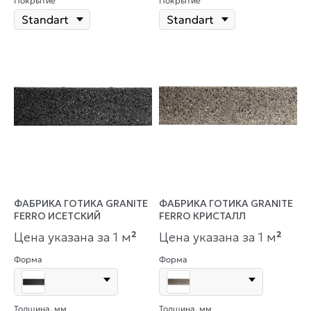
Покрытие
Покрытие
ФАБРИКА ГОТИКА GRANITE
ФАБРИКА ГОТИКА GRANITE
FERRO ИСЕТСКИЙ
FERRO КРИСТАЛЛ
Цена указана за 1 м
²
Цена указана за 1 м
²
Форма
Форма
Толщина, мм
Толщина, мм