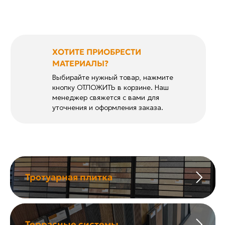
ХОТИТЕ ПРИОБРЕСТИ
МАТЕРИАЛЫ?
Выбирайте нужный товар, нажмите
кнопку ОТЛОЖИТЬ в корзине. Наш
менеджер свяжется с вами для
уточнения и оформления заказа.
Тротуарная плитка
Террасные системы