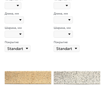
Длина, мм
Длина, мм
Ширина, мм
Ширина, мм
Покрытие
Покрытие