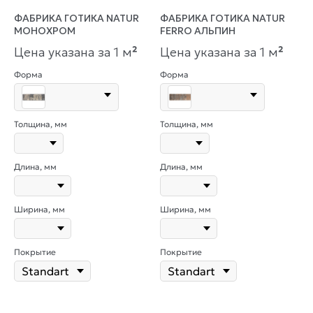
ФАБРИКА ГОТИКА NATUR
ФАБРИКА ГОТИКА NATUR
МОНОХРОМ
FERRO АЛЬПИН
Цена указана за 1 м
²
Цена указана за 1 м
²
Форма
Форма
Толщина, мм
Толщина, мм
Длина, мм
Длина, мм
Ширина, мм
Ширина, мм
Покрытие
Покрытие