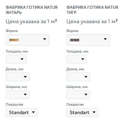
ФАБРИКА ГОТИКА NATUR
ФАБРИКА ГОТИКА NATUR
ЯНТАРЬ
ТИГР
Цена указана за 1 м
²
Цена указана за 1 м
²
Форма
Форма
Толщина, мм
Толщина, мм
Длина, мм
Длина, мм
Ширина, мм
Ширина, мм
Покрытие
Покрытие