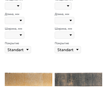
Длина, мм
Длина, мм
Ширина, мм
Ширина, мм
Покрытие
Покрытие