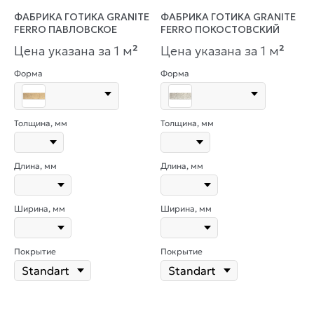
ФАБРИКА ГОТИКА GRANITE
ФАБРИКА ГОТИКА GRANITE
FERRO ПАВЛОВСКОЕ
FERRO ПОКОСТОВСКИЙ
Цена указана за 1 м
²
Цена указана за 1 м
²
Форма
Форма
Толщина, мм
Толщина, мм
Длина, мм
Длина, мм
Ширина, мм
Ширина, мм
Покрытие
Покрытие