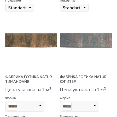
Покрытие
Покрытие
ФАБРИКА ГОТИКА NATUR
ФАБРИКА ГОТИКА NATUR
ТИМАНФАЙЯ
ЮПИТЕР
Цена указана за 1 м
²
Цена указана за 1 м
²
Форма
Форма
Толщина, мм
Толщина, мм