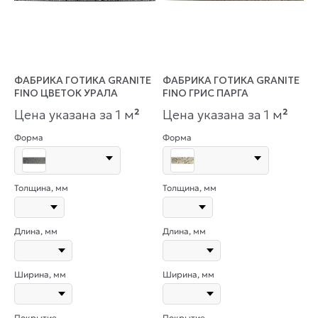
ФАБРИКА ГОТИКА GRANITE
ФАБРИКА ГОТИКА GRANITE
FINO ЦВЕТОК УРАЛА
FINO ГРИС ПАРГА
Цена указана за 1 м
²
Цена указана за 1 м
²
Форма
Форма
Толщина, мм
Толщина, мм
Длина, мм
Длина, мм
Ширина, мм
Ширина, мм
Покрытие
Покрытие