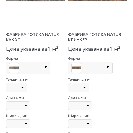
ФАБРИКА ГОТИКА NATUR
ФАБРИКА ГОТИКА NATUR
КАКАО
КЛИНКЕР
Цена указана за 1 м
²
Цена указана за 1 м
²
Форма
Форма
Толщина, мм
Толщина, мм
Длина, мм
Длина, мм
Ширина, мм
Ширина, мм