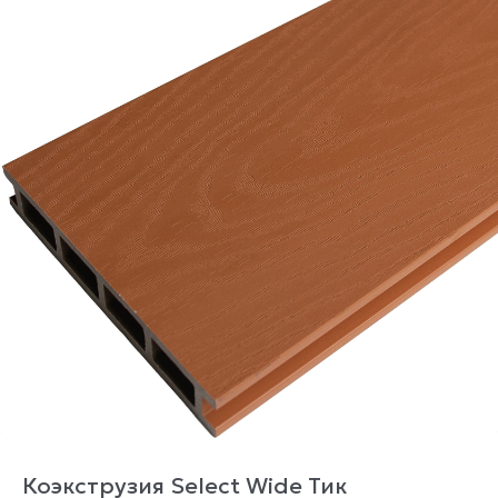
Коэкструзия Select Wide Тик