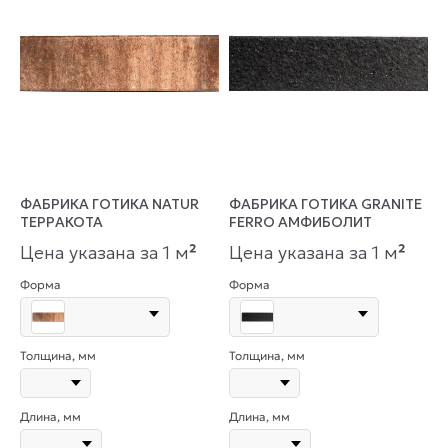
ФАБРИКА ГОТИКА NATUR
ФАБРИКА ГОТИКА GRANITE
ТЕРРАКОТА
FERRO АМФИБОЛИТ
Цена указана за 1 м
²
Цена указана за 1 м
²
Форма
Форма
Толщина, мм
Толщина, мм
Длина, мм
Длина, мм