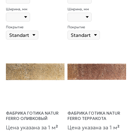
Ширина, мм
Ширина, мм
Покрытие
Покрытие
ФАБРИКА ГОТИКА NATUR
ФАБРИКА ГОТИКА NATUR
FERRO ОЛИВКОВЫЙ
FERRO ТЕРРАКОТА
Цена указана за 1 м
²
Цена указана за 1 м
²