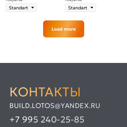
Load more
КОНТАКТЫ
BUILD.LOTOS@YANDEX.RU
+7 995 240-25-85