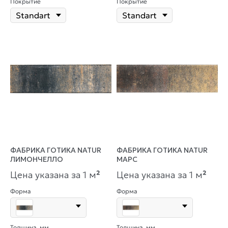
Покрытие
Покрытие
ФАБРИКА ГОТИКА NATUR
ФАБРИКА ГОТИКА NATUR
ЛИМОНЧЕЛЛО
МАРС
Цена указана за 1 м
²
Цена указана за 1 м
²
Форма
Форма
Толщина, мм
Толщина, мм