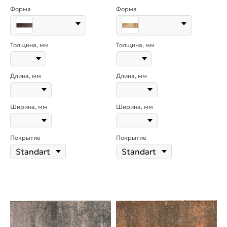
Форма
Форма
Толщина, мм
Толщина, мм
Длина, мм
Длина, мм
Ширина, мм
Ширина, мм
Покрытие
Покрытие