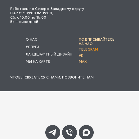
Работаем по Северо-Западному округу
Пн-пт: с 09:00 по 19:00,
Сб: с 10:00 по 16:00
Вс — выходной
О НАС
ПОДПИСЫВАЙТЕСЬ
НА НАС:
УСЛУГИ
TELEGRAM
ЛАНДШАФТНЫЙ ДИЗАЙН
VK
МЫ НА КАРТЕ
MAX
ЧТОБЫ СВЯЗАТЬСЯ С НАМИ, ПОЗВОНИТЕ НАМ