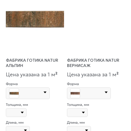
ФАБРИКА ГОТИКА NATUR
ФАБРИКА ГОТИКА NATUR
АЛЬПИН
ВЕРНИСАЖ
Цена указана за 1 м
²
Цена указана за 1 м
²
Форма
Форма
Толщина, мм
Толщина, мм
Длина, мм
Длина, мм