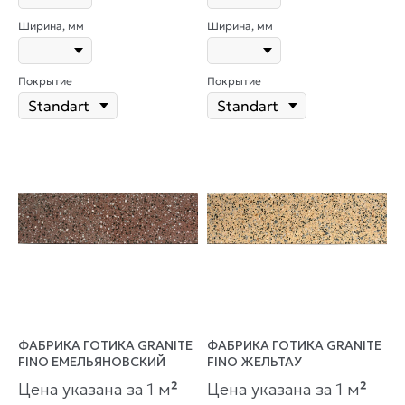
Ширина, мм
Ширина, мм
Покрытие
Покрытие
ФАБРИКА ГОТИКА GRANITE
ФАБРИКА ГОТИКА GRANITE
FINO ЕМЕЛЬЯНОВСКИЙ
FINO ЖЕЛЬТАУ
Цена указана за 1 м
²
Цена указана за 1 м
²