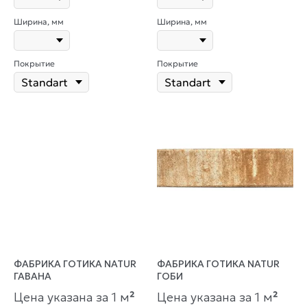
Ширина, мм
Ширина, мм
Покрытие
Покрытие
ФАБРИКА ГОТИКА NATUR
ФАБРИКА ГОТИКА NATUR
ГАВАНА
ГОБИ
Цена указана за 1 м
²
Цена указана за 1 м
²