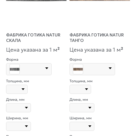
ФАБРИКА ГОТИКА NATUR
ФАБРИКА ГОТИКА NATUR
СКАЛА
ТАНГО
Цена указана за 1 м
²
Цена указана за 1 м
²
Форма
Форма
Толщина, мм
Толщина, мм
Длина, мм
Длина, мм
Ширина, мм
Ширина, мм