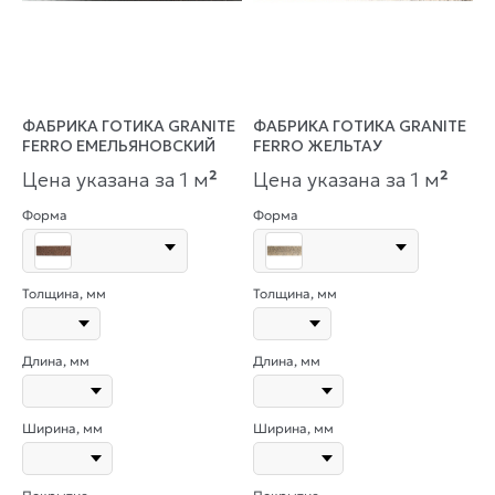
ФАБРИКА ГОТИКА GRANITE
ФАБРИКА ГОТИКА GRANITE
FERRO ЕМЕЛЬЯНОВСКИЙ
FERRO ЖЕЛЬТАУ
Цена указана за 1 м
²
Цена указана за 1 м
²
Форма
Форма
Толщина, мм
Толщина, мм
Длина, мм
Длина, мм
Ширина, мм
Ширина, мм