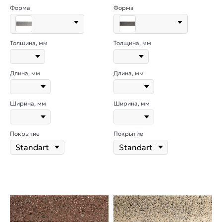
Форма
Форма
Толщина, мм
Толщина, мм
Длина, мм
Длина, мм
Ширина, мм
Ширина, мм
Покрытие
Покрытие