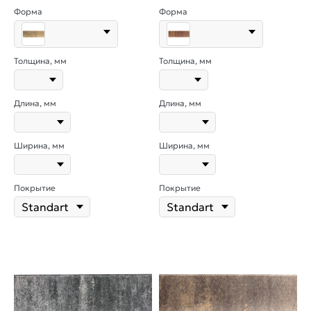
Форма
Форма
Толщина, мм
Толщина, мм
Длина, мм
Длина, мм
Ширина, мм
Ширина, мм
Покрытие
Покрытие