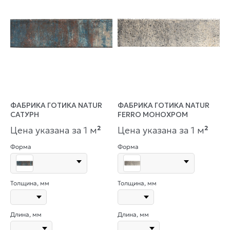
ФАБРИКА ГОТИКА NATUR
ФАБРИКА ГОТИКА NATUR
САТУРН
FERRO МОНОХРОМ
Цена указана за 1 м
²
Цена указана за 1 м
²
Форма
Форма
Толщина, мм
Толщина, мм
Длина, мм
Длина, мм