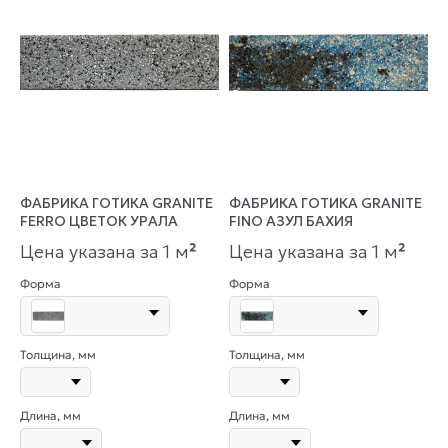
ФАБРИКА ГОТИКА GRANITE
ФАБРИКА ГОТИКА GRANITE
FERRO ЦВЕТОК УРАЛА
FINO АЗУЛ БАХИЯ
Цена указана за 1 м
²
Цена указана за 1 м
²
Форма
Форма
Толщина, мм
Толщина, мм
Длина, мм
Длина, мм