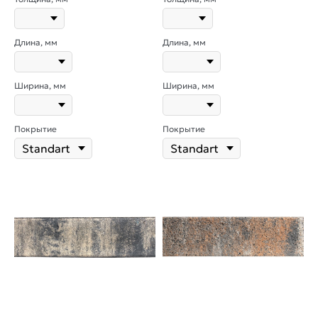
Длина, мм
Длина, мм
Ширина, мм
Ширина, мм
Покрытие
Покрытие