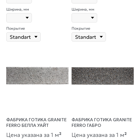
Ширина, мм
Ширина, мм
Покрытие
Покрытие
ФАБРИКА ГОТИКА GRANITE
ФАБРИКА ГОТИКА GRANITE
FERRO БЕЛЛА УАЙТ
FERRO ГАБРО
Цена указана за 1 м
²
Цена указана за 1 м
²