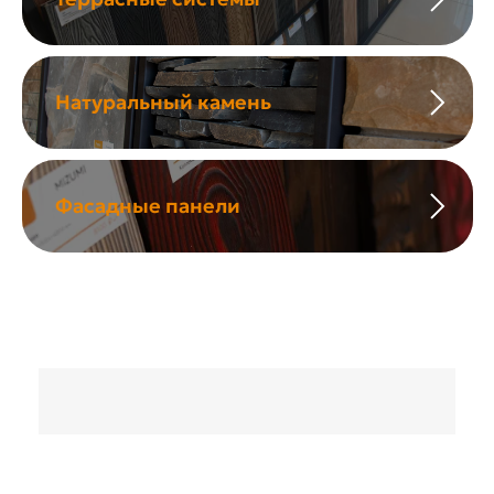
Натуральный камень
Фасадные панели