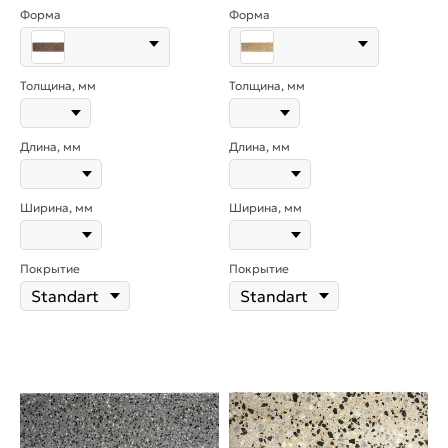
Форма
Форма
Толщина, мм
Толщина, мм
Длина, мм
Длина, мм
Ширина, мм
Ширина, мм
Покрытие
Покрытие