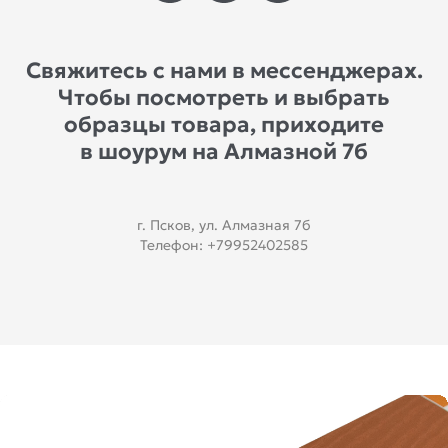
Свяжитесь с нами в мессенджерах.
Чтобы посмотреть и выбрать
образцы товара, приходите
в шоурум на Алмазной 7б
г. Псков, ул. Алмазная 7б
Телефон: +79952402585