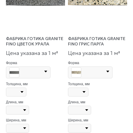
ФАБРИКА ГОТИКА GRANITE
ФАБРИКА ГОТИКА GRANITE
FINO ЦВЕТОК УРАЛА
FINO ГРИС ПАРГА
Цена указана за 1 м
Цена указана за 1 м
²
²
Форма
Форма
Толщина, мм
Толщина, мм
Длина, мм
Длина, мм
Ширина, мм
Ширина, мм