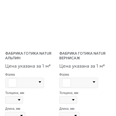
ФАБРИКА ГОТИКА NATUR
ФАБРИКА ГОТИКА NATUR
АЛЬПИН
ВЕРНИСАЖ
Цена указана за 1 м
Цена указана за 1 м
²
²
Форма
Форма
Толщина, мм
Толщина, мм
Длина, мм
Длина, мм