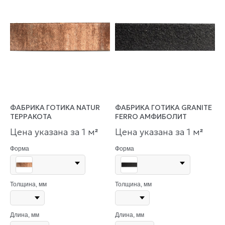
ФАБРИКА ГОТИКА NATUR
ФАБРИКА ГОТИКА GRANITE
ТЕРРАКОТА
FERRO АМФИБОЛИТ
Цена указана за 1 м
Цена указана за 1 м
²
²
Форма
Форма
Толщина, мм
Толщина, мм
Длина, мм
Длина, мм