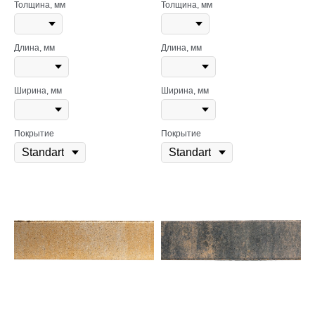
Толщина, мм
Толщина, мм
Длина, мм
Длина, мм
Ширина, мм
Ширина, мм
Покрытие
Покрытие