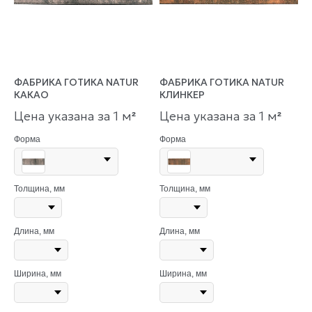
ФАБРИКА ГОТИКА NATUR
ФАБРИКА ГОТИКА NATUR
КАКАО
КЛИНКЕР
Цена указана за 1 м
Цена указана за 1 м
²
²
Форма
Форма
Толщина, мм
Толщина, мм
Длина, мм
Длина, мм
Ширина, мм
Ширина, мм