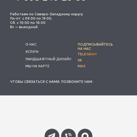
Работаем по Северо-Западному округу
Пн-пт: с 09:00 по 19:00,
Сб: с 10:00 по 16:00
Вс — выходной
О НАС
ПОДПИСЫВАЙТЕСЬ
НА НАС:
УСЛУГИ
TELEGRAM
ЛАНДШАФТНЫЙ ДИЗАЙН
VK
МЫ НА КАРТЕ
MAX
ЧТОБЫ СВЯЗАТЬСЯ С НАМИ, ПОЗВОНИТЕ НАМ