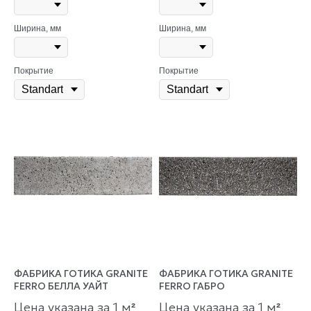
Ширина, мм
Ширина, мм
Покрытие
Покрытие
ФАБРИКА ГОТИКА GRANITE
ФАБРИКА ГОТИКА GRANITE
FERRO БЕЛЛА УАЙТ
FERRO ГАБРО
Цена указана за 1 м
Цена указана за 1 м
²
²