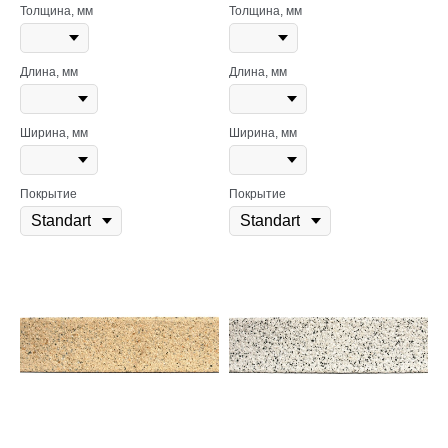
Толщина, мм
Толщина, мм
Длина, мм
Длина, мм
Ширина, мм
Ширина, мм
Покрытие
Покрытие