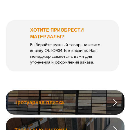
ХОТИТЕ ПРИОБРЕСТИ
МАТЕРИАЛЫ?
Выбирайте нужный товар, нажмите
кнопку ОТЛОЖИТЬ в корзине. Наш
менеджер свяжется с вами для
уточнения и оформления заказа.
Тротуарная плитка
Террасные системы