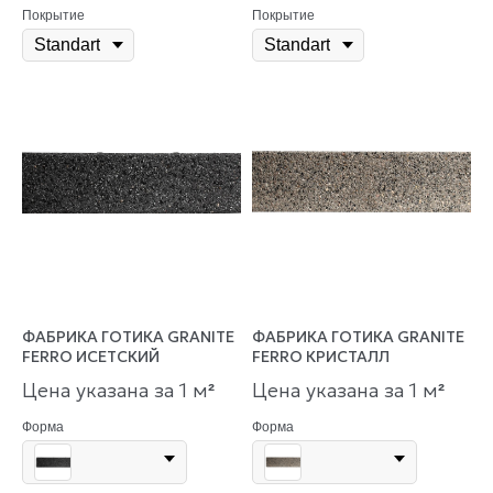
Покрытие
Покрытие
ФАБРИКА ГОТИКА GRANITE
ФАБРИКА ГОТИКА GRANITE
FERRO ИСЕТСКИЙ
FERRO КРИСТАЛЛ
Цена указана за 1 м
Цена указана за 1 м
²
²
Форма
Форма