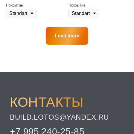
Покрытие
Покрытие
Load more
КОНТАКТЫ
BUILD.LOTOS@YANDEX.RU
+7 995 240-25-85