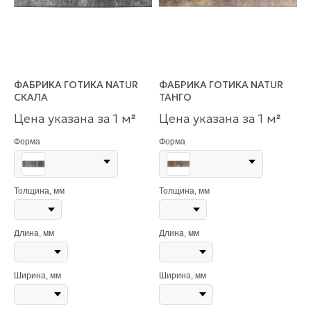
ФАБРИКА ГОТИКА NATUR
ФАБРИКА ГОТИКА NATUR
СКАЛА
ТАНГО
Цена указана за 1 м
Цена указана за 1 м
²
²
Форма
Форма
Толщина, мм
Толщина, мм
Длина, мм
Длина, мм
Ширина, мм
Ширина, мм