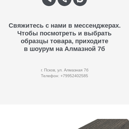
Свяжитесь с нами в мессенджерах.
Чтобы посмотреть и выбрать
образцы товара, приходите
в шоурум на Алмазной 7б
г. Псков, ул. Алмазная 7б
Телефон: +79952402585