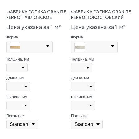
ФАБРИКА ГОТИКА GRANITE
ФАБРИКА ГОТИКА GRANITE
FERRO ПАВЛОВСКОЕ
FERRO ПОКОСТОВСКИЙ
Цена указана за 1 м
Цена указана за 1 м
²
²
Форма
Форма
Толщина, мм
Толщина, мм
Длина, мм
Длина, мм
Ширина, мм
Ширина, мм
Покрытие
Покрытие