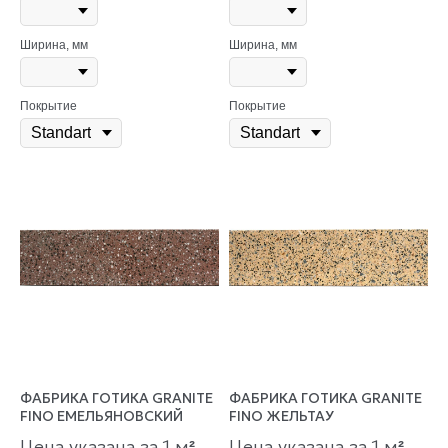
Ширина, мм
Ширина, мм
Покрытие
Покрытие
ФАБРИКА ГОТИКА GRANITE
ФАБРИКА ГОТИКА GRANITE
FINO ЕМЕЛЬЯНОВСКИЙ
FINO ЖЕЛЬТАУ
Цена указана за 1 м
Цена указана за 1 м
²
²