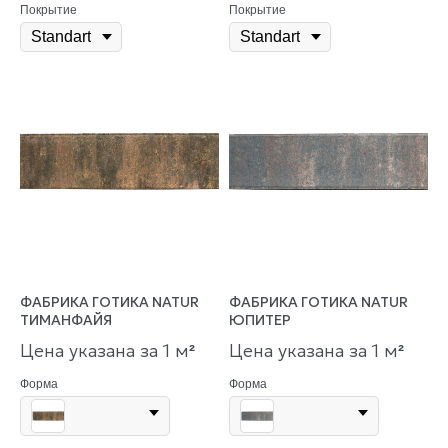
Покрытие
Покрытие
ФАБРИКА ГОТИКА NATUR
ФАБРИКА ГОТИКА NATUR
ТИМАНФАЙЯ
ЮПИТЕР
Цена указана за 1 м
Цена указана за 1 м
²
²
Форма
Форма