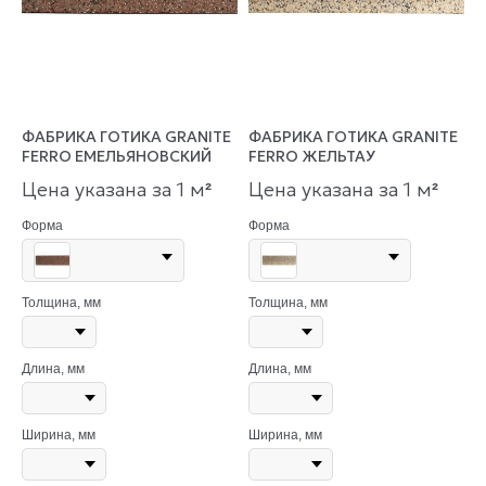
ФАБРИКА ГОТИКА GRANITE
ФАБРИКА ГОТИКА GRANITE
FERRO ЕМЕЛЬЯНОВСКИЙ
FERRO ЖЕЛЬТАУ
Цена указана за 1 м
Цена указана за 1 м
²
²
Форма
Форма
Толщина, мм
Толщина, мм
Длина, мм
Длина, мм
Ширина, мм
Ширина, мм