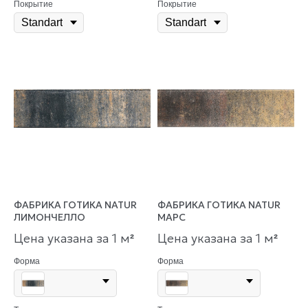
Покрытие
Покрытие
ФАБРИКА ГОТИКА NATUR
ФАБРИКА ГОТИКА NATUR
ЛИМОНЧЕЛЛО
МАРС
Цена указана за 1 м
Цена указана за 1 м
²
²
Форма
Форма