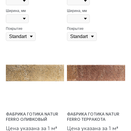
Ширина, мм
Ширина, мм
Покрытие
Покрытие
ФАБРИКА ГОТИКА NATUR
ФАБРИКА ГОТИКА NATUR
FERRO ОЛИВКОВЫЙ
FERRO ТЕРРАКОТА
Цена указана за 1 м
Цена указана за 1 м
²
²