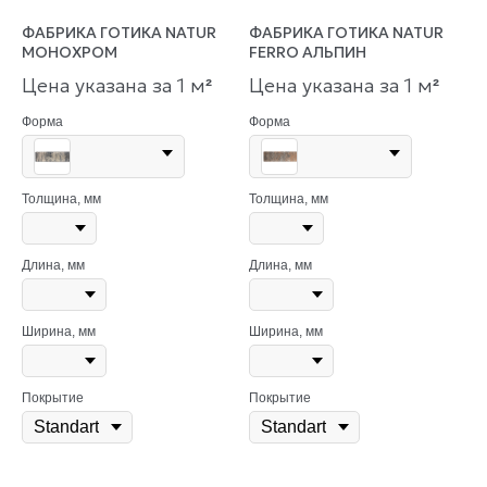
ФАБРИКА ГОТИКА NATUR
ФАБРИКА ГОТИКА NATUR
МОНОХРОМ
FERRO АЛЬПИН
Цена указана за 1 м
Цена указана за 1 м
²
²
Форма
Форма
Толщина, мм
Толщина, мм
Длина, мм
Длина, мм
Ширина, мм
Ширина, мм
Покрытие
Покрытие