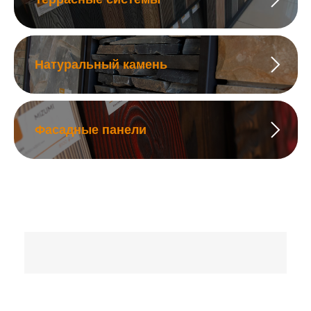
Натуральный камень
Фасадные панели