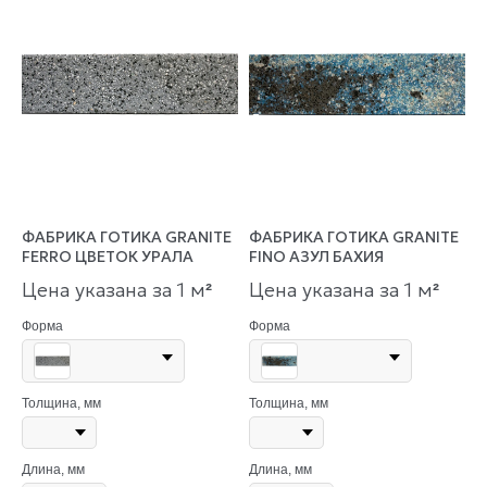
ФАБРИКА ГОТИКА GRANITE
ФАБРИКА ГОТИКА GRANITE
FERRO ЦВЕТОК УРАЛА
FINO АЗУЛ БАХИЯ
Цена указана за 1 м
Цена указана за 1 м
²
²
Форма
Форма
Толщина, мм
Толщина, мм
Длина, мм
Длина, мм