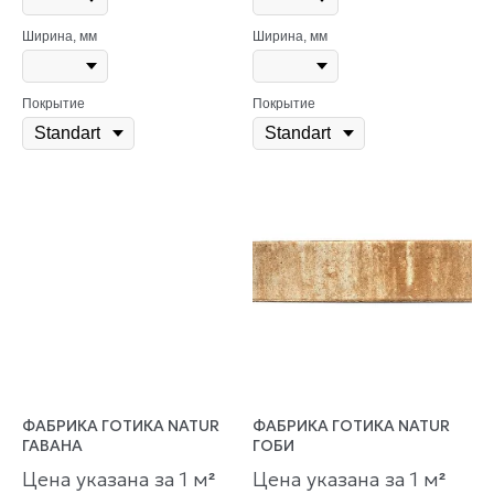
Ширина, мм
Ширина, мм
Покрытие
Покрытие
ФАБРИКА ГОТИКА NATUR
ФАБРИКА ГОТИКА NATUR
ГАВАНА
ГОБИ
Цена указана за 1 м
Цена указана за 1 м
²
²