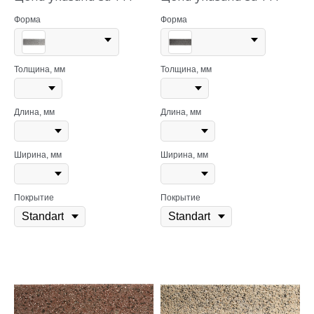
Форма
Форма
Толщина, мм
Толщина, мм
Длина, мм
Длина, мм
Ширина, мм
Ширина, мм
Покрытие
Покрытие