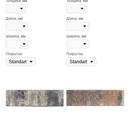
Толщина, мм
Толщина, мм
Длина, мм
Длина, мм
Ширина, мм
Ширина, мм
Покрытие
Покрытие