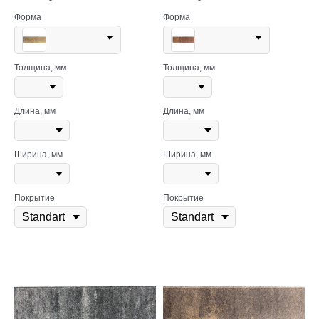
Форма
Форма
Толщина, мм
Толщина, мм
Длина, мм
Длина, мм
Ширина, мм
Ширина, мм
Покрытие
Покрытие