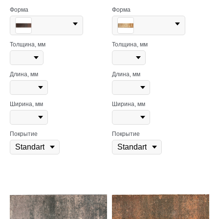
Форма
Форма
Толщина, мм
Толщина, мм
Длина, мм
Длина, мм
Ширина, мм
Ширина, мм
Покрытие
Покрытие