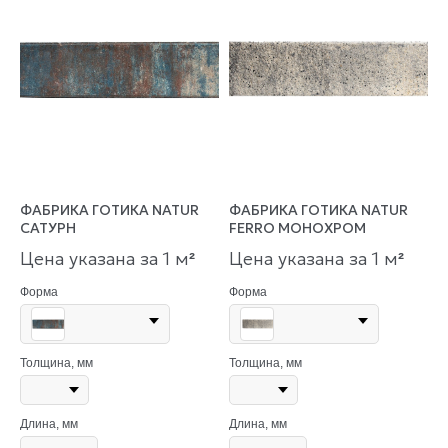
ФАБРИКА ГОТИКА NATUR
ФАБРИКА ГОТИКА NATUR
САТУРН
FERRO МОНОХРОМ
Цена указана за 1 м
Цена указана за 1 м
²
²
Форма
Форма
Толщина, мм
Толщина, мм
Длина, мм
Длина, мм