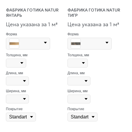
ФАБРИКА ГОТИКА NATUR
ФАБРИКА ГОТИКА NATUR
ЯНТАРЬ
ТИГР
Цена указана за 1 м
Цена указана за 1 м
²
²
Форма
Форма
Толщина, мм
Толщина, мм
Длина, мм
Длина, мм
Ширина, мм
Ширина, мм
Покрытие
Покрытие