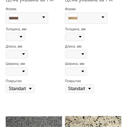
Форма
Форма
Толщина, мм
Толщина, мм
Длина, мм
Длина, мм
Ширина, мм
Ширина, мм
Покрытие
Покрытие