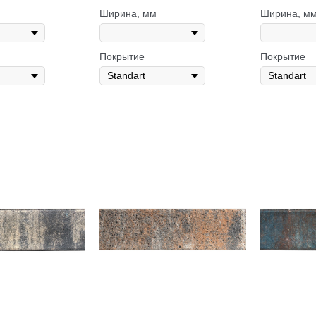
Ширина, мм
Ширина, м
Покрытие
Покрытие