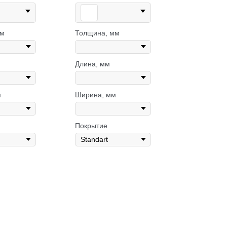
мм
Толщина, мм
Длина, мм
м
Ширина, мм
Покрытие