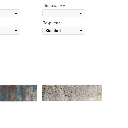
м
Ширина, мм
Покрытие