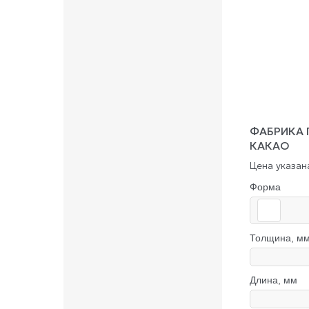
ФАБРИКА 
КАКАО
Цена указана
Форма
Толщина, м
Длина, мм