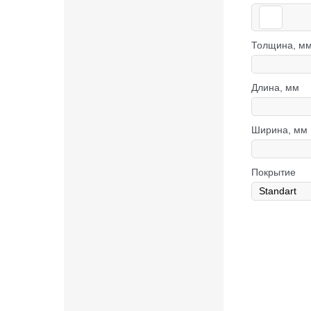
Толщина, м
Длина, мм
Ширина, мм
Покрытие