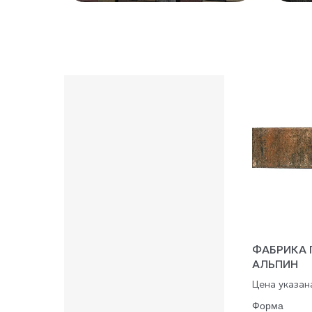
ФАБРИКА 
АЛЬПИН
Цена указана
Форма