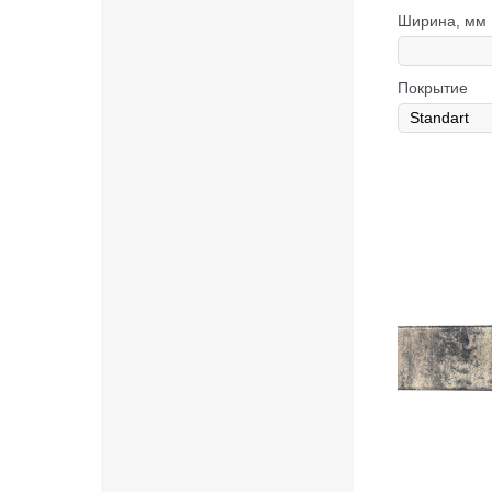
Ширина, мм
Покрытие