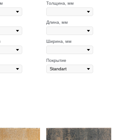
мм
Толщина, мм
Длина, мм
м
Ширина, мм
Покрытие