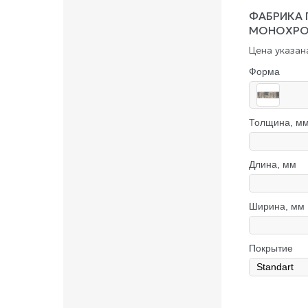
ФАБРИКА 
МОНОХР
Цена указана
Форма
Толщина, м
Длина, мм
Ширина, мм
Покрытие