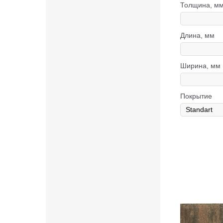
Толщина, м
Длина, мм
Ширина, мм
Покрытие