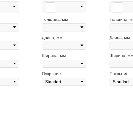
м
Толщина, мм
Толщина, 
Длина, мм
Длина, мм
Ширина, мм
Ширина, м
Покрытие
Покрытие