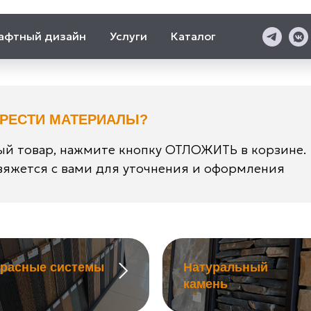
афтный дизайн
Услуги
Каталог
БРЕСТИ МАТЕРИАЛЫ?
й товар, нажмите кнопку ОТЛОЖИТЬ в корзине.
яжется с вами для уточнения и оформления
ррасные системы
Натуральный
камень