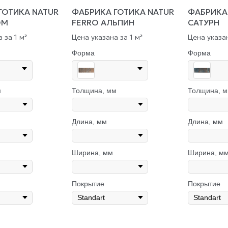
ГОТИКА NATUR
ФАБРИКА ГОТИКА NATUR
ФАБРИКА
ОМ
FERRO АЛЬПИН
САТУРН
 за 1 м
Цена указана за 1 м
Цена указан
²
²
Форма
Форма
м
Толщина, мм
Толщина, 
Длина, мм
Длина, мм
Ширина, мм
Ширина, м
Покрытие
Покрытие