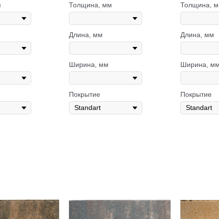
м
Толщина, мм
Толщина, 
Длина, мм
Длина, мм
Ширина, мм
Ширина, м
Покрытие
Покрытие