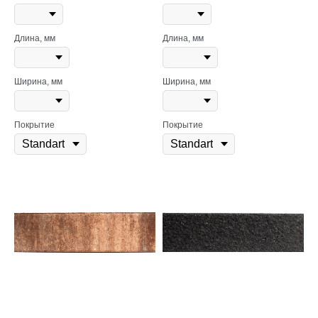
Длина, мм
Длина, мм
Ширина, мм
Ширина, мм
Покрытие
Покрытие