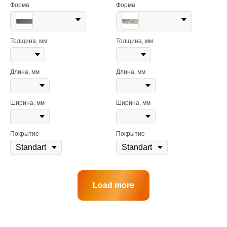
Форма
Форма
Толщина, мм
Толщина, мм
Длина, мм
Длина, мм
Ширина, мм
Ширина, мм
Покрытие
Покрытие
Load more