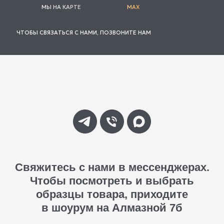
МЫ НА КАРТЕ
MAX
ЧТОБЫ СВЯЗАТЬСЯ С НАМИ, ПОЗВОНИТЕ НАМ
Свяжитесь с нами в мессенджерах.
Чтобы посмотреть и выбрать
образцы товара, приходите
в шоурум на Алмазной 7б