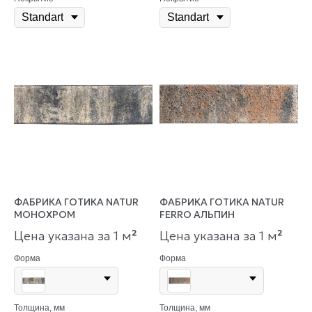
ФАБРИКА ГОТИКА NATUR
ФАБРИКА ГОТИКА NATUR
МОНОХРОМ
FERRO АЛЬПИН
Цена указана за 1 м
²
Цена указана за 1 м
²
Форма
Форма
Толщина, мм
Толщина, мм