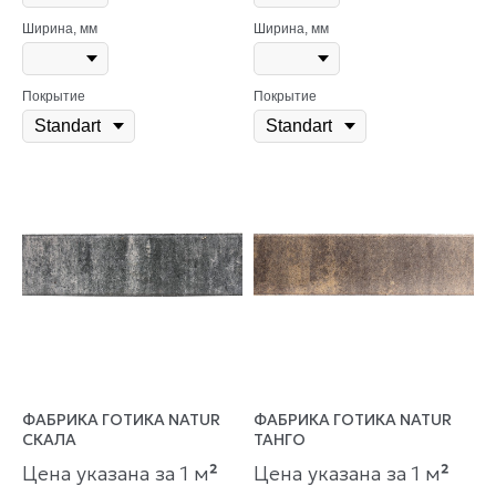
Ширина, мм
Ширина, мм
Покрытие
Покрытие
ФАБРИКА ГОТИКА NATUR
ФАБРИКА ГОТИКА NATUR
СКАЛА
ТАНГО
Цена указана за 1 м
²
Цена указана за 1 м
²