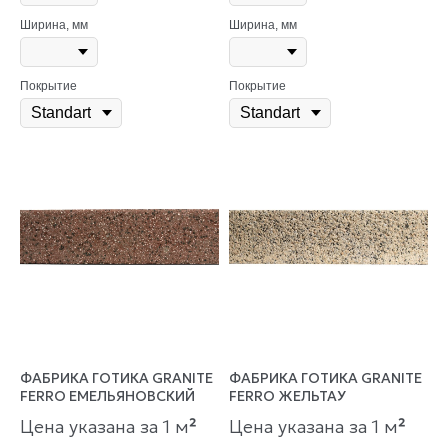
Ширина, мм
Ширина, мм
Покрытие
Покрытие
ФАБРИКА ГОТИКА GRANITE
ФАБРИКА ГОТИКА GRANITE
FERRO ЕМЕЛЬЯНОВСКИЙ
FERRO ЖЕЛЬТАУ
Цена указана за 1 м
²
Цена указана за 1 м
²