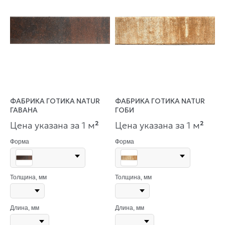
ФАБРИКА ГОТИКА NATUR
ФАБРИКА ГОТИКА NATUR
ГАВАНА
ГОБИ
Цена указана за 1 м
²
Цена указана за 1 м
²
Форма
Форма
Толщина, мм
Толщина, мм
Длина, мм
Длина, мм