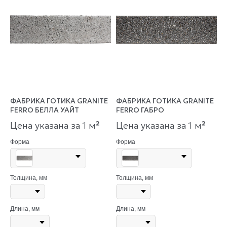
ФАБРИКА ГОТИКА GRANITE
ФАБРИКА ГОТИКА GRANITE
FERRO БЕЛЛА УАЙТ
FERRO ГАБРО
Цена указана за 1 м
²
Цена указана за 1 м
²
Форма
Форма
Толщина, мм
Толщина, мм
Длина, мм
Длина, мм