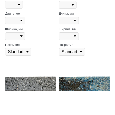
Длина, мм
Длина, мм
Ширина, мм
Ширина, мм
Покрытие
Покрытие