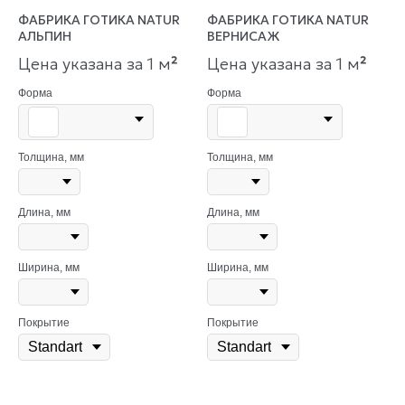
ФАБРИКА ГОТИКА NATUR
ФАБРИКА ГОТИКА NATUR
АЛЬПИН
ВЕРНИСАЖ
Цена указана за 1 м
²
Цена указана за 1 м
²
Форма
Форма
Толщина, мм
Толщина, мм
Длина, мм
Длина, мм
Ширина, мм
Ширина, мм
Покрытие
Покрытие