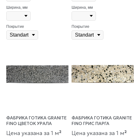
Ширина, мм
Ширина, мм
Покрытие
Покрытие
ФАБРИКА ГОТИКА GRANITE
ФАБРИКА ГОТИКА GRANITE
FINO ЦВЕТОК УРАЛА
FINO ГРИС ПАРГА
Цена указана за 1 м
²
Цена указана за 1 м
²