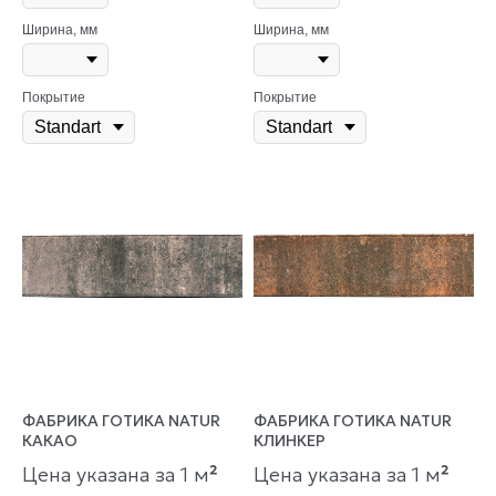
Ширина, мм
Ширина, мм
Покрытие
Покрытие
ФАБРИКА ГОТИКА NATUR
ФАБРИКА ГОТИКА NATUR
КАКАО
КЛИНКЕР
Цена указана за 1 м
²
Цена указана за 1 м
²