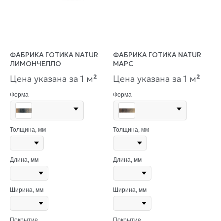
ФАБРИКА ГОТИКА NATUR
ФАБРИКА ГОТИКА NATUR
ЛИМОНЧЕЛЛО
МАРС
Цена указана за 1 м
²
Цена указана за 1 м
²
Форма
Форма
Толщина, мм
Толщина, мм
Длина, мм
Длина, мм
Ширина, мм
Ширина, мм
Покрытие
Покрытие