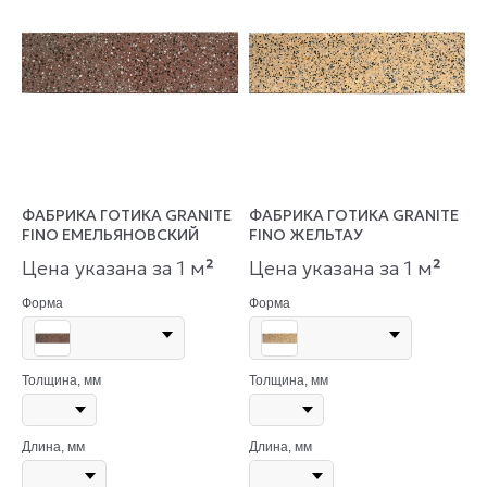
ФАБРИКА ГОТИКА GRANITE
ФАБРИКА ГОТИКА GRANITE
FINO ЕМЕЛЬЯНОВСКИЙ
FINO ЖЕЛЬТАУ
Цена указана за 1 м
²
Цена указана за 1 м
²
Форма
Форма
Толщина, мм
Толщина, мм
Длина, мм
Длина, мм