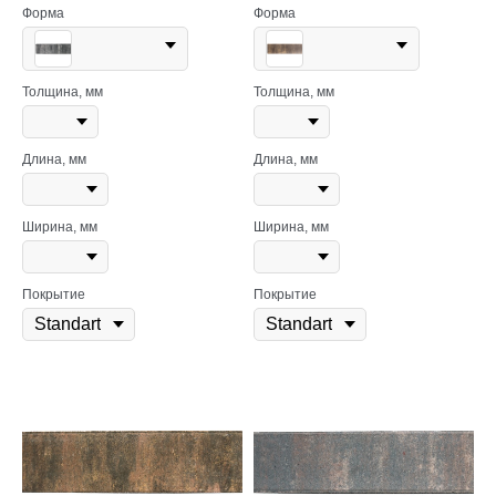
Форма
Форма
Толщина, мм
Толщина, мм
Длина, мм
Длина, мм
Ширина, мм
Ширина, мм
Покрытие
Покрытие