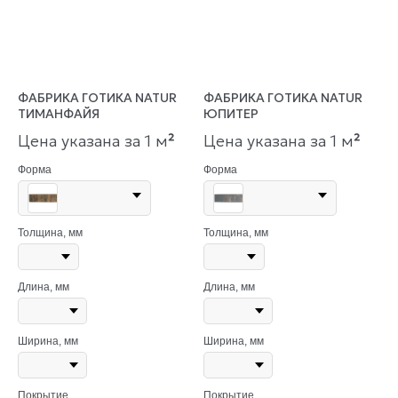
ФАБРИКА ГОТИКА NATUR
ФАБРИКА ГОТИКА NATUR
ТИМАНФАЙЯ
ЮПИТЕР
Цена указана за 1 м
²
Цена указана за 1 м
²
Форма
Форма
Толщина, мм
Толщина, мм
Длина, мм
Длина, мм
Ширина, мм
Ширина, мм
Покрытие
Покрытие