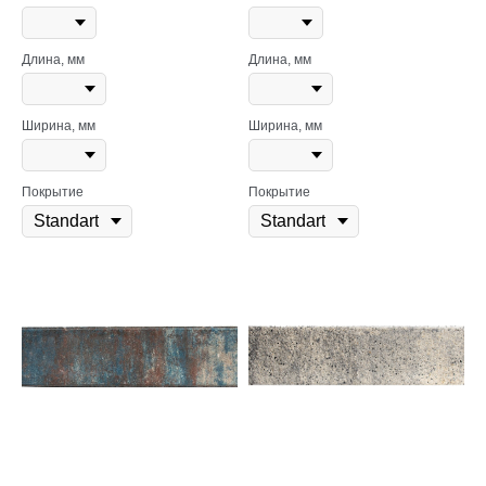
Длина, мм
Длина, мм
Ширина, мм
Ширина, мм
Покрытие
Покрытие