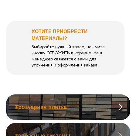
ХОТИТЕ ПРИОБРЕСТИ
МАТЕРИАЛЫ?
Выбирайте нужный товар, нажмите
кнопку ОТЛОЖИТЬ в корзине. Наш
менеджер свяжется с вами для
уточнения и оформления заказа.
Тротуарная плитка
Террасные системы