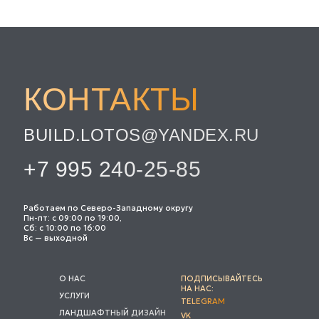
КОНТАКТЫ
BUILD.LOTOS@YANDEX.RU
+7 995 240-25-85
Работаем по Северо-Западному округу
Пн-пт: с 09:00 по 19:00,
Сб: с 10:00 по 16:00
Вс — выходной
О НАС
ПОДПИСЫВАЙТЕСЬ
НА НАС:
УСЛУГИ
TELEGRAM
ЛАНДШАФТНЫЙ ДИЗАЙН
VK