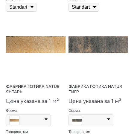
ФАБРИКА ГОТИКА NATUR
ФАБРИКА ГОТИКА NATUR
ЯНТАРЬ
ТИГР
Цена указана за 1 м
²
Цена указана за 1 м
²
Форма
Форма
Толщина, мм
Толщина, мм