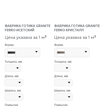
ФАБРИКА ГОТИКА GRANITE
ФАБРИКА ГОТИКА GRANITE
FERRO ИСЕТСКИЙ
FERRO КРИСТАЛЛ
Цена указана за 1 м
²
Цена указана за 1 м
²
Форма
Форма
Толщина, мм
Толщина, мм
Длина, мм
Длина, мм
Ширина, мм
Ширина, мм
Покрытие
Покрытие