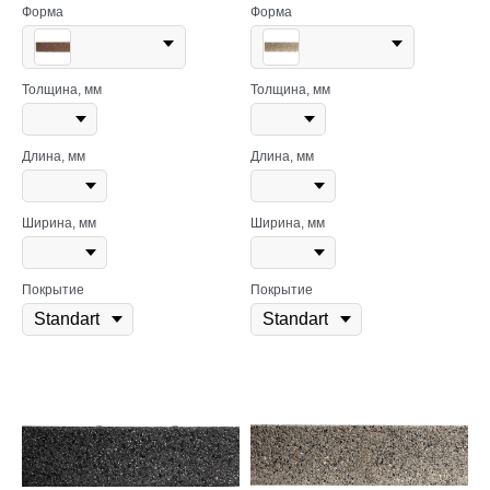
Форма
Форма
Толщина, мм
Толщина, мм
Длина, мм
Длина, мм
Ширина, мм
Ширина, мм
Покрытие
Покрытие