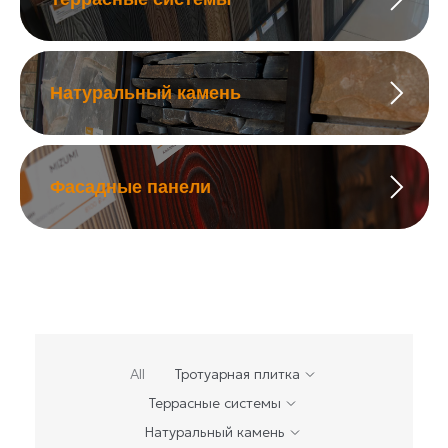
Натуральный камень
Фасадные панели
All
Тротуарная плитка
Террасные системы
Натуральный камень