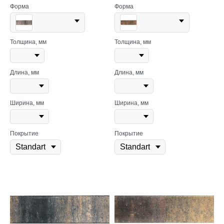
Форма
Форма
Толщина, мм
Толщина, мм
Длина, мм
Длина, мм
Ширина, мм
Ширина, мм
Покрытие
Покрытие