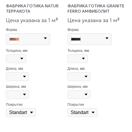
ФАБРИКА ГОТИКА NATUR
ФАБРИКА ГОТИКА GRANITE
ТЕРРАКОТА
FERRO АМФИБОЛИТ
Цена указана за 1 м
²
Цена указана за 1 м
²
Форма
Форма
Толщина, мм
Толщина, мм
Длина, мм
Длина, мм
Ширина, мм
Ширина, мм
Покрытие
Покрытие