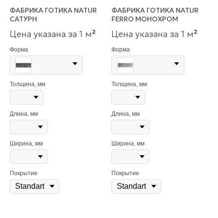
ФАБРИКА ГОТИКА NATUR
ФАБРИКА ГОТИКА NATUR
САТУРН
FERRO МОНОХРОМ
Цена указана за 1 м
²
Цена указана за 1 м
²
Форма
Форма
Толщина, мм
Толщина, мм
Длина, мм
Длина, мм
Ширина, мм
Ширина, мм
Покрытие
Покрытие