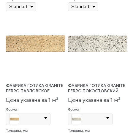
ФАБРИКА ГОТИКА GRANITE
ФАБРИКА ГОТИКА GRANITE
FERRO ПАВЛОВСКОЕ
FERRO ПОКОСТОВСКИЙ
Цена указана за 1 м
²
Цена указана за 1 м
²
Форма
Форма
Толщина, мм
Толщина, мм