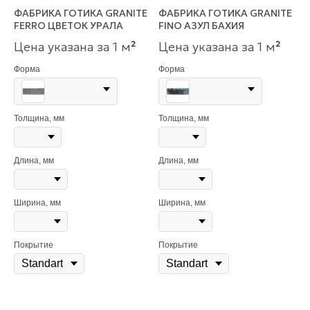
ФАБРИКА ГОТИКА GRANITE
ФАБРИКА ГОТИКА GRANITE
FERRO ЦВЕТОК УРАЛА
FINO АЗУЛ БАХИЯ
Цена указана за 1 м
²
Цена указана за 1 м
²
Форма
Форма
Толщина, мм
Толщина, мм
Длина, мм
Длина, мм
Ширина, мм
Ширина, мм
Покрытие
Покрытие