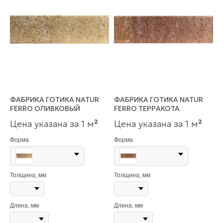
ФАБРИКА ГОТИКА NATUR
ФАБРИКА ГОТИКА NATUR
FERRO ОЛИВКОВЫЙ
FERRO ТЕРРАКОТА
Цена указана за 1 м
²
Цена указана за 1 м
²
Форма
Форма
Толщина, мм
Толщина, мм
Длина, мм
Длина, мм