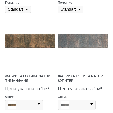
Покрытие
Покрытие
ФАБРИКА ГОТИКА NATUR
ФАБРИКА ГОТИКА NATUR
ТИМАНФАЙЯ
ЮПИТЕР
Цена указана за 1 м
Цена указана за 1 м
²
²
Форма
Форма