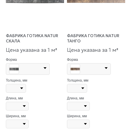
ФАБРИКА ГОТИКА NATUR
ФАБРИКА ГОТИКА NATUR
СКАЛА
ТАНГО
Цена указана за 1 м
Цена указана за 1 м
²
²
Форма
Форма
Толщина, мм
Толщина, мм
Длина, мм
Длина, мм
Ширина, мм
Ширина, мм