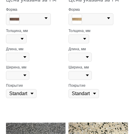
Форма
Форма
Толщина, мм
Толщина, мм
Длина, мм
Длина, мм
Ширина, мм
Ширина, мм
Покрытие
Покрытие