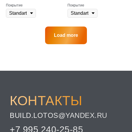
Покрытие
Покрытие
Load more
КОНТАКТЫ
BUILD.LOTOS@YANDEX.RU
+7 995 240-25-85