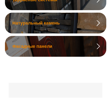
Натуральный камень
Фасадные панели