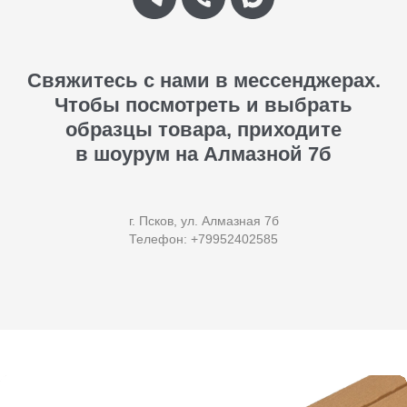
Свяжитесь с нами в мессенджерах.
Чтобы посмотреть и выбрать
образцы товара, приходите
в шоурум на Алмазной 7б
г. Псков, ул. Алмазная 7б
Телефон: +79952402585