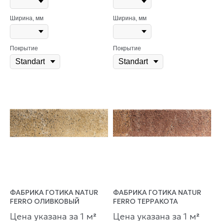
Ширина, мм
Ширина, мм
Покрытие
Покрытие
ФАБРИКА ГОТИКА NATUR
ФАБРИКА ГОТИКА NATUR
FERRO ОЛИВКОВЫЙ
FERRO ТЕРРАКОТА
Цена указана за 1 м
Цена указана за 1 м
²
²