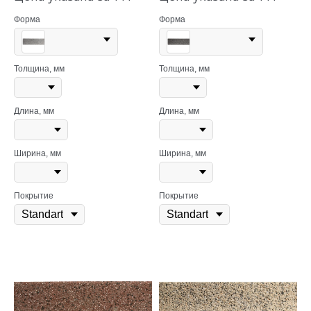
Форма
Форма
Толщина, мм
Толщина, мм
Длина, мм
Длина, мм
Ширина, мм
Ширина, мм
Покрытие
Покрытие