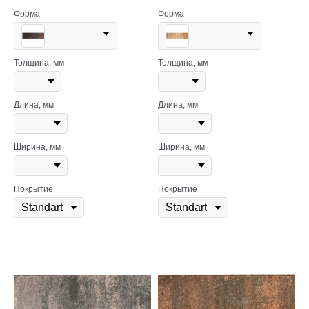
Форма
Форма
Толщина, мм
Толщина, мм
Длина, мм
Длина, мм
Ширина, мм
Ширина, мм
Покрытие
Покрытие