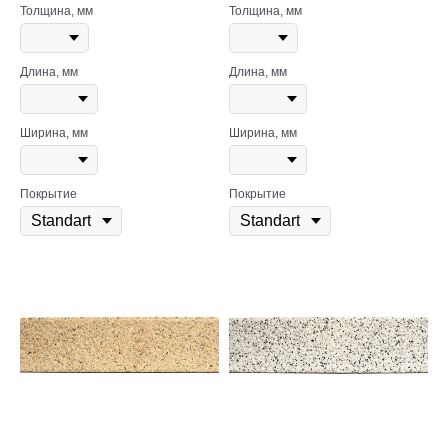
Толщина, мм
Толщина, мм
Длина, мм
Длина, мм
Ширина, мм
Ширина, мм
Покрытие
Покрытие