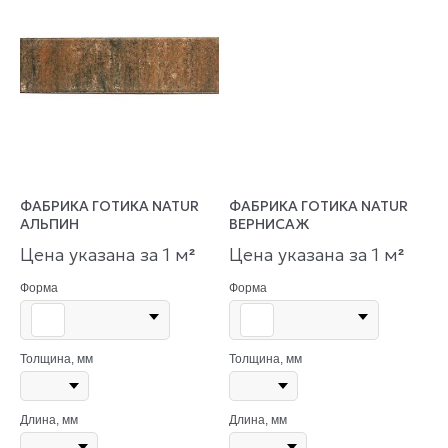
ФАБРИКА ГОТИКА NATUR
ФАБРИКА ГОТИКА NATUR
АЛЬПИН
ВЕРНИСАЖ
Цена указана за 1 м
Цена указана за 1 м
²
²
Форма
Форма
Толщина, мм
Толщина, мм
Длина, мм
Длина, мм