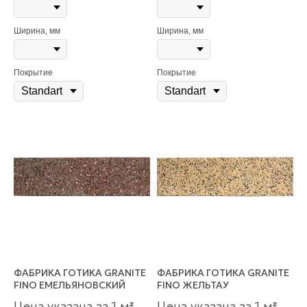
Ширина, мм
Ширина, мм
Покрытие
Покрытие
ФАБРИКА ГОТИКА GRANITE
ФАБРИКА ГОТИКА GRANITE
FINO ЕМЕЛЬЯНОВСКИЙ
FINO ЖЕЛЬТАУ
Цена указана за 1 м
Цена указана за 1 м
²
²