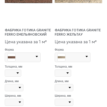
ФАБРИКА ГОТИКА GRANITE
ФАБРИКА ГОТИКА GRANITE
FERRO ЕМЕЛЬЯНОВСКИЙ
FERRO ЖЕЛЬТАУ
Цена указана за 1 м
Цена указана за 1 м
²
²
Форма
Форма
Толщина, мм
Толщина, мм
Длина, мм
Длина, мм
Ширина, мм
Ширина, мм