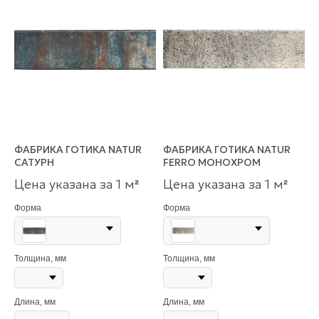
ФАБРИКА ГОТИКА NATUR
ФАБРИКА ГОТИКА NATUR
САТУРН
FERRO МОНОХРОМ
Цена указана за 1 м
Цена указана за 1 м
²
²
Форма
Форма
Толщина, мм
Толщина, мм
Длина, мм
Длина, мм