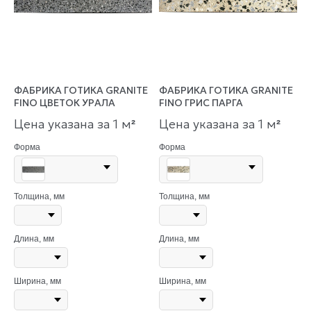
ФАБРИКА ГОТИКА GRANITE
ФАБРИКА ГОТИКА GRANITE
FINO ЦВЕТОК УРАЛА
FINO ГРИС ПАРГА
Цена указана за 1 м
Цена указана за 1 м
²
²
Форма
Форма
Толщина, мм
Толщина, мм
Длина, мм
Длина, мм
Ширина, мм
Ширина, мм