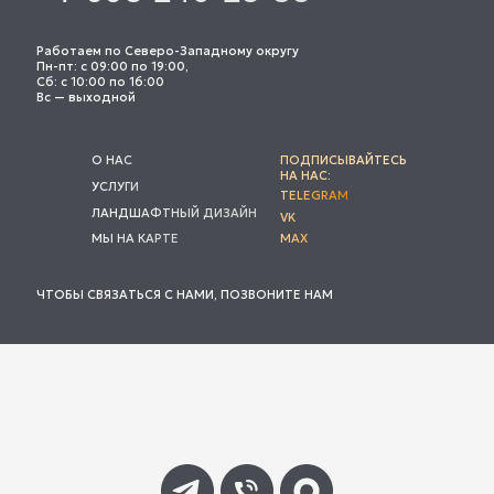
Работаем по Северо-Западному округу
Пн-пт: с 09:00 по 19:00,
Сб: с 10:00 по 16:00
Вс — выходной
О НАС
ПОДПИСЫВАЙТЕСЬ
НА НАС:
УСЛУГИ
TELEGRAM
ЛАНДШАФТНЫЙ ДИЗАЙН
VK
МЫ НА КАРТЕ
MAX
ЧТОБЫ СВЯЗАТЬСЯ С НАМИ, ПОЗВОНИТЕ НАМ