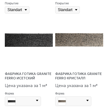
Покрытие
Покрытие
ФАБРИКА ГОТИКА GRANITE
ФАБРИКА ГОТИКА GRANITE
FERRO ИСЕТСКИЙ
FERRO КРИСТАЛЛ
Цена указана за 1 м
Цена указана за 1 м
²
²
Форма
Форма