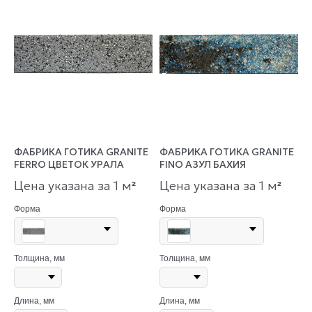
ФАБРИКА ГОТИКА GRANITE
ФАБРИКА ГОТИКА GRANITE
FERRO ЦВЕТОК УРАЛА
FINO АЗУЛ БАХИЯ
Цена указана за 1 м
Цена указана за 1 м
²
²
Форма
Форма
Толщина, мм
Толщина, мм
Длина, мм
Длина, мм