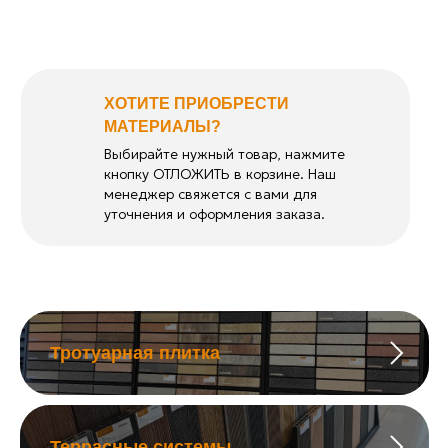
ХОТИТЕ ПРИОБРЕСТИ
МАТЕРИАЛЫ?
Выбирайте нужный товар, нажмите
кнопку ОТЛОЖИТЬ в корзине. Наш
менеджер свяжется с вами для
уточнения и оформления заказа.
Тротуарная плитка
Террасные системы