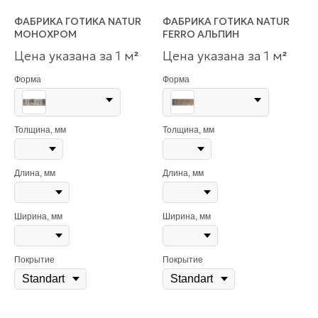
ФАБРИКА ГОТИКА NATUR
ФАБРИКА ГОТИКА NATUR
МОНОХРОМ
FERRO АЛЬПИН
Цена указана за 1 м
Цена указана за 1 м
²
²
Форма
Форма
Толщина, мм
Толщина, мм
Длина, мм
Длина, мм
Ширина, мм
Ширина, мм
Покрытие
Покрытие