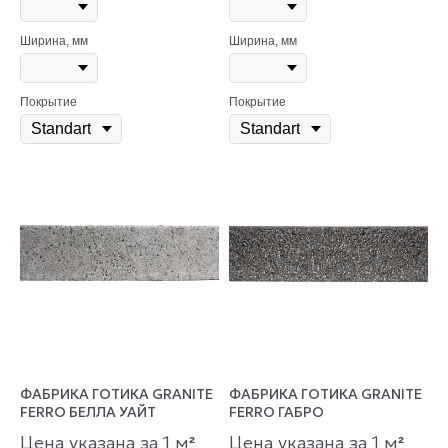
Ширина, мм
Ширина, мм
Покрытие
Покрытие
ФАБРИКА ГОТИКА GRANITE
ФАБРИКА ГОТИКА GRANITE
FERRO БЕЛЛА УАЙТ
FERRO ГАБРО
Цена указана за 1 м
Цена указана за 1 м
²
²