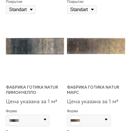
Покрытие
Покрытие
ФАБРИКА ГОТИКА NATUR
ФАБРИКА ГОТИКА NATUR
ЛИМОНЧЕЛЛО
МАРС
Цена указана за 1 м
Цена указана за 1 м
²
²
Форма
Форма