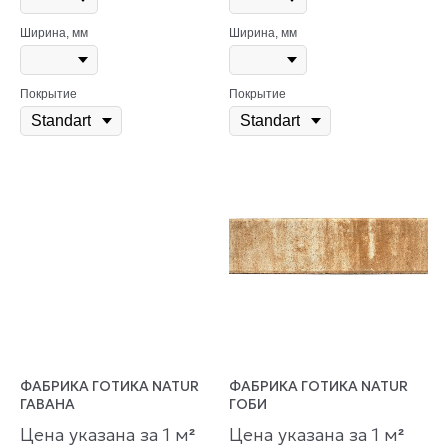
Ширина, мм
Ширина, мм
Покрытие
Покрытие
ФАБРИКА ГОТИКА NATUR
ФАБРИКА ГОТИКА NATUR
ГАВАНА
ГОБИ
Цена указана за 1 м
Цена указана за 1 м
²
²