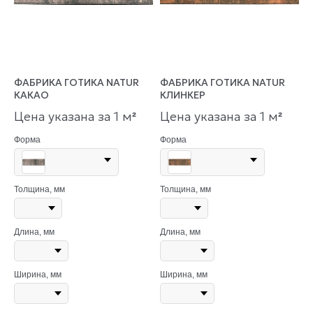
ФАБРИКА ГОТИКА NATUR
ФАБРИКА ГОТИКА NATUR
КАКАО
КЛИНКЕР
Цена указана за 1 м
Цена указана за 1 м
²
²
Форма
Форма
Толщина, мм
Толщина, мм
Длина, мм
Длина, мм
Ширина, мм
Ширина, мм