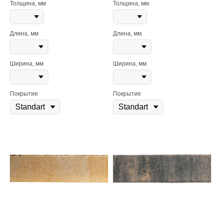
Толщина, мм
Толщина, мм
Длина, мм
Длина, мм
Ширина, мм
Ширина, мм
Покрытие
Покрытие