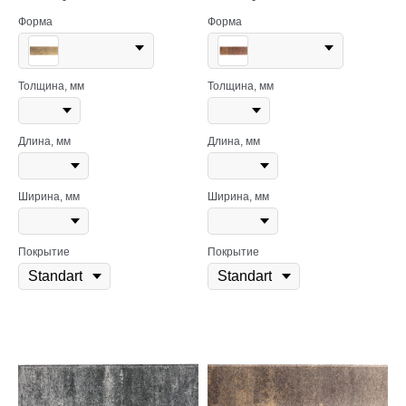
Форма
Форма
Толщина, мм
Толщина, мм
Длина, мм
Длина, мм
Ширина, мм
Ширина, мм
Покрытие
Покрытие