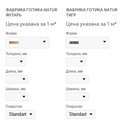
ФАБРИКА ГОТИКА NATUR
ФАБРИКА ГОТИКА NATUR
ЯНТАРЬ
ТИГР
Цена указана за 1 м
Цена указана за 1 м
²
²
Форма
Форма
Толщина, мм
Толщина, мм
Длина, мм
Длина, мм
Ширина, мм
Ширина, мм
Покрытие
Покрытие