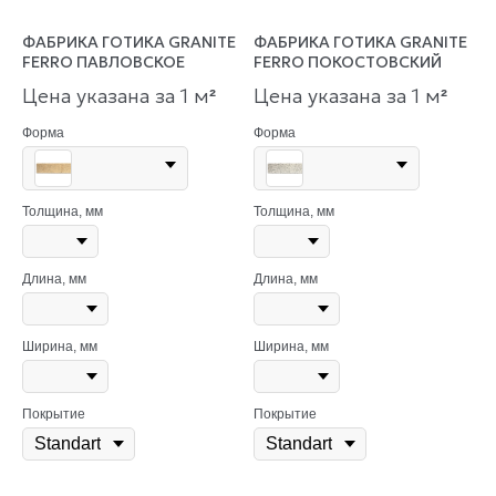
ФАБРИКА ГОТИКА GRANITE
ФАБРИКА ГОТИКА GRANITE
FERRO ПАВЛОВСКОЕ
FERRO ПОКОСТОВСКИЙ
Цена указана за 1 м
Цена указана за 1 м
²
²
Форма
Форма
Толщина, мм
Толщина, мм
Длина, мм
Длина, мм
Ширина, мм
Ширина, мм
Покрытие
Покрытие