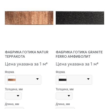
ФАБРИКА ГОТИКА NATUR
ФАБРИКА ГОТИКА GRANITE
ТЕРРАКОТА
FERRO АМФИБОЛИТ
Цена указана за 1 м
Цена указана за 1 м
²
²
Форма
Форма
Толщина, мм
Толщина, мм
Длина, мм
Длина, мм