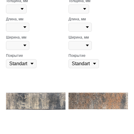
Толщина, мм
Толщина, мм
Длина, мм
Длина, мм
Ширина, мм
Ширина, мм
Покрытие
Покрытие