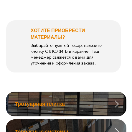
ХОТИТЕ ПРИОБРЕСТИ
МАТЕРИАЛЫ?
Выбирайте нужный товар, нажмите
кнопку ОТЛОЖИТЬ в корзине. Наш
менеджер свяжется с вами для
уточнения и оформления заказа.
Тротуарная плитка
Террасные системы