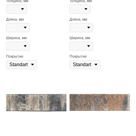
Толщина, мм
Толщина, мм
Длина, мм
Длина, мм
Ширина, мм
Ширина, мм
Покрытие
Покрытие