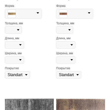
Форма
Форма
Толщина, мм
Толщина, мм
Длина, мм
Длина, мм
Ширина, мм
Ширина, мм
Покрытие
Покрытие