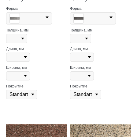
Форма
Форма
Толщина, мм
Толщина, мм
Длина, мм
Длина, мм
Ширина, мм
Ширина, мм
Покрытие
Покрытие