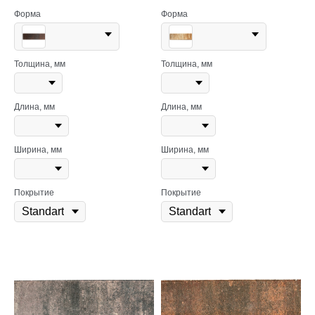
Форма
Форма
Толщина, мм
Толщина, мм
Длина, мм
Длина, мм
Ширина, мм
Ширина, мм
Покрытие
Покрытие