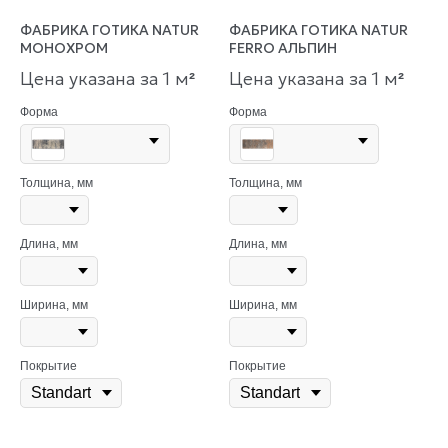
ФАБРИКА ГОТИКА NATUR
ФАБРИКА ГОТИКА NATUR
МОНОХРОМ
FERRO АЛЬПИН
Цена указана за 1 м
Цена указана за 1 м
²
²
Форма
Форма
Толщина, мм
Толщина, мм
Длина, мм
Длина, мм
Ширина, мм
Ширина, мм
Покрытие
Покрытие