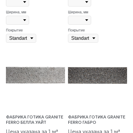
Ширина, мм
Ширина, мм
Покрытие
Покрытие
ФАБРИКА ГОТИКА GRANITE
ФАБРИКА ГОТИКА GRANITE
FERRO БЕЛЛА УАЙТ
FERRO ГАБРО
Цена указана за 1 м
Цена указана за 1 м
²
²