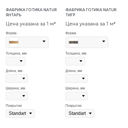
ФАБРИКА ГОТИКА NATUR
ФАБРИКА ГОТИКА NATUR
ЯНТАРЬ
ТИГР
Цена указана за 1 м
Цена указана за 1 м
²
²
Форма
Форма
Толщина, мм
Толщина, мм
Длина, мм
Длина, мм
Ширина, мм
Ширина, мм
Покрытие
Покрытие