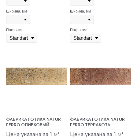
Ширина, мм
Ширина, мм
Покрытие
Покрытие
ФАБРИКА ГОТИКА NATUR
ФАБРИКА ГОТИКА NATUR
FERRO ОЛИВКОВЫЙ
FERRO ТЕРРАКОТА
Цена указана за 1 м
Цена указана за 1 м
²
²