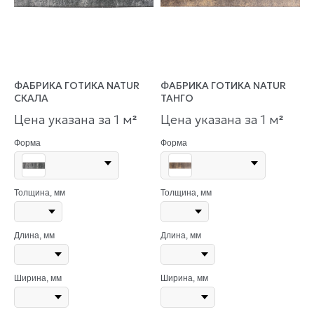
ФАБРИКА ГОТИКА NATUR
ФАБРИКА ГОТИКА NATUR
СКАЛА
ТАНГО
Цена указана за 1 м
Цена указана за 1 м
²
²
Форма
Форма
Толщина, мм
Толщина, мм
Длина, мм
Длина, мм
Ширина, мм
Ширина, мм