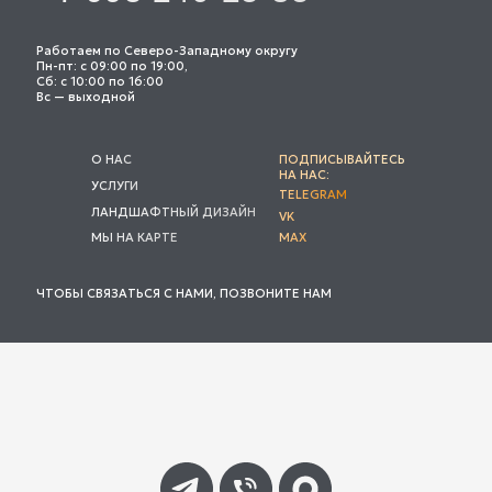
Работаем по Северо-Западному округу
Пн-пт: с 09:00 по 19:00,
Сб: с 10:00 по 16:00
Вс — выходной
О НАС
ПОДПИСЫВАЙТЕСЬ
НА НАС:
УСЛУГИ
TELEGRAM
ЛАНДШАФТНЫЙ ДИЗАЙН
VK
МЫ НА КАРТЕ
MAX
ЧТОБЫ СВЯЗАТЬСЯ С НАМИ, ПОЗВОНИТЕ НАМ