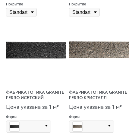
Покрытие
Покрытие
ФАБРИКА ГОТИКА GRANITE
ФАБРИКА ГОТИКА GRANITE
FERRO ИСЕТСКИЙ
FERRO КРИСТАЛЛ
Цена указана за 1 м
Цена указана за 1 м
²
²
Форма
Форма