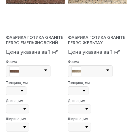
ФАБРИКА ГОТИКА GRANITE
ФАБРИКА ГОТИКА GRANITE
FERRO ЕМЕЛЬЯНОВСКИЙ
FERRO ЖЕЛЬТАУ
Цена указана за 1 м
Цена указана за 1 м
²
²
Форма
Форма
Толщина, мм
Толщина, мм
Длина, мм
Длина, мм
Ширина, мм
Ширина, мм