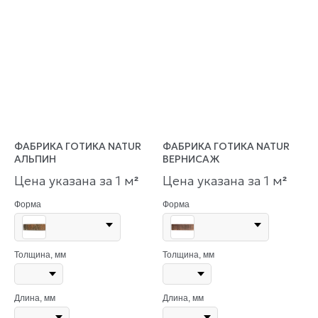
ФАБРИКА ГОТИКА NATUR
ФАБРИКА ГОТИКА NATUR
АЛЬПИН
ВЕРНИСАЖ
Цена указана за 1 м
Цена указана за 1 м
²
²
Форма
Форма
Толщина, мм
Толщина, мм
Длина, мм
Длина, мм