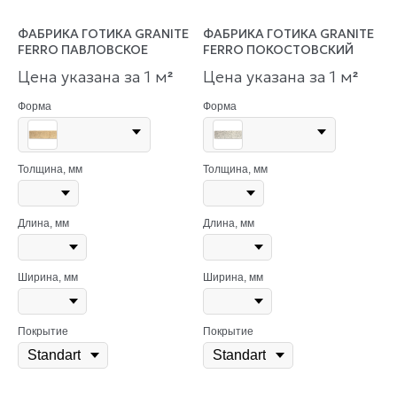
ФАБРИКА ГОТИКА GRANITE
ФАБРИКА ГОТИКА GRANITE
FERRO ПАВЛОВСКОЕ
FERRO ПОКОСТОВСКИЙ
Цена указана за 1 м
Цена указана за 1 м
²
²
Форма
Форма
Толщина, мм
Толщина, мм
Длина, мм
Длина, мм
Ширина, мм
Ширина, мм
Покрытие
Покрытие