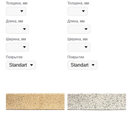
Толщина, мм
Толщина, мм
Длина, мм
Длина, мм
Ширина, мм
Ширина, мм
Покрытие
Покрытие