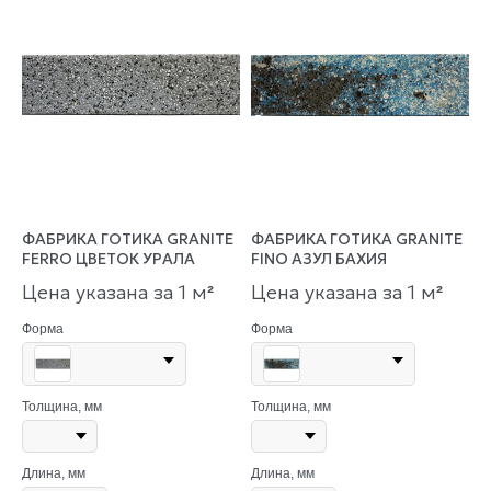
ФАБРИКА ГОТИКА GRANITE
ФАБРИКА ГОТИКА GRANITE
FERRO ЦВЕТОК УРАЛА
FINO АЗУЛ БАХИЯ
Цена указана за 1 м
Цена указана за 1 м
²
²
Форма
Форма
Толщина, мм
Толщина, мм
Длина, мм
Длина, мм