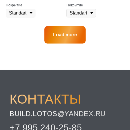
Покрытие
Покрытие
Load more
КОНТАКТЫ
BUILD.LOTOS@YANDEX.RU
+7 995 240-25-85