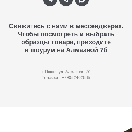
Свяжитесь с нами в мессенджерах.
Чтобы посмотреть и выбрать
образцы товара, приходите
в шоурум на Алмазной 7б
г. Псков, ул. Алмазная 7б
Телефон: +79952402585