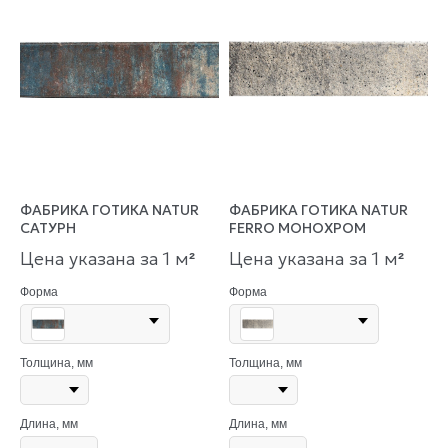
ФАБРИКА ГОТИКА NATUR
ФАБРИКА ГОТИКА NATUR
САТУРН
FERRO МОНОХРОМ
Цена указана за 1 м
Цена указана за 1 м
²
²
Форма
Форма
Толщина, мм
Толщина, мм
Длина, мм
Длина, мм