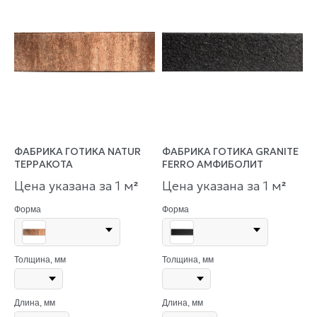
ФАБРИКА ГОТИКА NATUR
ФАБРИКА ГОТИКА GRANITE
ТЕРРАКОТА
FERRO АМФИБОЛИТ
Цена указана за 1 м
Цена указана за 1 м
²
²
Форма
Форма
Толщина, мм
Толщина, мм
Длина, мм
Длина, мм