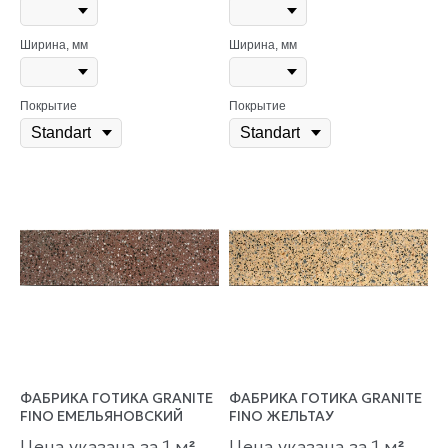
Ширина, мм
Ширина, мм
Покрытие
Покрытие
ФАБРИКА ГОТИКА GRANITE
ФАБРИКА ГОТИКА GRANITE
FINO ЕМЕЛЬЯНОВСКИЙ
FINO ЖЕЛЬТАУ
Цена указана за 1 м
Цена указана за 1 м
²
²