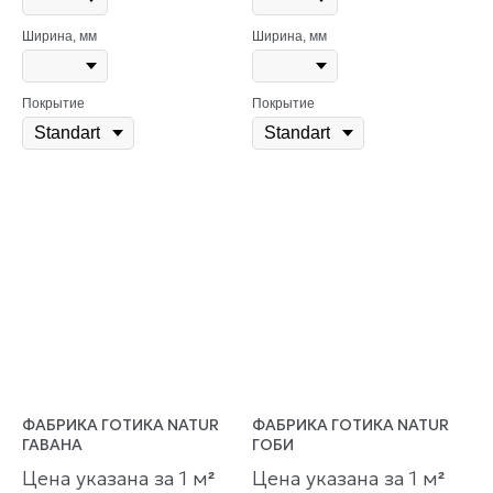
Ширина, мм
Ширина, мм
Покрытие
Покрытие
ФАБРИКА ГОТИКА NATUR
ФАБРИКА ГОТИКА NATUR
ГАВАНА
ГОБИ
Цена указана за 1 м
Цена указана за 1 м
²
²