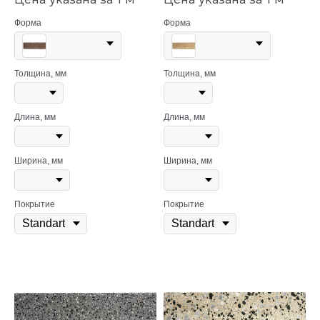
Форма
Форма
Толщина, мм
Толщина, мм
Длина, мм
Длина, мм
Ширина, мм
Ширина, мм
Покрытие
Покрытие