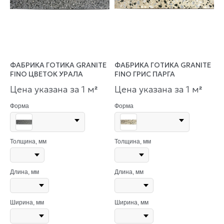
ФАБРИКА ГОТИКА GRANITE
ФАБРИКА ГОТИКА GRANITE
FINO ЦВЕТОК УРАЛА
FINO ГРИС ПАРГА
Цена указана за 1 м
Цена указана за 1 м
²
²
Форма
Форма
Толщина, мм
Толщина, мм
Длина, мм
Длина, мм
Ширина, мм
Ширина, мм