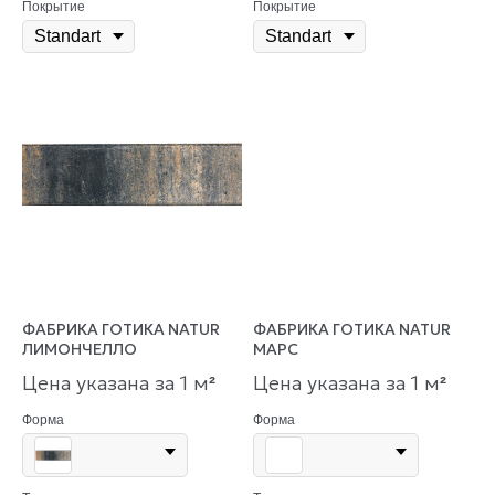
Покрытие
Покрытие
ФАБРИКА ГОТИКА NATUR
ФАБРИКА ГОТИКА NATUR
ЛИМОНЧЕЛЛО
МАРС
Цена указана за 1 м
Цена указана за 1 м
²
²
Форма
Форма