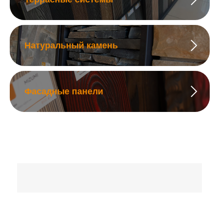
Натуральный камень
Фасадные панели