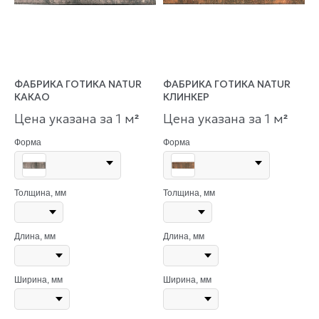
ФАБРИКА ГОТИКА NATUR
ФАБРИКА ГОТИКА NATUR
КАКАО
КЛИНКЕР
Цена указана за 1 м
Цена указана за 1 м
²
²
Форма
Форма
Толщина, мм
Толщина, мм
Длина, мм
Длина, мм
Ширина, мм
Ширина, мм