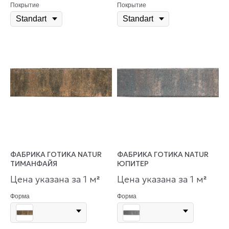
Покрытие
Покрытие
ФАБРИКА ГОТИКА NATUR
ФАБРИКА ГОТИКА NATUR
ТИМАНФАЙЯ
ЮПИТЕР
Цена указана за 1 м
Цена указана за 1 м
²
²
Форма
Форма