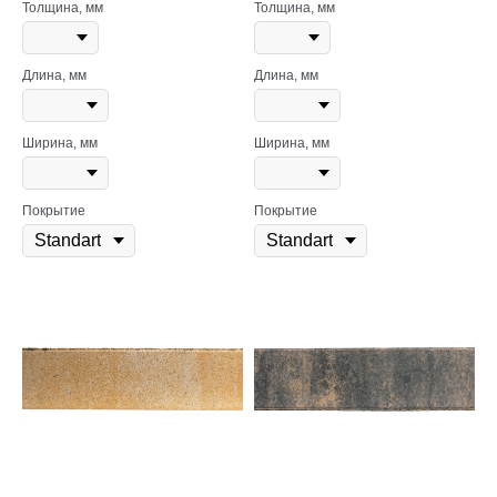
Толщина, мм
Толщина, мм
Длина, мм
Длина, мм
Ширина, мм
Ширина, мм
Покрытие
Покрытие