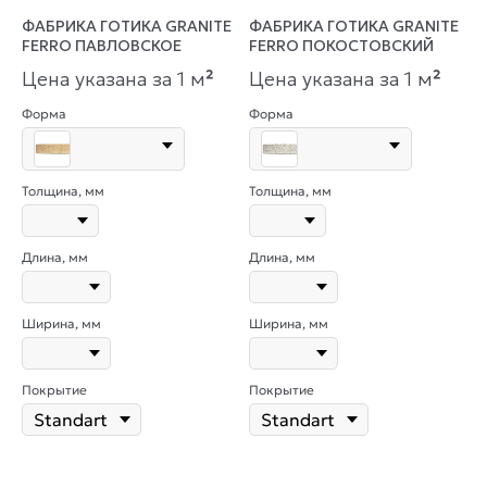
ФАБРИКА ГОТИКА GRANITE
ФАБРИКА ГОТИКА GRANITE
FERRO ПАВЛОВСКОЕ
FERRO ПОКОСТОВСКИЙ
Цена указана за 1 м
²
Цена указана за 1 м
²
Форма
Форма
Толщина, мм
Толщина, мм
Длина, мм
Длина, мм
Ширина, мм
Ширина, мм
Покрытие
Покрытие