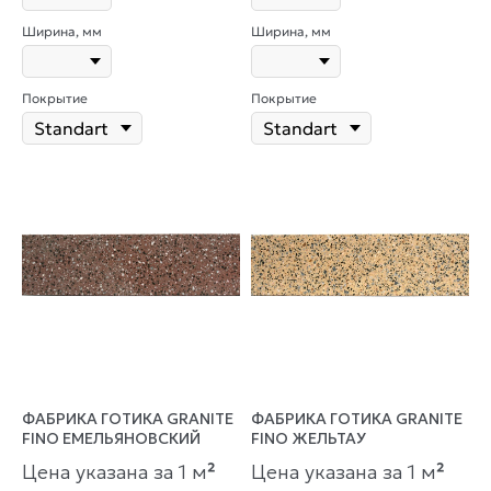
Ширина, мм
Ширина, мм
Покрытие
Покрытие
ФАБРИКА ГОТИКА GRANITE
ФАБРИКА ГОТИКА GRANITE
FINO ЕМЕЛЬЯНОВСКИЙ
FINO ЖЕЛЬТАУ
Цена указана за 1 м
²
Цена указана за 1 м
²