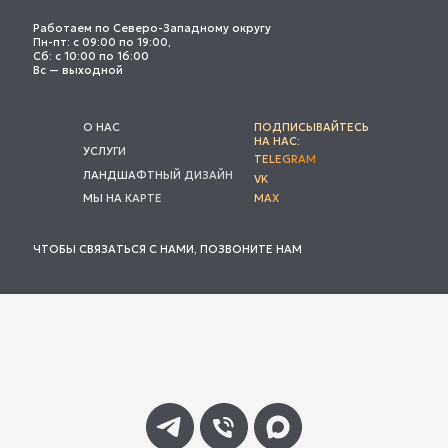
Работаем по Северо-Западному округу
Пн-пт: с 09:00 по 19:00,
Сб: с 10:00 по 16:00
Вс — выходной
О НАС
ПОДПИСЫВАЙТЕСЬ
НА НАС:
УСЛУГИ
TELEGRAM
ЛАНДШАФТНЫЙ ДИЗАЙН
VK
МЫ НА КАРТЕ
MAX
ЧТОБЫ СВЯЗАТЬСЯ С НАМИ, ПОЗВОНИТЕ НАМ