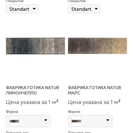
Покрытие
Покрытие
ФАБРИКА ГОТИКА NATUR
ФАБРИКА ГОТИКА NATUR
ЛИМОНЧЕЛЛО
МАРС
Цена указана за 1 м
²
Цена указана за 1 м
²
Форма
Форма
Толщина, мм
Толщина, мм