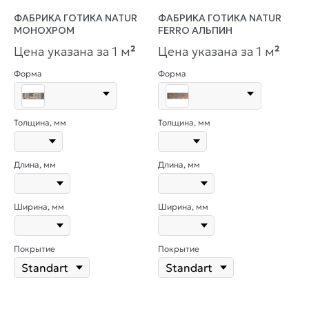
ФАБРИКА ГОТИКА NATUR
ФАБРИКА ГОТИКА NATUR
МОНОХРОМ
FERRO АЛЬПИН
Цена указана за 1 м
²
Цена указана за 1 м
²
Форма
Форма
Толщина, мм
Толщина, мм
Длина, мм
Длина, мм
Ширина, мм
Ширина, мм
Покрытие
Покрытие