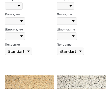
Длина, мм
Длина, мм
Ширина, мм
Ширина, мм
Покрытие
Покрытие