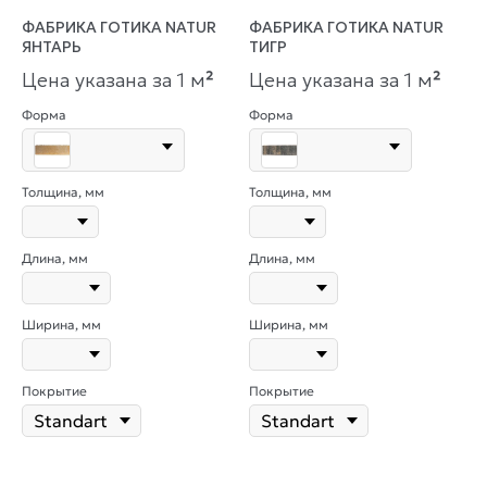
ФАБРИКА ГОТИКА NATUR
ФАБРИКА ГОТИКА NATUR
ЯНТАРЬ
ТИГР
Цена указана за 1 м
²
Цена указана за 1 м
²
Форма
Форма
Толщина, мм
Толщина, мм
Длина, мм
Длина, мм
Ширина, мм
Ширина, мм
Покрытие
Покрытие