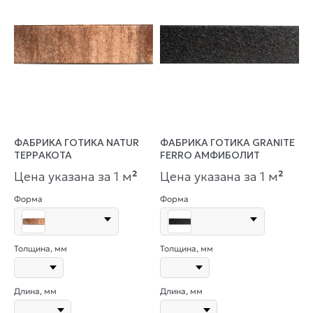
ФАБРИКА ГОТИКА NATUR
ФАБРИКА ГОТИКА GRANITE
ТЕРРАКОТА
FERRO АМФИБОЛИТ
Цена указана за 1 м
²
Цена указана за 1 м
²
Форма
Форма
Толщина, мм
Толщина, мм
Длина, мм
Длина, мм