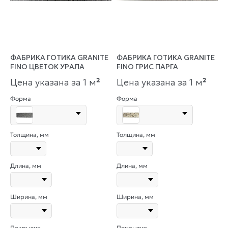
ФАБРИКА ГОТИКА GRANITE
ФАБРИКА ГОТИКА GRANITE
FINO ЦВЕТОК УРАЛА
FINO ГРИС ПАРГА
Цена указана за 1 м
²
Цена указана за 1 м
²
Форма
Форма
Толщина, мм
Толщина, мм
Длина, мм
Длина, мм
Ширина, мм
Ширина, мм
Покрытие
Покрытие