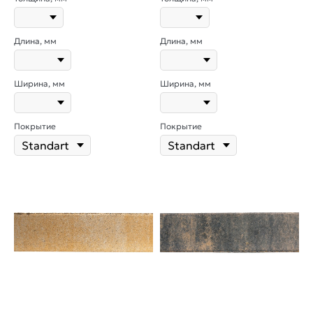
Длина, мм
Длина, мм
Ширина, мм
Ширина, мм
Покрытие
Покрытие