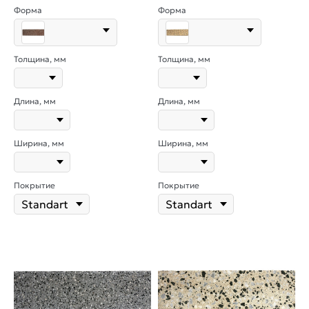
Форма
Форма
Толщина, мм
Толщина, мм
Длина, мм
Длина, мм
Ширина, мм
Ширина, мм
Покрытие
Покрытие