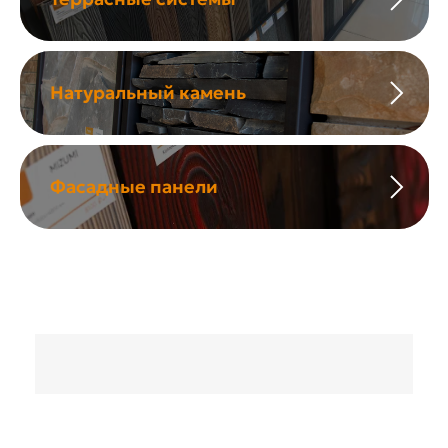
Натуральный камень
Фасадные панели