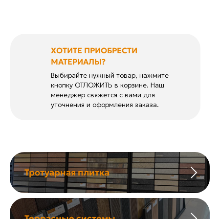
ХОТИТЕ ПРИОБРЕСТИ
МАТЕРИАЛЫ?
Выбирайте нужный товар, нажмите
кнопку ОТЛОЖИТЬ в корзине. Наш
менеджер свяжется с вами для
уточнения и оформления заказа.
Тротуарная плитка
Террасные системы