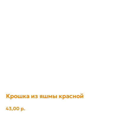
Крошка из яшмы красной
43,00
р.
Отложить