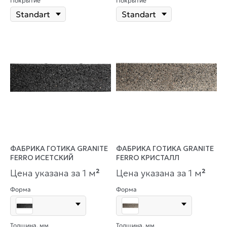
Покрытие
Покрытие
ФАБРИКА ГОТИКА GRANITE
ФАБРИКА ГОТИКА GRANITE
FERRO ИСЕТСКИЙ
FERRO КРИСТАЛЛ
Цена указана за 1 м
²
Цена указана за 1 м
²
Форма
Форма
Толщина, мм
Толщина, мм