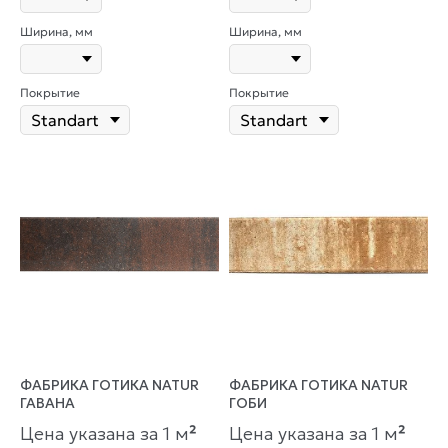
Ширина, мм
Ширина, мм
Покрытие
Покрытие
ФАБРИКА ГОТИКА NATUR
ФАБРИКА ГОТИКА NATUR
ГАВАНА
ГОБИ
Цена указана за 1 м
²
Цена указана за 1 м
²