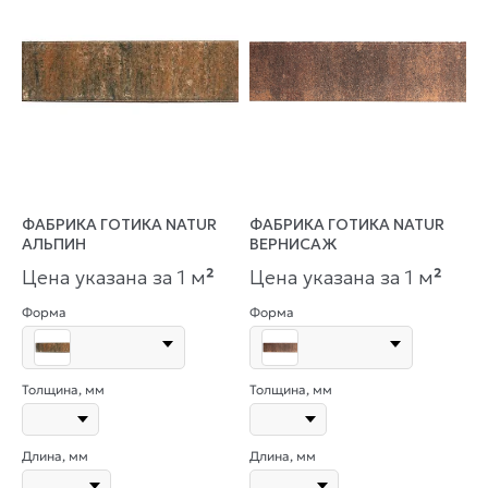
ФАБРИКА ГОТИКА NATUR
ФАБРИКА ГОТИКА NATUR
АЛЬПИН
ВЕРНИСАЖ
Цена указана за 1 м
²
Цена указана за 1 м
²
Форма
Форма
Толщина, мм
Толщина, мм
Длина, мм
Длина, мм