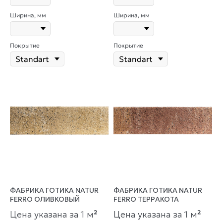
Ширина, мм
Ширина, мм
Покрытие
Покрытие
ФАБРИКА ГОТИКА NATUR
ФАБРИКА ГОТИКА NATUR
FERRO ОЛИВКОВЫЙ
FERRO ТЕРРАКОТА
Цена указана за 1 м
²
Цена указана за 1 м
²