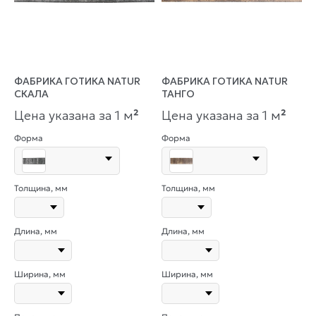
ФАБРИКА ГОТИКА NATUR
ФАБРИКА ГОТИКА NATUR
СКАЛА
ТАНГО
Цена указана за 1 м
²
Цена указана за 1 м
²
Форма
Форма
Толщина, мм
Толщина, мм
Длина, мм
Длина, мм
Ширина, мм
Ширина, мм