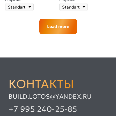
Load more
КОНТАКТЫ
BUILD.LOTOS@YANDEX.RU
+7 995 240-25-85