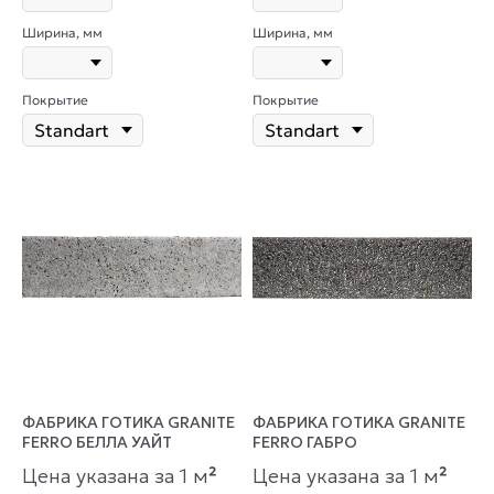
Ширина, мм
Ширина, мм
Покрытие
Покрытие
ФАБРИКА ГОТИКА GRANITE
ФАБРИКА ГОТИКА GRANITE
FERRO БЕЛЛА УАЙТ
FERRO ГАБРО
Цена указана за 1 м
²
Цена указана за 1 м
²