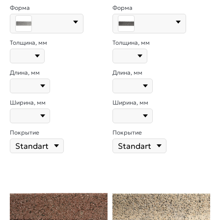
Форма
Форма
Толщина, мм
Толщина, мм
Длина, мм
Длина, мм
Ширина, мм
Ширина, мм
Покрытие
Покрытие