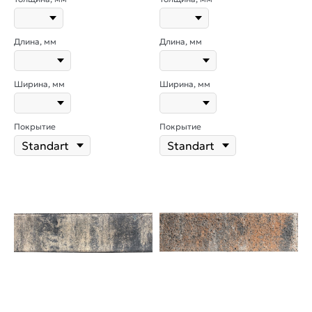
Длина, мм
Длина, мм
Ширина, мм
Ширина, мм
Покрытие
Покрытие