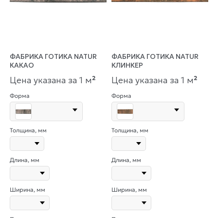
ФАБРИКА ГОТИКА NATUR
ФАБРИКА ГОТИКА NATUR
КАКАО
КЛИНКЕР
Цена указана за 1 м
²
Цена указана за 1 м
²
Форма
Форма
Толщина, мм
Толщина, мм
Длина, мм
Длина, мм
Ширина, мм
Ширина, мм