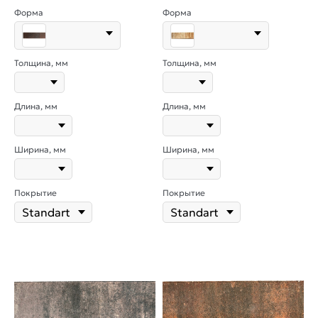
Форма
Форма
Толщина, мм
Толщина, мм
Длина, мм
Длина, мм
Ширина, мм
Ширина, мм
Покрытие
Покрытие