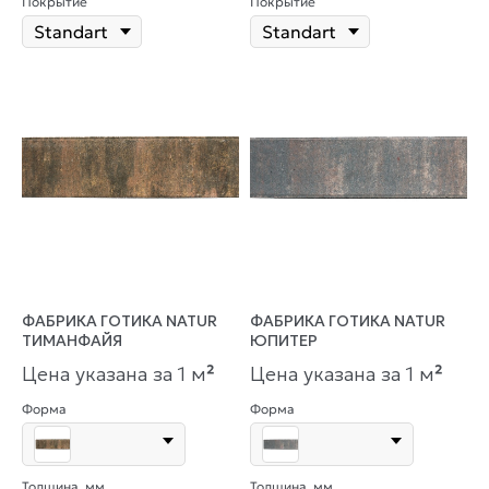
Покрытие
Покрытие
ФАБРИКА ГОТИКА NATUR
ФАБРИКА ГОТИКА NATUR
ТИМАНФАЙЯ
ЮПИТЕР
Цена указана за 1 м
²
Цена указана за 1 м
²
Форма
Форма
Толщина, мм
Толщина, мм