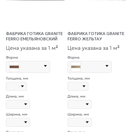
ФАБРИКА ГОТИКА GRANITE
ФАБРИКА ГОТИКА GRANITE
FERRO ЕМЕЛЬЯНОВСКИЙ
FERRO ЖЕЛЬТАУ
Цена указана за 1 м
²
Цена указана за 1 м
²
Форма
Форма
Толщина, мм
Толщина, мм
Длина, мм
Длина, мм
Ширина, мм
Ширина, мм