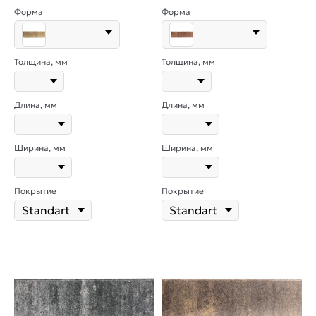
Форма
Форма
Толщина, мм
Толщина, мм
Длина, мм
Длина, мм
Ширина, мм
Ширина, мм
Покрытие
Покрытие