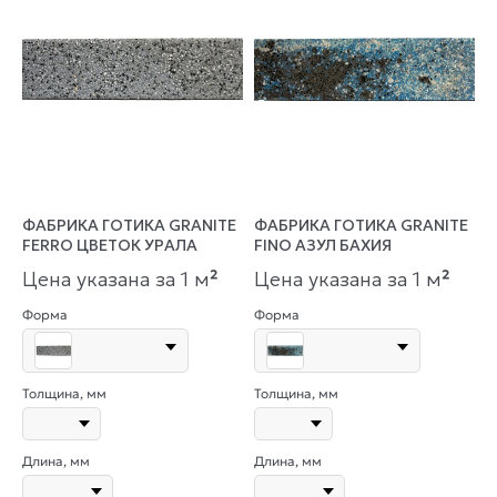
ФАБРИКА ГОТИКА GRANITE
ФАБРИКА ГОТИКА GRANITE
FERRO ЦВЕТОК УРАЛА
FINO АЗУЛ БАХИЯ
Цена указана за 1 м
²
Цена указана за 1 м
²
Форма
Форма
Толщина, мм
Толщина, мм
Длина, мм
Длина, мм