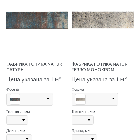
ФАБРИКА ГОТИКА NATUR
ФАБРИКА ГОТИКА NATUR
САТУРН
FERRO МОНОХРОМ
Цена указана за 1 м
²
Цена указана за 1 м
²
Форма
Форма
Толщина, мм
Толщина, мм
Длина, мм
Длина, мм