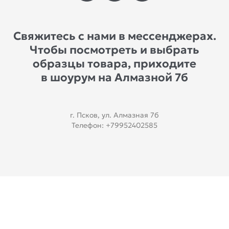
Свяжитесь с нами в мессенджерах.
Чтобы посмотреть и выбрать
образцы товара, приходите
в шоурум на Алмазной 7б
г. Псков, ул. Алмазная 7б
Телефон: +79952402585