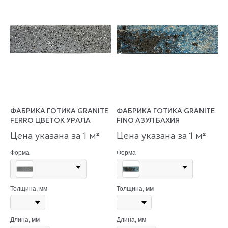
ФАБРИКА ГОТИКА GRANITE
ФАБРИКА ГОТИКА GRANITE
FERRO ЦВЕТОК УРАЛА
FINO АЗУЛ БАХИЯ
Цена указана за 1 м
Цена указана за 1 м
²
²
Форма
Форма
Толщина, мм
Толщина, мм
Длина, мм
Длина, мм