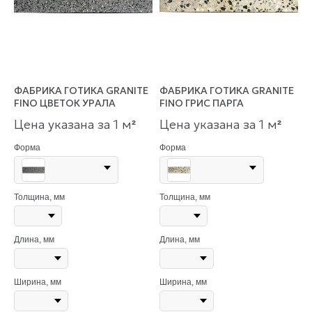
ФАБРИКА ГОТИКА GRANITE
ФАБРИКА ГОТИКА GRANITE
FINO ЦВЕТОК УРАЛА
FINO ГРИС ПАРГА
Цена указана за 1 м
Цена указана за 1 м
²
²
Форма
Форма
Толщина, мм
Толщина, мм
Длина, мм
Длина, мм
Ширина, мм
Ширина, мм