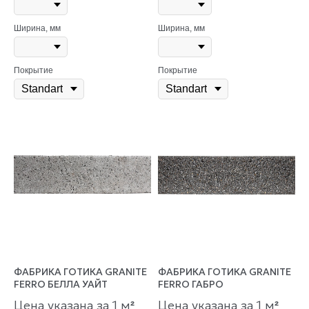
Ширина, мм
Ширина, мм
Покрытие
Покрытие
ФАБРИКА ГОТИКА GRANITE
ФАБРИКА ГОТИКА GRANITE
FERRO БЕЛЛА УАЙТ
FERRO ГАБРО
Цена указана за 1 м
Цена указана за 1 м
²
²