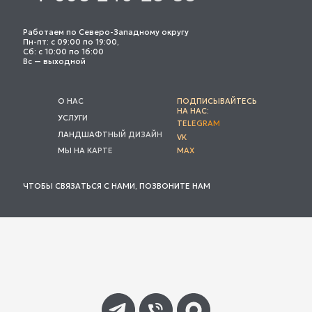
Работаем по Северо-Западному округу
Пн-пт: с 09:00 по 19:00,
Сб: с 10:00 по 16:00
Вс — выходной
О НАС
ПОДПИСЫВАЙТЕСЬ
НА НАС:
УСЛУГИ
TELEGRAM
ЛАНДШАФТНЫЙ ДИЗАЙН
VK
МЫ НА КАРТЕ
MAX
ЧТОБЫ СВЯЗАТЬСЯ С НАМИ, ПОЗВОНИТЕ НАМ