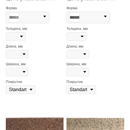
Форма
Форма
Толщина, мм
Толщина, мм
Длина, мм
Длина, мм
Ширина, мм
Ширина, мм
Покрытие
Покрытие