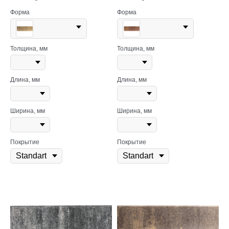
Форма
Форма
Толщина, мм
Толщина, мм
Длина, мм
Длина, мм
Ширина, мм
Ширина, мм
Покрытие
Покрытие