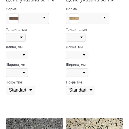
Форма
Форма
Толщина, мм
Толщина, мм
Длина, мм
Длина, мм
Ширина, мм
Ширина, мм
Покрытие
Покрытие