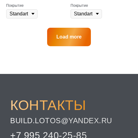
Покрытие
Покрытие
Load more
КОНТАКТЫ
BUILD.LOTOS@YANDEX.RU
+7 995 240-25-85