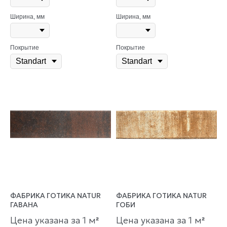
Ширина, мм
Ширина, мм
Покрытие
Покрытие
ФАБРИКА ГОТИКА NATUR
ФАБРИКА ГОТИКА NATUR
ГАВАНА
ГОБИ
Цена указана за 1 м
Цена указана за 1 м
²
²