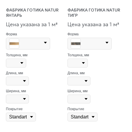
ФАБРИКА ГОТИКА NATUR
ФАБРИКА ГОТИКА NATUR
ЯНТАРЬ
ТИГР
Цена указана за 1 м
Цена указана за 1 м
²
²
Форма
Форма
Толщина, мм
Толщина, мм
Длина, мм
Длина, мм
Ширина, мм
Ширина, мм
Покрытие
Покрытие