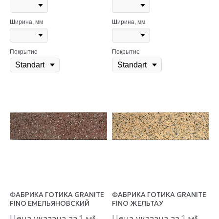
Ширина, мм
Ширина, мм
Покрытие
Покрытие
ФАБРИКА ГОТИКА GRANITE
ФАБРИКА ГОТИКА GRANITE
FINO ЕМЕЛЬЯНОВСКИЙ
FINO ЖЕЛЬТАУ
Цена указана за 1 м
Цена указана за 1 м
²
²