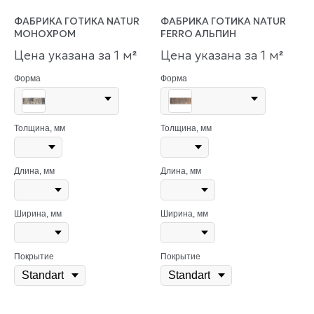
ФАБРИКА ГОТИКА NATUR
ФАБРИКА ГОТИКА NATUR
МОНОХРОМ
FERRO АЛЬПИН
Цена указана за 1 м
Цена указана за 1 м
²
²
Форма
Форма
Толщина, мм
Толщина, мм
Длина, мм
Длина, мм
Ширина, мм
Ширина, мм
Покрытие
Покрытие