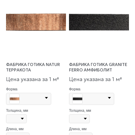
ФАБРИКА ГОТИКА NATUR
ФАБРИКА ГОТИКА GRANITE
ТЕРРАКОТА
FERRO АМФИБОЛИТ
Цена указана за 1 м
Цена указана за 1 м
²
²
Форма
Форма
Толщина, мм
Толщина, мм
Длина, мм
Длина, мм