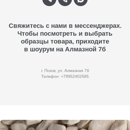
Свяжитесь с нами в мессенджерах.
Чтобы посмотреть и выбрать
образцы товара, приходите
в шоурум на Алмазной 7б
г. Псков, ул. Алмазная 7б
Телефон: +79952402585