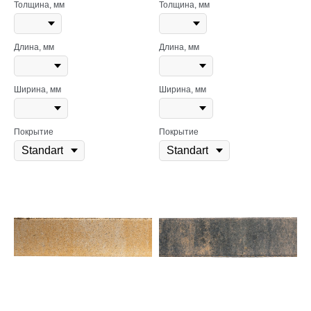
Толщина, мм
Толщина, мм
Длина, мм
Длина, мм
Ширина, мм
Ширина, мм
Покрытие
Покрытие