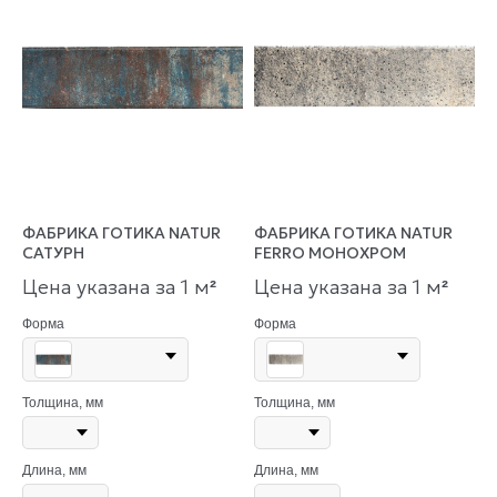
ФАБРИКА ГОТИКА NATUR
ФАБРИКА ГОТИКА NATUR
САТУРН
FERRO МОНОХРОМ
Цена указана за 1 м
Цена указана за 1 м
²
²
Форма
Форма
Толщина, мм
Толщина, мм
Длина, мм
Длина, мм