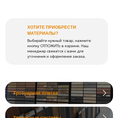
ХОТИТЕ ПРИОБРЕСТИ
МАТЕРИАЛЫ?
Выбирайте нужный товар, нажмите
кнопку ОТЛОЖИТЬ в корзине. Наш
менеджер свяжется с вами для
уточнения и оформления заказа.
Тротуарная плитка
Террасные системы