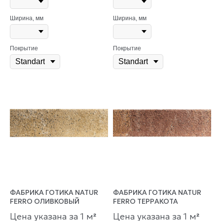
Ширина, мм
Ширина, мм
Покрытие
Покрытие
ФАБРИКА ГОТИКА NATUR
ФАБРИКА ГОТИКА NATUR
FERRO ОЛИВКОВЫЙ
FERRO ТЕРРАКОТА
Цена указана за 1 м
Цена указана за 1 м
²
²