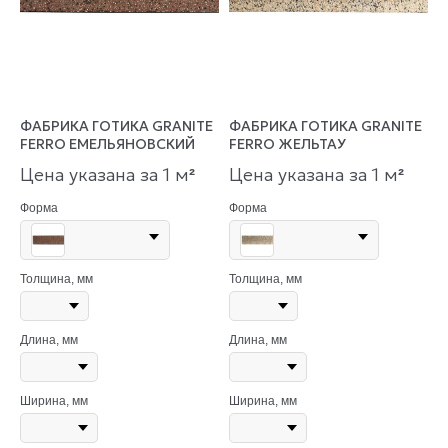
ФАБРИКА ГОТИКА GRANITE
ФАБРИКА ГОТИКА GRANITE
FERRO ЕМЕЛЬЯНОВСКИЙ
FERRO ЖЕЛЬТАУ
Цена указана за 1 м
Цена указана за 1 м
²
²
Форма
Форма
Толщина, мм
Толщина, мм
Длина, мм
Длина, мм
Ширина, мм
Ширина, мм