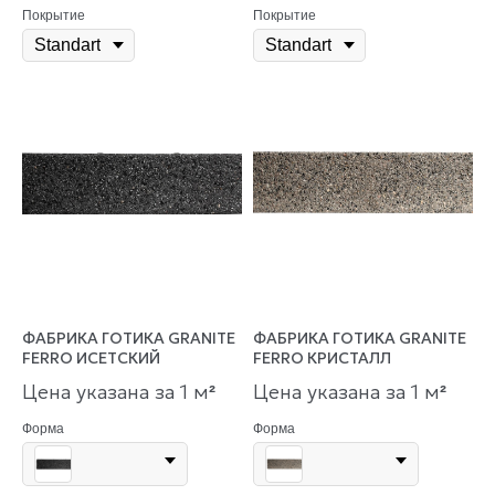
Покрытие
Покрытие
ФАБРИКА ГОТИКА GRANITE
ФАБРИКА ГОТИКА GRANITE
FERRO ИСЕТСКИЙ
FERRO КРИСТАЛЛ
Цена указана за 1 м
Цена указана за 1 м
²
²
Форма
Форма