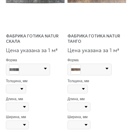
ФАБРИКА ГОТИКА NATUR
ФАБРИКА ГОТИКА NATUR
СКАЛА
ТАНГО
Цена указана за 1 м
Цена указана за 1 м
²
²
Форма
Форма
Толщина, мм
Толщина, мм
Длина, мм
Длина, мм
Ширина, мм
Ширина, мм