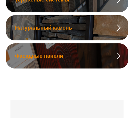
Натуральный камень
Фасадные панели