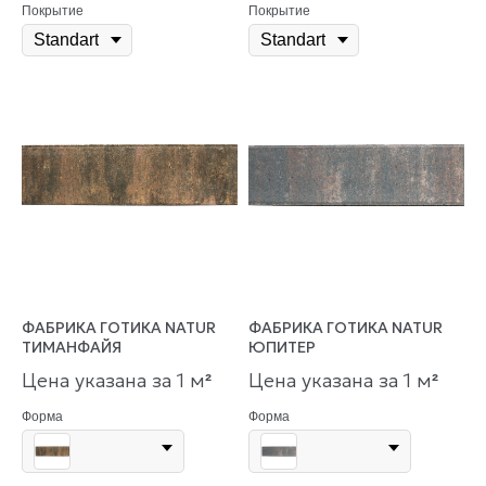
Покрытие
Покрытие
ФАБРИКА ГОТИКА NATUR
ФАБРИКА ГОТИКА NATUR
ТИМАНФАЙЯ
ЮПИТЕР
Цена указана за 1 м
Цена указана за 1 м
²
²
Форма
Форма