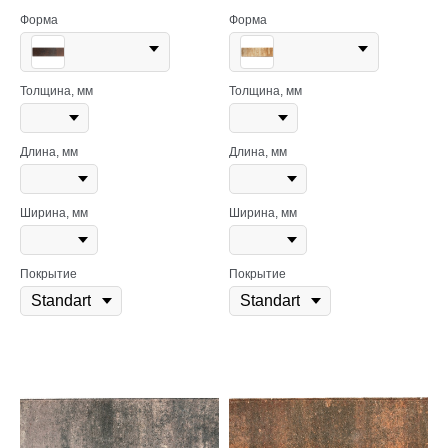
Форма
Форма
Толщина, мм
Толщина, мм
Длина, мм
Длина, мм
Ширина, мм
Ширина, мм
Покрытие
Покрытие