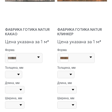
ФАБРИКА ГОТИКА NATUR
ФАБРИКА ГОТИКА NATUR
КАКАО
КЛИНКЕР
Цена указана за 1 м
Цена указана за 1 м
²
²
Форма
Форма
Толщина, мм
Толщина, мм
Длина, мм
Длина, мм
Ширина, мм
Ширина, мм