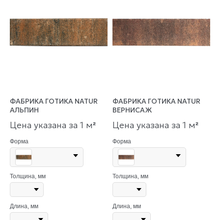
ФАБРИКА ГОТИКА NATUR
ФАБРИКА ГОТИКА NATUR
АЛЬПИН
ВЕРНИСАЖ
Цена указана за 1 м
Цена указана за 1 м
²
²
Форма
Форма
Толщина, мм
Толщина, мм
Длина, мм
Длина, мм