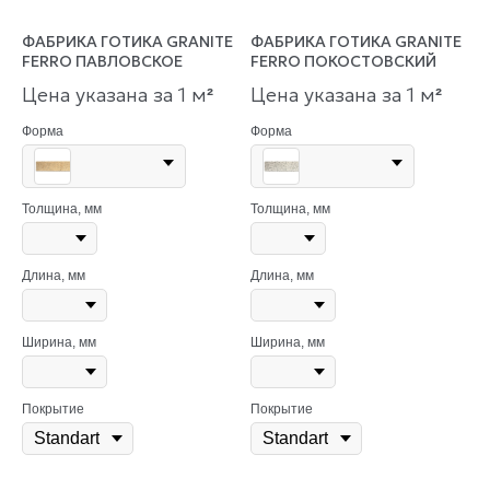
ФАБРИКА ГОТИКА GRANITE
ФАБРИКА ГОТИКА GRANITE
FERRO ПАВЛОВСКОЕ
FERRO ПОКОСТОВСКИЙ
Цена указана за 1 м
Цена указана за 1 м
²
²
Форма
Форма
Толщина, мм
Толщина, мм
Длина, мм
Длина, мм
Ширина, мм
Ширина, мм
Покрытие
Покрытие