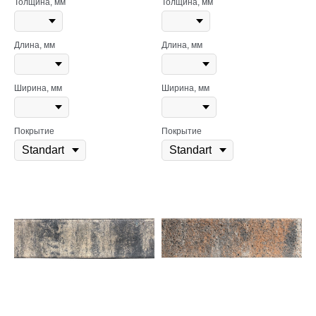
Толщина, мм
Толщина, мм
Длина, мм
Длина, мм
Ширина, мм
Ширина, мм
Покрытие
Покрытие