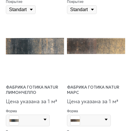
Покрытие
Покрытие
ФАБРИКА ГОТИКА NATUR
ФАБРИКА ГОТИКА NATUR
ЛИМОНЧЕЛЛО
МАРС
Цена указана за 1 м
Цена указана за 1 м
²
²
Форма
Форма