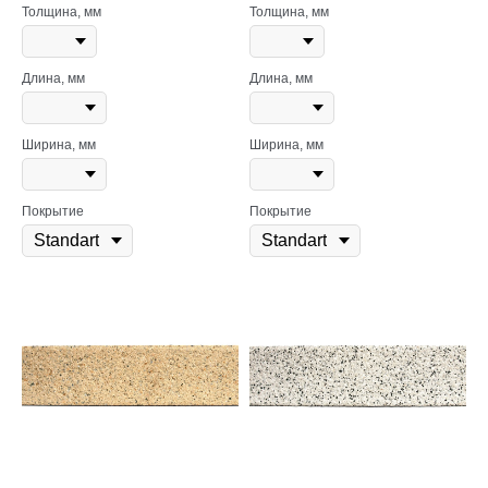
Толщина, мм
Толщина, мм
Длина, мм
Длина, мм
Ширина, мм
Ширина, мм
Покрытие
Покрытие