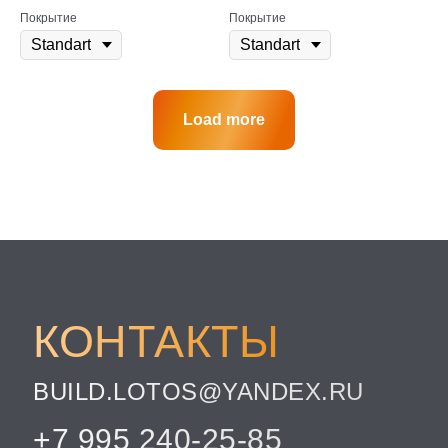
Покрытие
Покрытие
Load more
КОНТАКТЫ
BUILD.LOTOS@YANDEX.RU
+7 995 240-25-85