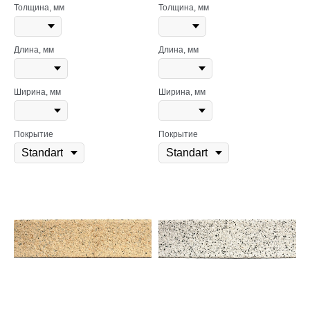
Толщина, мм
Толщина, мм
Длина, мм
Длина, мм
Ширина, мм
Ширина, мм
Покрытие
Покрытие