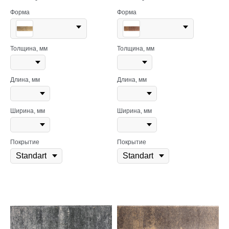
Форма
Форма
Толщина, мм
Толщина, мм
Длина, мм
Длина, мм
Ширина, мм
Ширина, мм
Покрытие
Покрытие