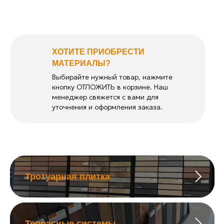
ХОТИТЕ ПРИОБРЕСТИ
МАТЕРИАЛЫ?
Выбирайте нужный товар, нажмите
кнопку ОТЛОЖИТЬ в корзине. Наш
менеджер свяжется с вами для
уточнения и оформления заказа.
Тротуарная плитка
Террасные системы