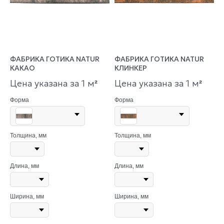
ФАБРИКА ГОТИКА NATUR
ФАБРИКА ГОТИКА NATUR
КАКАО
КЛИНКЕР
Цена указана за 1 м
Цена указана за 1 м
²
²
Форма
Форма
Толщина, мм
Толщина, мм
Длина, мм
Длина, мм
Ширина, мм
Ширина, мм