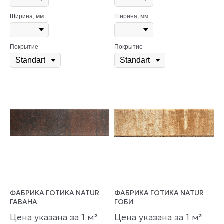
Ширина, мм
Ширина, мм
Покрытие
Покрытие
ФАБРИКА ГОТИКА NATUR
ФАБРИКА ГОТИКА NATUR
ГАВАНА
ГОБИ
Цена указана за 1 м
Цена указана за 1 м
²
²