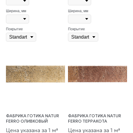
Ширина, мм
Ширина, мм
Покрытие
Покрытие
ФАБРИКА ГОТИКА NATUR
ФАБРИКА ГОТИКА NATUR
FERRO ОЛИВКОВЫЙ
FERRO ТЕРРАКОТА
Цена указана за 1 м
Цена указана за 1 м
²
²