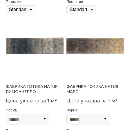
Покрытие
Покрытие
ФАБРИКА ГОТИКА NATUR
ФАБРИКА ГОТИКА NATUR
ЛИМОНЧЕЛЛО
МАРС
Цена указана за 1 м
Цена указана за 1 м
²
²
Форма
Форма