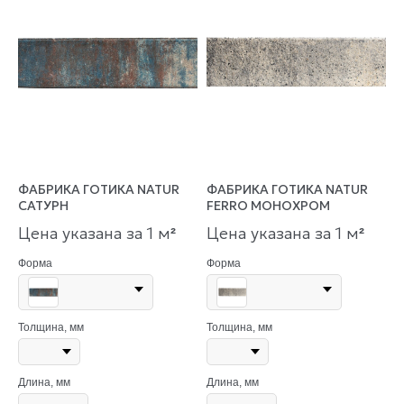
ФАБРИКА ГОТИКА NATUR
ФАБРИКА ГОТИКА NATUR
САТУРН
FERRO МОНОХРОМ
Цена указана за 1 м
Цена указана за 1 м
²
²
Форма
Форма
Толщина, мм
Толщина, мм
Длина, мм
Длина, мм