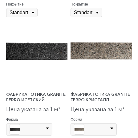
Покрытие
Покрытие
ФАБРИКА ГОТИКА GRANITE
ФАБРИКА ГОТИКА GRANITE
FERRO ИСЕТСКИЙ
FERRO КРИСТАЛЛ
Цена указана за 1 м
Цена указана за 1 м
²
²
Форма
Форма