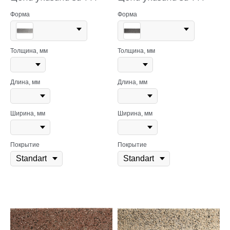
Форма
Форма
Толщина, мм
Толщина, мм
Длина, мм
Длина, мм
Ширина, мм
Ширина, мм
Покрытие
Покрытие