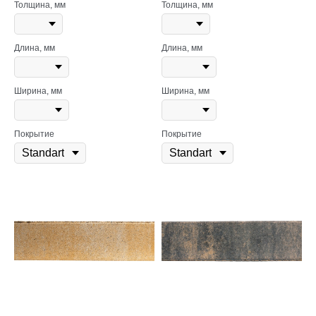
Толщина, мм
Толщина, мм
Длина, мм
Длина, мм
Ширина, мм
Ширина, мм
Покрытие
Покрытие