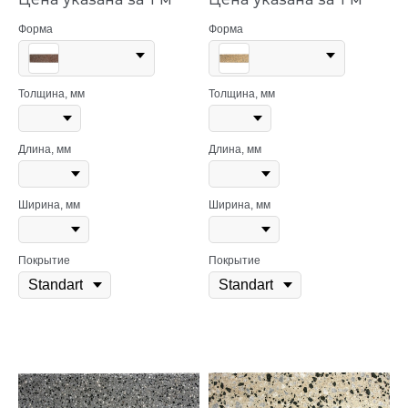
Форма
Форма
Толщина, мм
Толщина, мм
Длина, мм
Длина, мм
Ширина, мм
Ширина, мм
Покрытие
Покрытие