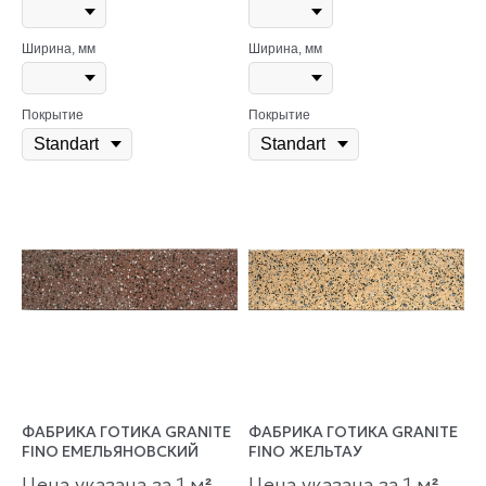
Ширина, мм
Ширина, мм
Покрытие
Покрытие
ФАБРИКА ГОТИКА GRANITE
ФАБРИКА ГОТИКА GRANITE
FINO ЕМЕЛЬЯНОВСКИЙ
FINO ЖЕЛЬТАУ
Цена указана за 1 м
Цена указана за 1 м
²
²