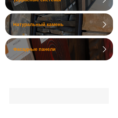
Натуральный камень
Фасадные панели