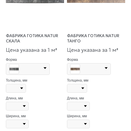
ФАБРИКА ГОТИКА NATUR
ФАБРИКА ГОТИКА NATUR
СКАЛА
ТАНГО
Цена указана за 1 м
Цена указана за 1 м
²
²
Форма
Форма
Толщина, мм
Толщина, мм
Длина, мм
Длина, мм
Ширина, мм
Ширина, мм