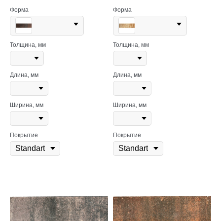
Форма
Форма
Толщина, мм
Толщина, мм
Длина, мм
Длина, мм
Ширина, мм
Ширина, мм
Покрытие
Покрытие