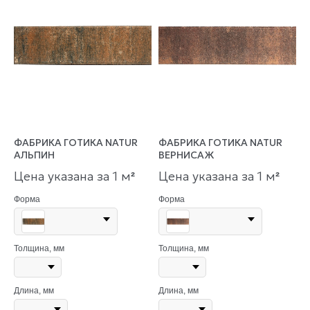
ФАБРИКА ГОТИКА NATUR
ФАБРИКА ГОТИКА NATUR
АЛЬПИН
ВЕРНИСАЖ
Цена указана за 1 м
Цена указана за 1 м
²
²
Форма
Форма
Толщина, мм
Толщина, мм
Длина, мм
Длина, мм