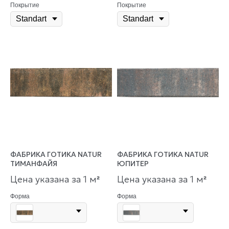
Покрытие
Покрытие
ФАБРИКА ГОТИКА NATUR
ФАБРИКА ГОТИКА NATUR
ТИМАНФАЙЯ
ЮПИТЕР
Цена указана за 1 м
Цена указана за 1 м
²
²
Форма
Форма