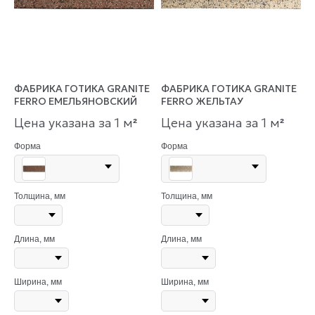
ФАБРИКА ГОТИКА GRANITE
ФАБРИКА ГОТИКА GRANITE
FERRO ЕМЕЛЬЯНОВСКИЙ
FERRO ЖЕЛЬТАУ
Цена указана за 1 м
Цена указана за 1 м
²
²
Форма
Форма
Толщина, мм
Толщина, мм
Длина, мм
Длина, мм
Ширина, мм
Ширина, мм