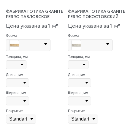
ФАБРИКА ГОТИКА GRANITE
ФАБРИКА ГОТИКА GRANITE
FERRO ПАВЛОВСКОЕ
FERRO ПОКОСТОВСКИЙ
Цена указана за 1 м
Цена указана за 1 м
²
²
Форма
Форма
Толщина, мм
Толщина, мм
Длина, мм
Длина, мм
Ширина, мм
Ширина, мм
Покрытие
Покрытие