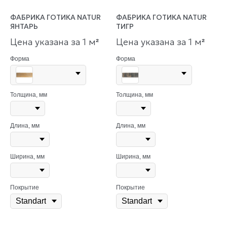
ФАБРИКА ГОТИКА NATUR
ФАБРИКА ГОТИКА NATUR
ЯНТАРЬ
ТИГР
Цена указана за 1 м
Цена указана за 1 м
²
²
Форма
Форма
Толщина, мм
Толщина, мм
Длина, мм
Длина, мм
Ширина, мм
Ширина, мм
Покрытие
Покрытие