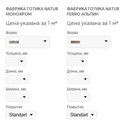
ФАБРИКА ГОТИКА NATUR
ФАБРИКА ГОТИКА NATUR
МОНОХРОМ
FERRO АЛЬПИН
Цена указана за 1 м
Цена указана за 1 м
²
²
Форма
Форма
Толщина, мм
Толщина, мм
Длина, мм
Длина, мм
Ширина, мм
Ширина, мм
Покрытие
Покрытие