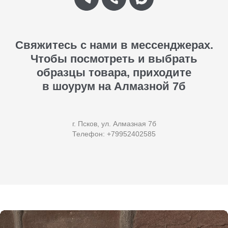
Свяжитесь с нами в мессенджерах.
Чтобы посмотреть и выбрать
образцы товара, приходите
в шоурум на Алмазной 7б
г. Псков, ул. Алмазная 7б
Телефон: +79952402585