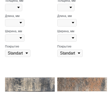
Толщина, мм
Толщина, мм
Длина, мм
Длина, мм
Ширина, мм
Ширина, мм
Покрытие
Покрытие