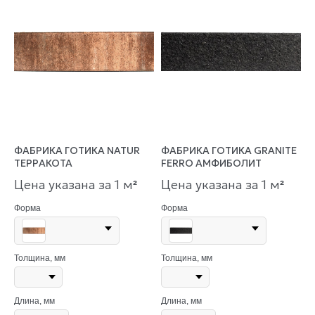
ФАБРИКА ГОТИКА NATUR
ФАБРИКА ГОТИКА GRANITE
ТЕРРАКОТА
FERRO АМФИБОЛИТ
Цена указана за 1 м
Цена указана за 1 м
²
²
Форма
Форма
Толщина, мм
Толщина, мм
Длина, мм
Длина, мм