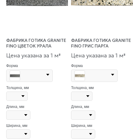
ФАБРИКА ГОТИКА GRANITE
ФАБРИКА ГОТИКА GRANITE
FINO ЦВЕТОК УРАЛА
FINO ГРИС ПАРГА
Цена указана за 1 м
Цена указана за 1 м
²
²
Форма
Форма
Толщина, мм
Толщина, мм
Длина, мм
Длина, мм
Ширина, мм
Ширина, мм