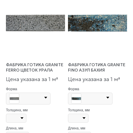
ФАБРИКА ГОТИКА GRANITE
ФАБРИКА ГОТИКА GRANITE
FERRO ЦВЕТОК УРАЛА
FINO АЗУЛ БАХИЯ
Цена указана за 1 м
Цена указана за 1 м
²
²
Форма
Форма
Толщина, мм
Толщина, мм
Длина, мм
Длина, мм