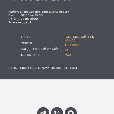
Работаем по Северо-Западному округу
Пн-пт: с 09:00 по 19:00,
Сб: с 10:00 по 16:00
Вс — выходной
О НАС
ПОДПИСЫВАЙТЕСЬ
НА НАС:
УСЛУГИ
TELEGRAM
ЛАНДШАФТНЫЙ ДИЗАЙН
VK
МЫ НА КАРТЕ
MAX
ЧТОБЫ СВЯЗАТЬСЯ С НАМИ, ПОЗВОНИТЕ НАМ