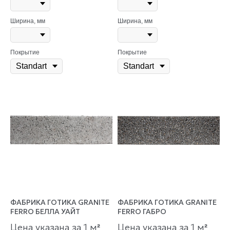
Ширина, мм
Ширина, мм
Покрытие
Покрытие
ФАБРИКА ГОТИКА GRANITE
ФАБРИКА ГОТИКА GRANITE
FERRO БЕЛЛА УАЙТ
FERRO ГАБРО
Цена указана за 1 м
Цена указана за 1 м
²
²