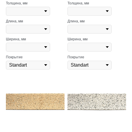
Толщина, мм
Толщина, мм
Длина, мм
Длина, мм
Ширина, мм
Ширина, мм
Покрытие
Покрытие