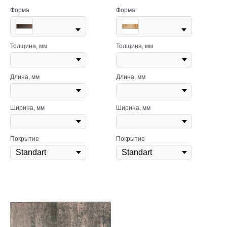
Форма
Форма
Толщина, мм
Толщина, мм
Длина, мм
Длина, мм
Ширина, мм
Ширина, мм
Покрытие
Покрытие