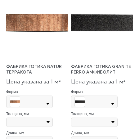
ФАБРИКА ГОТИКА NATUR
ФАБРИКА ГОТИКА GRANITE
ТЕРРАКОТА
FERRO АМФИБОЛИТ
Цена указана за 1 м
Цена указана за 1 м
²
²
Форма
Форма
Толщина, мм
Толщина, мм
Длина, мм
Длина, мм