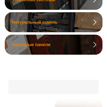
Натуральный камень
Фасадные панели