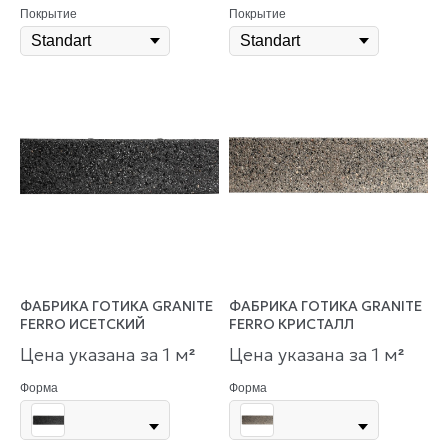
Покрытие
Покрытие
ФАБРИКА ГОТИКА GRANITE
ФАБРИКА ГОТИКА GRANITE
FERRO ИСЕТСКИЙ
FERRO КРИСТАЛЛ
Цена указана за 1 м
Цена указана за 1 м
²
²
Форма
Форма