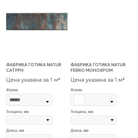
ФАБРИКА ГОТИКА NATUR
ФАБРИКА ГОТИКА NATUR
САТУРН
FERRO МОНОХРОМ
Цена указана за 1 м
Цена указана за 1 м
²
²
Форма
Форма
Толщина, мм
Толщина, мм
Длина, мм
Длина, мм