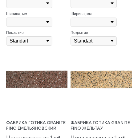
Ширина, мм
Ширина, мм
Покрытие
Покрытие
ФАБРИКА ГОТИКА GRANITE
ФАБРИКА ГОТИКА GRANITE
FINO ЕМЕЛЬЯНОВСКИЙ
FINO ЖЕЛЬТАУ
Цена указана за 1 м
Цена указана за 1 м
²
²