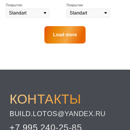
Покрытие
Покрытие
Load more
КОНТАКТЫ
BUILD.LOTOS@YANDEX.RU
+7 995 240-25-85