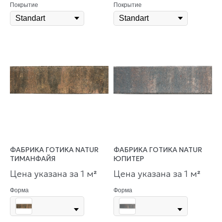
Покрытие
Покрытие
ФАБРИКА ГОТИКА NATUR
ФАБРИКА ГОТИКА NATUR
ТИМАНФАЙЯ
ЮПИТЕР
Цена указана за 1 м
Цена указана за 1 м
²
²
Форма
Форма