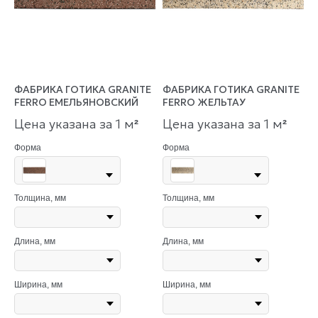
ФАБРИКА ГОТИКА GRANITE
ФАБРИКА ГОТИКА GRANITE
FERRO ЕМЕЛЬЯНОВСКИЙ
FERRO ЖЕЛЬТАУ
Цена указана за 1 м
Цена указана за 1 м
²
²
Форма
Форма
Толщина, мм
Толщина, мм
Длина, мм
Длина, мм
Ширина, мм
Ширина, мм