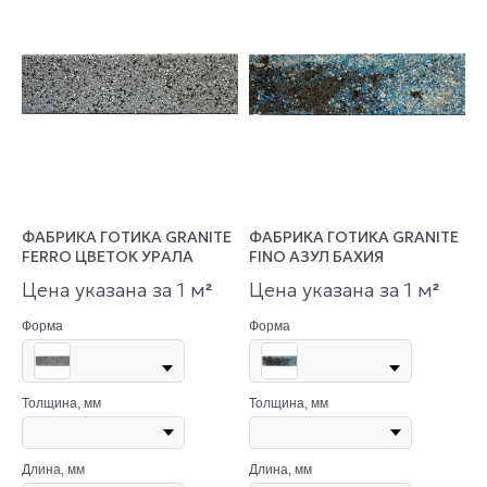
ФАБРИКА ГОТИКА GRANITE
ФАБРИКА ГОТИКА GRANITE
FERRO ЦВЕТОК УРАЛА
FINO АЗУЛ БАХИЯ
Цена указана за 1 м
Цена указана за 1 м
²
²
Форма
Форма
Толщина, мм
Толщина, мм
Длина, мм
Длина, мм