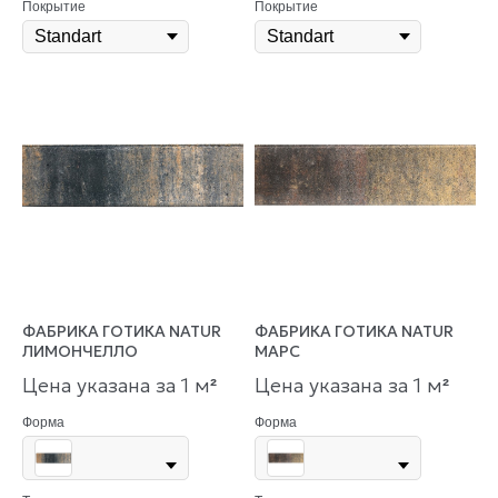
Покрытие
Покрытие
ФАБРИКА ГОТИКА NATUR
ФАБРИКА ГОТИКА NATUR
ЛИМОНЧЕЛЛО
МАРС
Цена указана за 1 м
Цена указана за 1 м
²
²
Форма
Форма