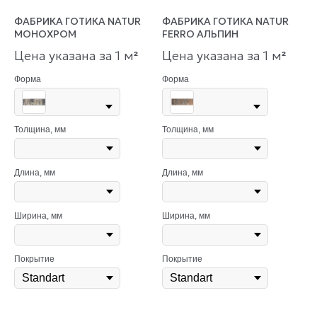
ФАБРИКА ГОТИКА NATUR
ФАБРИКА ГОТИКА NATUR
МОНОХРОМ
FERRO АЛЬПИН
Цена указана за 1 м
Цена указана за 1 м
²
²
Форма
Форма
Толщина, мм
Толщина, мм
Длина, мм
Длина, мм
Ширина, мм
Ширина, мм
Покрытие
Покрытие