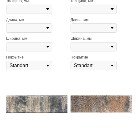
Толщина, мм
Толщина, мм
Длина, мм
Длина, мм
Ширина, мм
Ширина, мм
Покрытие
Покрытие