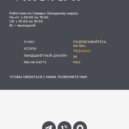
Работаем по Северо-Западному округу
Пн-пт: с 09:00 по 19:00,
Сб: с 10:00 по 16:00
Вс — выходной
О НАС
ПОДПИСЫВАЙТЕСЬ
НА НАС:
УСЛУГИ
TELEGRAM
ЛАНДШАФТНЫЙ ДИЗАЙН
VK
МЫ НА КАРТЕ
MAX
ЧТОБЫ СВЯЗАТЬСЯ С НАМИ, ПОЗВОНИТЕ НАМ