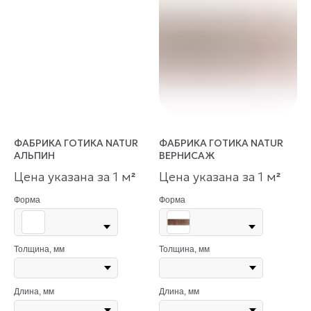
ФАБРИКА ГОТИКА NATUR
ФАБРИКА ГОТИКА NATUR
АЛЬПИН
ВЕРНИСАЖ
Цена указана за 1 м
Цена указана за 1 м
²
²
Форма
Форма
Толщина, мм
Толщина, мм
Длина, мм
Длина, мм