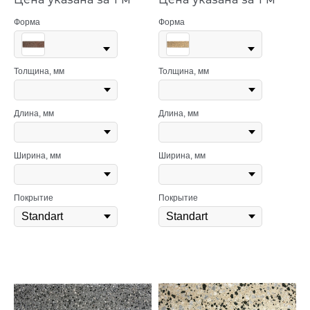
Форма
Форма
Толщина, мм
Толщина, мм
Длина, мм
Длина, мм
Ширина, мм
Ширина, мм
Покрытие
Покрытие