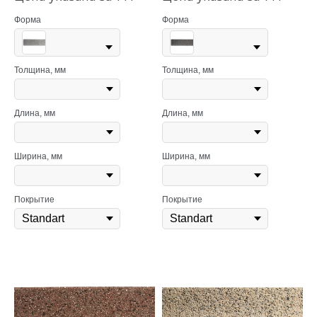
Форма
Форма
Толщина, мм
Толщина, мм
Длина, мм
Длина, мм
Ширина, мм
Ширина, мм
Покрытие
Покрытие