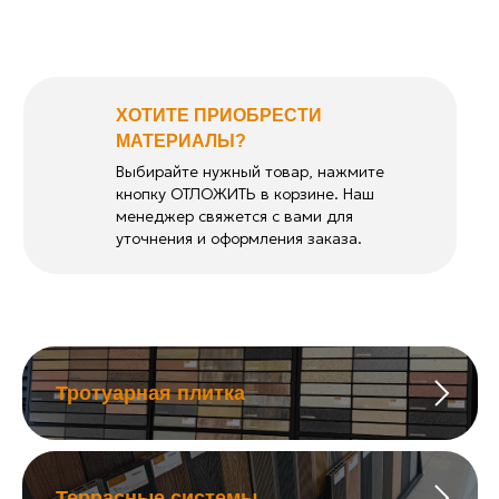
ХОТИТЕ ПРИОБРЕСТИ
МАТЕРИАЛЫ?
Выбирайте нужный товар, нажмите
кнопку ОТЛОЖИТЬ в корзине. Наш
менеджер свяжется с вами для
уточнения и оформления заказа.
Тротуарная плитка
Террасные системы