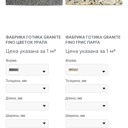
ФАБРИКА ГОТИКА GRANITE
ФАБРИКА ГОТИКА GRANITE
FINO ЦВЕТОК УРАЛА
FINO ГРИС ПАРГА
Цена указана за 1 м
Цена указана за 1 м
²
²
Форма
Форма
Толщина, мм
Толщина, мм
Длина, мм
Длина, мм
Ширина, мм
Ширина, мм