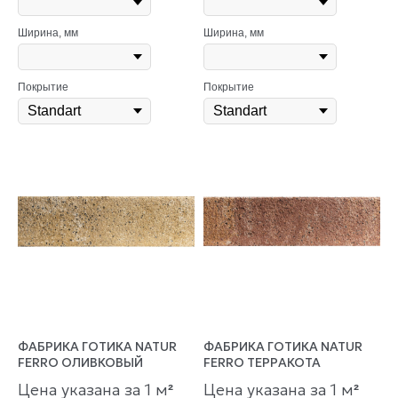
Ширина, мм
Ширина, мм
Покрытие
Покрытие
ФАБРИКА ГОТИКА NATUR
ФАБРИКА ГОТИКА NATUR
FERRO ОЛИВКОВЫЙ
FERRO ТЕРРАКОТА
Цена указана за 1 м
Цена указана за 1 м
²
²