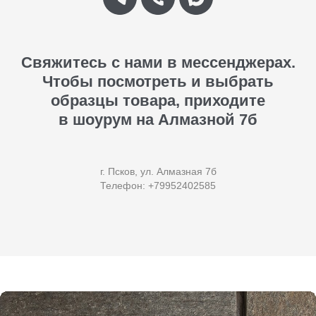
Свяжитесь с нами в мессенджерах.
Чтобы посмотреть и выбрать
образцы товара, приходите
в шоурум на Алмазной 7б
г. Псков, ул. Алмазная 7б
Телефон: +79952402585