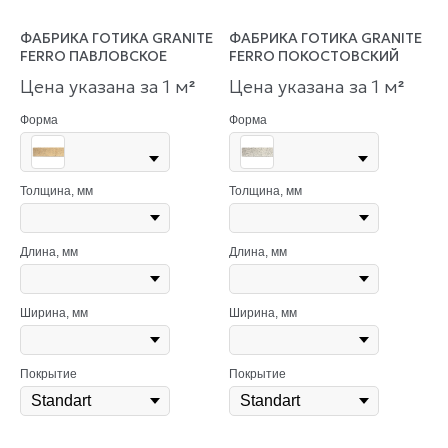
ФАБРИКА ГОТИКА GRANITE
ФАБРИКА ГОТИКА GRANITE
FERRO ПАВЛОВСКОЕ
FERRO ПОКОСТОВСКИЙ
Цена указана за 1 м
Цена указана за 1 м
²
²
Форма
Форма
Толщина, мм
Толщина, мм
Длина, мм
Длина, мм
Ширина, мм
Ширина, мм
Покрытие
Покрытие