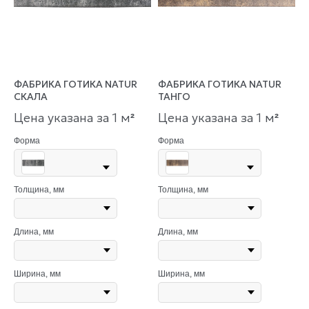
ФАБРИКА ГОТИКА NATUR
ФАБРИКА ГОТИКА NATUR
СКАЛА
ТАНГО
Цена указана за 1 м
Цена указана за 1 м
²
²
Форма
Форма
Толщина, мм
Толщина, мм
Длина, мм
Длина, мм
Ширина, мм
Ширина, мм