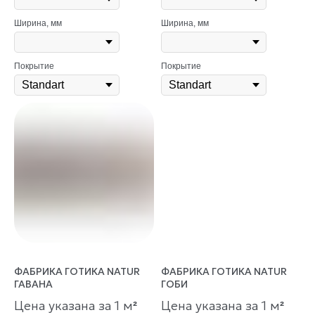
Ширина, мм
Ширина, мм
Покрытие
Покрытие
ФАБРИКА ГОТИКА NATUR
ФАБРИКА ГОТИКА NATUR
ГАВАНА
ГОБИ
Цена указана за 1 м
Цена указана за 1 м
²
²