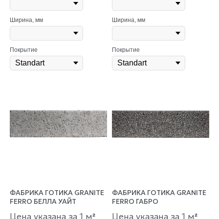
Ширина, мм
Ширина, мм
Покрытие
Покрытие
ФАБРИКА ГОТИКА GRANITE
ФАБРИКА ГОТИКА GRANITE
FERRO БЕЛЛА УАЙТ
FERRO ГАБРО
Цена указана за 1 м
Цена указана за 1 м
²
²