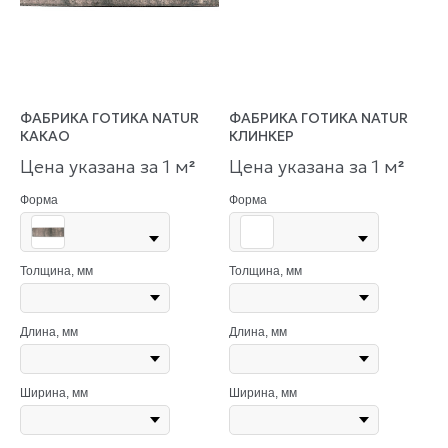
ФАБРИКА ГОТИКА NATUR
ФАБРИКА ГОТИКА NATUR
КАКАО
КЛИНКЕР
Цена указана за 1 м
Цена указана за 1 м
²
²
Форма
Форма
Толщина, мм
Толщина, мм
Длина, мм
Длина, мм
Ширина, мм
Ширина, мм