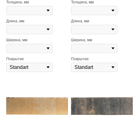
Толщина, мм
Толщина, мм
Длина, мм
Длина, мм
Ширина, мм
Ширина, мм
Покрытие
Покрытие