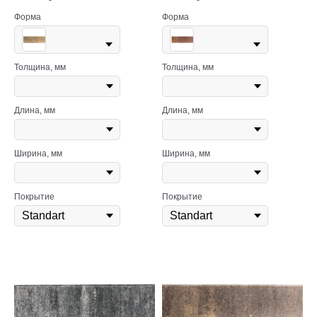
Форма
Форма
Толщина, мм
Толщина, мм
Длина, мм
Длина, мм
Ширина, мм
Ширина, мм
Покрытие
Покрытие