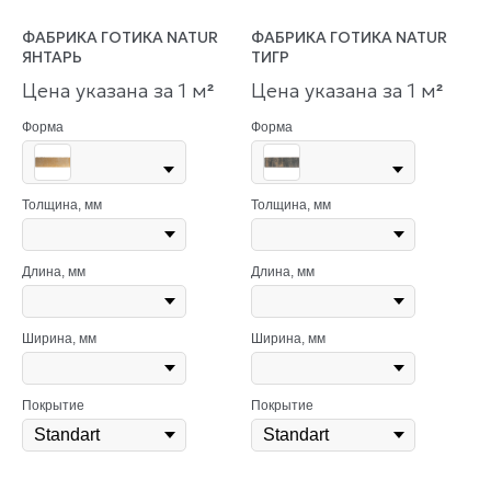
ФАБРИКА ГОТИКА NATUR
ФАБРИКА ГОТИКА NATUR
ЯНТАРЬ
ТИГР
Цена указана за 1 м
Цена указана за 1 м
²
²
Форма
Форма
Толщина, мм
Толщина, мм
Длина, мм
Длина, мм
Ширина, мм
Ширина, мм
Покрытие
Покрытие