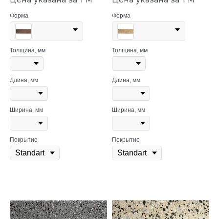
Форма
Форма
Толщина, мм
Толщина, мм
Длина, мм
Длина, мм
Ширина, мм
Ширина, мм
Покрытие
Покрытие