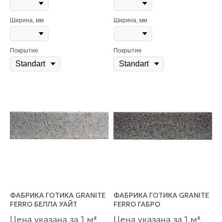
Ширина, мм
Ширина, мм
Покрытие
Покрытие
ФАБРИКА ГОТИКА GRANITE
ФАБРИКА ГОТИКА GRANITE
FERRO БЕЛЛА УАЙТ
FERRO ГАБРО
Цена указана за 1 м
Цена указана за 1 м
²
²