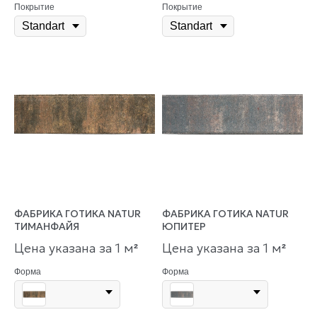
Покрытие
Покрытие
ФАБРИКА ГОТИКА NATUR
ФАБРИКА ГОТИКА NATUR
ТИМАНФАЙЯ
ЮПИТЕР
Цена указана за 1 м
Цена указана за 1 м
²
²
Форма
Форма