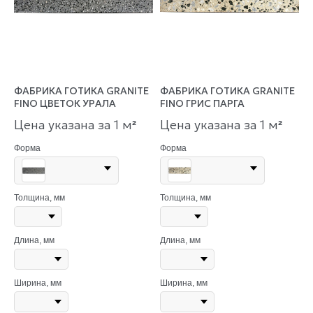
ФАБРИКА ГОТИКА GRANITE
ФАБРИКА ГОТИКА GRANITE
FINO ЦВЕТОК УРАЛА
FINO ГРИС ПАРГА
Цена указана за 1 м
Цена указана за 1 м
²
²
Форма
Форма
Толщина, мм
Толщина, мм
Длина, мм
Длина, мм
Ширина, мм
Ширина, мм