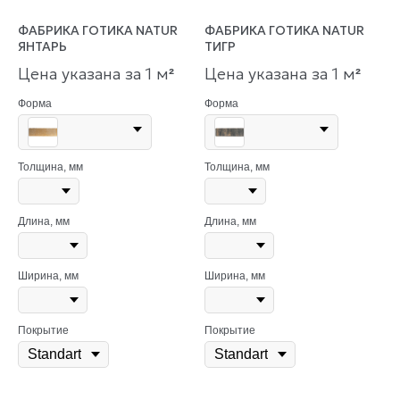
ФАБРИКА ГОТИКА NATUR
ФАБРИКА ГОТИКА NATUR
ЯНТАРЬ
ТИГР
Цена указана за 1 м
Цена указана за 1 м
²
²
Форма
Форма
Толщина, мм
Толщина, мм
Длина, мм
Длина, мм
Ширина, мм
Ширина, мм
Покрытие
Покрытие