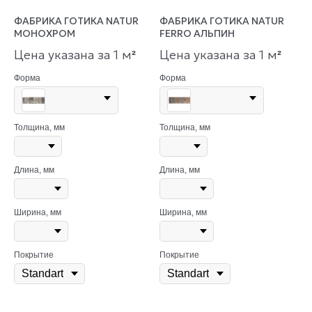
ФАБРИКА ГОТИКА NATUR
ФАБРИКА ГОТИКА NATUR
МОНОХРОМ
FERRO АЛЬПИН
Цена указана за 1 м
Цена указана за 1 м
²
²
Форма
Форма
Толщина, мм
Толщина, мм
Длина, мм
Длина, мм
Ширина, мм
Ширина, мм
Покрытие
Покрытие