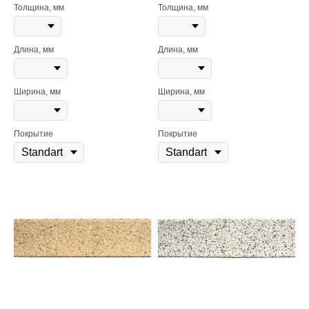
Толщина, мм
Толщина, мм
Длина, мм
Длина, мм
Ширина, мм
Ширина, мм
Покрытие
Покрытие