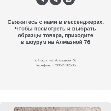
Свяжитесь с нами в мессенджерах.
Чтобы посмотреть и выбрать
образцы товара, приходите
в шоурум на Алмазной 7б
г. Псков, ул. Алмазная 7б
Телефон: +79952402585