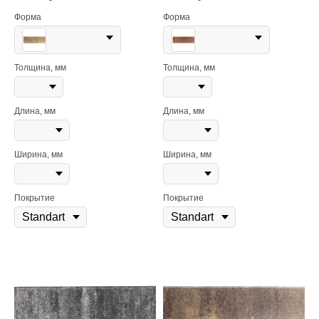
Форма
Форма
Толщина, мм
Толщина, мм
Длина, мм
Длина, мм
Ширина, мм
Ширина, мм
Покрытие
Покрытие