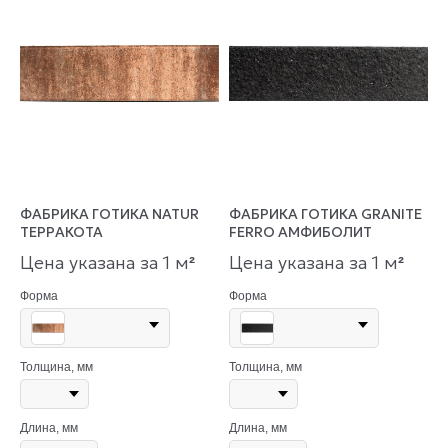
ФАБРИКА ГОТИКА NATUR
ФАБРИКА ГОТИКА GRANITE
ТЕРРАКОТА
FERRO АМФИБОЛИТ
Цена указана за 1 м
Цена указана за 1 м
²
²
Форма
Форма
Толщина, мм
Толщина, мм
Длина, мм
Длина, мм