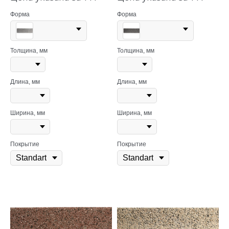
Форма
Форма
Толщина, мм
Толщина, мм
Длина, мм
Длина, мм
Ширина, мм
Ширина, мм
Покрытие
Покрытие