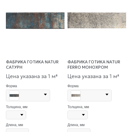
ФАБРИКА ГОТИКА NATUR
ФАБРИКА ГОТИКА NATUR
САТУРН
FERRO МОНОХРОМ
Цена указана за 1 м
Цена указана за 1 м
²
²
Форма
Форма
Толщина, мм
Толщина, мм
Длина, мм
Длина, мм