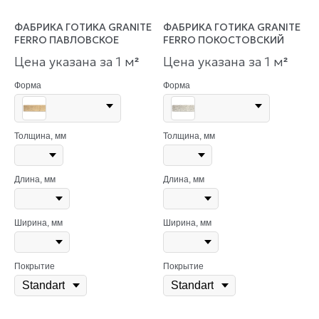
ФАБРИКА ГОТИКА GRANITE
ФАБРИКА ГОТИКА GRANITE
FERRO ПАВЛОВСКОЕ
FERRO ПОКОСТОВСКИЙ
Цена указана за 1 м
Цена указана за 1 м
²
²
Форма
Форма
Толщина, мм
Толщина, мм
Длина, мм
Длина, мм
Ширина, мм
Ширина, мм
Покрытие
Покрытие