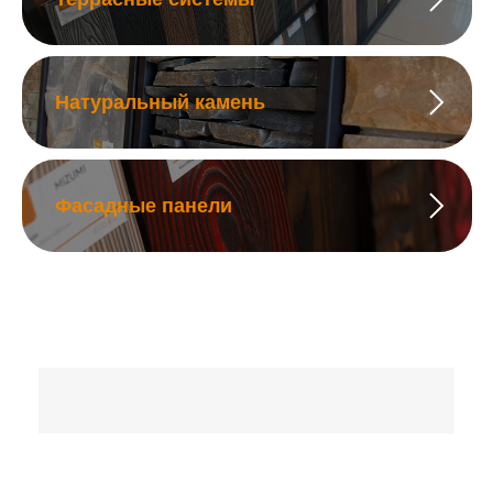
Натуральный камень
Фасадные панели