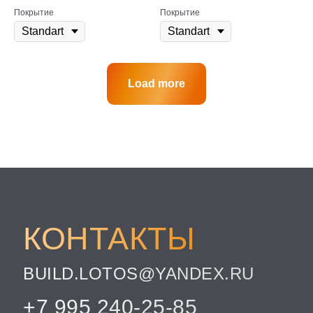
Покрытие
Покрытие
Load more
КОНТАКТЫ
BUILD.LOTOS@YANDEX.RU
+7 995 240-25-85