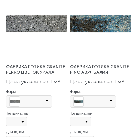
ФАБРИКА ГОТИКА GRANITE
ФАБРИКА ГОТИКА GRANITE
FERRO ЦВЕТОК УРАЛА
FINO АЗУЛ БАХИЯ
Цена указана за 1 м
Цена указана за 1 м
²
²
Форма
Форма
Толщина, мм
Толщина, мм
Длина, мм
Длина, мм