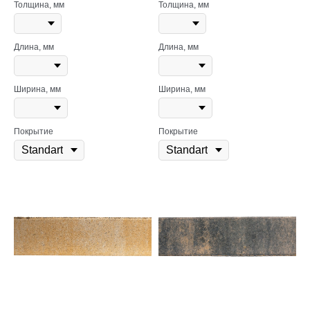
Толщина, мм
Толщина, мм
Длина, мм
Длина, мм
Ширина, мм
Ширина, мм
Покрытие
Покрытие