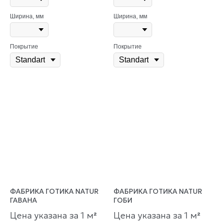
Ширина, мм
Ширина, мм
Покрытие
Покрытие
ФАБРИКА ГОТИКА NATUR
ФАБРИКА ГОТИКА NATUR
ГАВАНА
ГОБИ
Цена указана за 1 м
Цена указана за 1 м
²
²