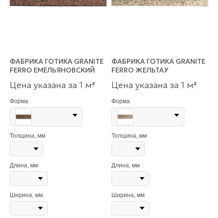
ФАБРИКА ГОТИКА GRANITE
ФАБРИКА ГОТИКА GRANITE
FERRO ЕМЕЛЬЯНОВСКИЙ
FERRO ЖЕЛЬТАУ
Цена указана за 1 м
Цена указана за 1 м
²
²
Форма
Форма
Толщина, мм
Толщина, мм
Длина, мм
Длина, мм
Ширина, мм
Ширина, мм