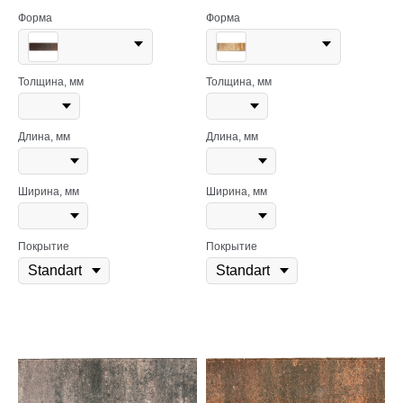
Форма
Форма
Толщина, мм
Толщина, мм
Длина, мм
Длина, мм
Ширина, мм
Ширина, мм
Покрытие
Покрытие