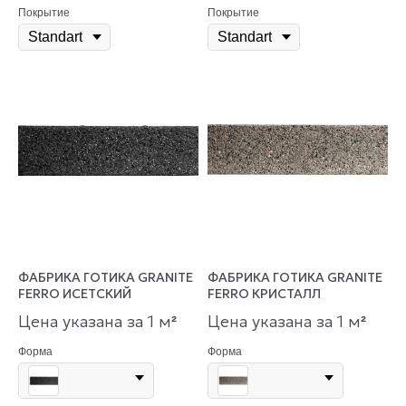
Покрытие
Покрытие
ФАБРИКА ГОТИКА GRANITE
ФАБРИКА ГОТИКА GRANITE
FERRO ИСЕТСКИЙ
FERRO КРИСТАЛЛ
Цена указана за 1 м
Цена указана за 1 м
²
²
Форма
Форма