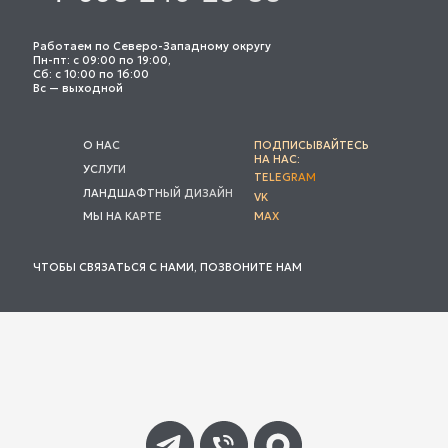
Работаем по Северо-Западному округу
Пн-пт: с 09:00 по 19:00,
Сб: с 10:00 по 16:00
Вс — выходной
О НАС
ПОДПИСЫВАЙТЕСЬ
НА НАС:
УСЛУГИ
TELEGRAM
ЛАНДШАФТНЫЙ ДИЗАЙН
VK
МЫ НА КАРТЕ
MAX
ЧТОБЫ СВЯЗАТЬСЯ С НАМИ, ПОЗВОНИТЕ НАМ