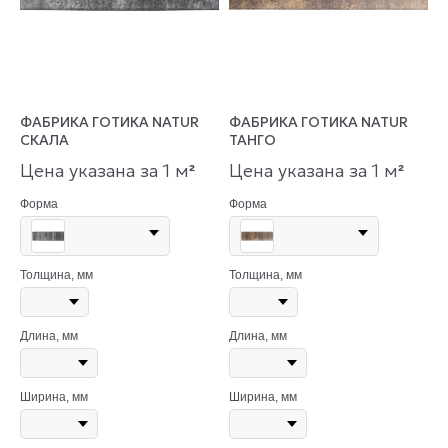
ФАБРИКА ГОТИКА NATUR
ФАБРИКА ГОТИКА NATUR
СКАЛА
ТАНГО
Цена указана за 1 м
Цена указана за 1 м
²
²
Форма
Форма
Толщина, мм
Толщина, мм
Длина, мм
Длина, мм
Ширина, мм
Ширина, мм