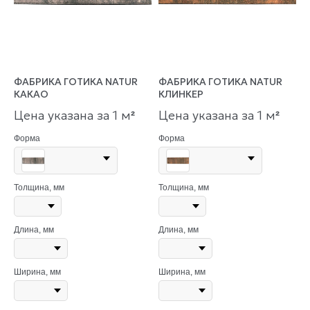
ФАБРИКА ГОТИКА NATUR
ФАБРИКА ГОТИКА NATUR
КАКАО
КЛИНКЕР
Цена указана за 1 м
Цена указана за 1 м
²
²
Форма
Форма
Толщина, мм
Толщина, мм
Длина, мм
Длина, мм
Ширина, мм
Ширина, мм