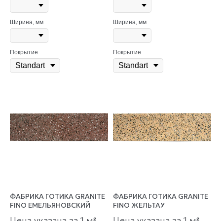
Ширина, мм
Ширина, мм
Покрытие
Покрытие
ФАБРИКА ГОТИКА GRANITE
ФАБРИКА ГОТИКА GRANITE
FINO ЕМЕЛЬЯНОВСКИЙ
FINO ЖЕЛЬТАУ
Цена указана за 1 м
Цена указана за 1 м
²
²