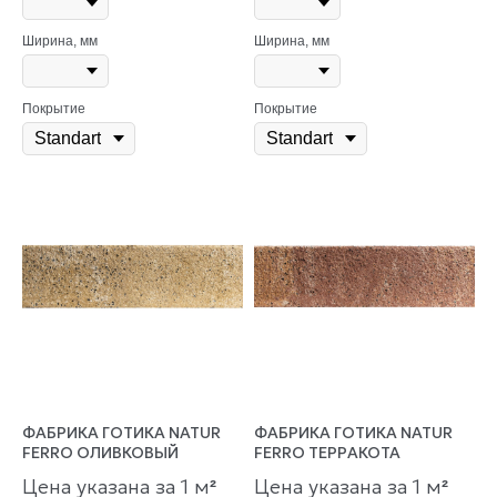
Ширина, мм
Ширина, мм
Покрытие
Покрытие
ФАБРИКА ГОТИКА NATUR
ФАБРИКА ГОТИКА NATUR
FERRO ОЛИВКОВЫЙ
FERRO ТЕРРАКОТА
Цена указана за 1 м
Цена указана за 1 м
²
²