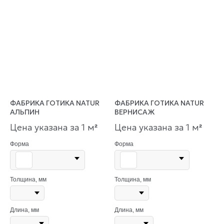
ФАБРИКА ГОТИКА NATUR
ФАБРИКА ГОТИКА NATUR
АЛЬПИН
ВЕРНИСАЖ
Цена указана за 1 м
Цена указана за 1 м
²
²
Форма
Форма
Толщина, мм
Толщина, мм
Длина, мм
Длина, мм