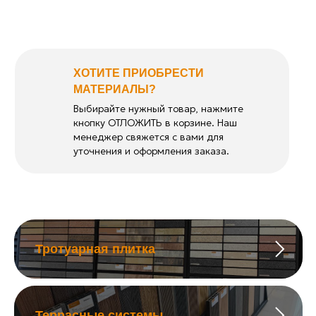
ХОТИТЕ ПРИОБРЕСТИ
МАТЕРИАЛЫ?
Выбирайте нужный товар, нажмите
кнопку ОТЛОЖИТЬ в корзине. Наш
менеджер свяжется с вами для
уточнения и оформления заказа.
Тротуарная плитка
Террасные системы