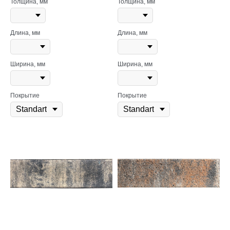
Толщина, мм
Толщина, мм
Длина, мм
Длина, мм
Ширина, мм
Ширина, мм
Покрытие
Покрытие