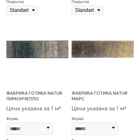
Покрытие
Покрытие
ФАБРИКА ГОТИКА NATUR
ФАБРИКА ГОТИКА NATUR
ЛИМОНЧЕЛЛО
МАРС
Цена указана за 1 м
Цена указана за 1 м
²
²
Форма
Форма