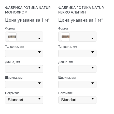
ФАБРИКА ГОТИКА NATUR
ФАБРИКА ГОТИКА NATUR
МОНОХРОМ
FERRO АЛЬПИН
Цена указана за 1 м
Цена указана за 1 м
²
²
Форма
Форма
Толщина, мм
Толщина, мм
Длина, мм
Длина, мм
Ширина, мм
Ширина, мм
Покрытие
Покрытие