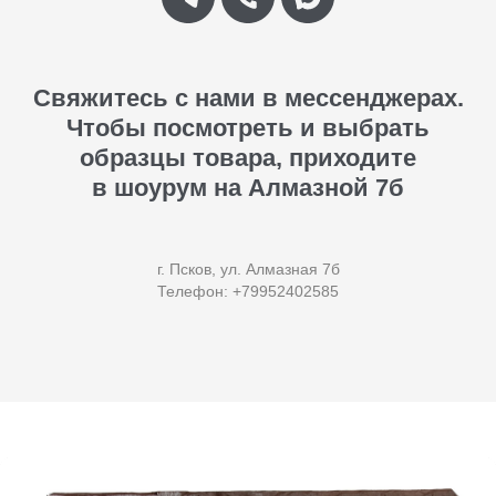
Свяжитесь с нами в мессенджерах.
Чтобы посмотреть и выбрать
образцы товара, приходите
в шоурум на Алмазной 7б
г. Псков, ул. Алмазная 7б
Телефон: +79952402585