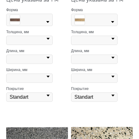
Форма
Форма
Толщина, мм
Толщина, мм
Длина, мм
Длина, мм
Ширина, мм
Ширина, мм
Покрытие
Покрытие