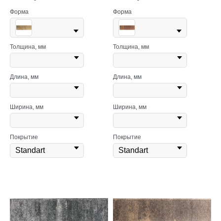
Форма
Форма
Толщина, мм
Толщина, мм
Длина, мм
Длина, мм
Ширина, мм
Ширина, мм
Покрытие
Покрытие