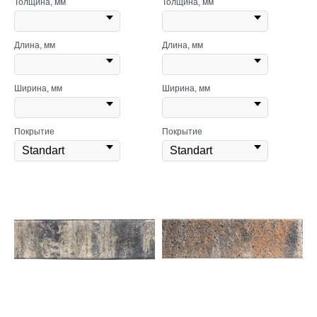
Толщина, мм
Толщина, мм
Длина, мм
Длина, мм
Ширина, мм
Ширина, мм
Покрытие
Покрытие