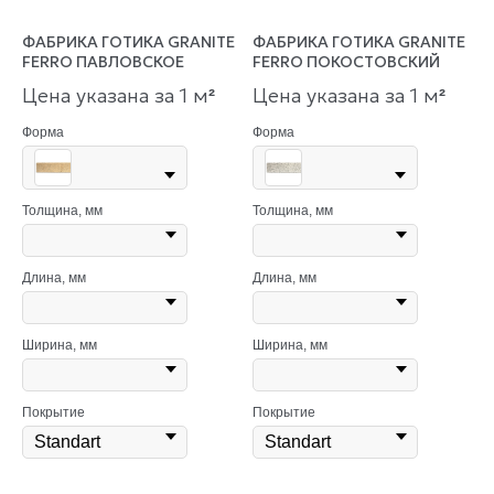
ФАБРИКА ГОТИКА GRANITE
ФАБРИКА ГОТИКА GRANITE
FERRO ПАВЛОВСКОЕ
FERRO ПОКОСТОВСКИЙ
Цена указана за 1 м
Цена указана за 1 м
²
²
Форма
Форма
Толщина, мм
Толщина, мм
Длина, мм
Длина, мм
Ширина, мм
Ширина, мм
Покрытие
Покрытие