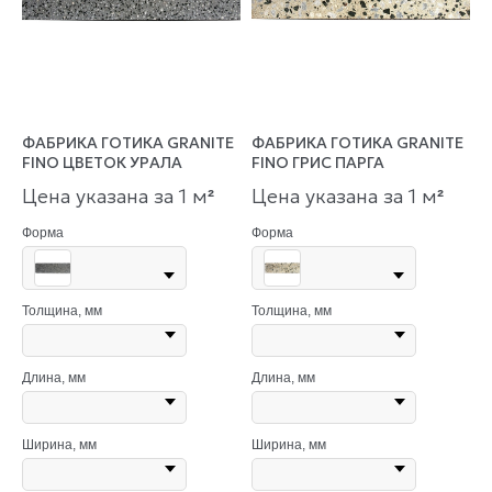
ФАБРИКА ГОТИКА GRANITE
ФАБРИКА ГОТИКА GRANITE
FINO ЦВЕТОК УРАЛА
FINO ГРИС ПАРГА
Цена указана за 1 м
Цена указана за 1 м
²
²
Форма
Форма
Толщина, мм
Толщина, мм
Длина, мм
Длина, мм
Ширина, мм
Ширина, мм