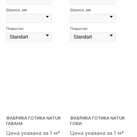
Ширина, мм
Ширина, мм
Покрытие
Покрытие
ФАБРИКА ГОТИКА NATUR
ФАБРИКА ГОТИКА NATUR
ГАВАНА
ГОБИ
Цена указана за 1 м
Цена указана за 1 м
²
²