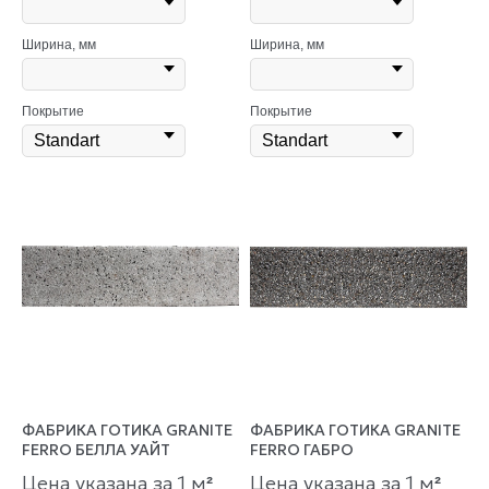
Ширина, мм
Ширина, мм
Покрытие
Покрытие
ФАБРИКА ГОТИКА GRANITE
ФАБРИКА ГОТИКА GRANITE
FERRO БЕЛЛА УАЙТ
FERRO ГАБРО
Цена указана за 1 м
Цена указана за 1 м
²
²