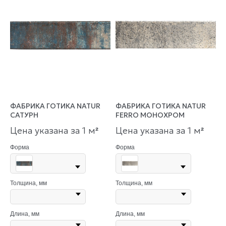
ФАБРИКА ГОТИКА NATUR
ФАБРИКА ГОТИКА NATUR
САТУРН
FERRO МОНОХРОМ
Цена указана за 1 м
Цена указана за 1 м
²
²
Форма
Форма
Толщина, мм
Толщина, мм
Длина, мм
Длина, мм