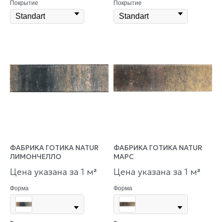
Покрытие
Покрытие
ФАБРИКА ГОТИКА NATUR
ФАБРИКА ГОТИКА NATUR
ЛИМОНЧЕЛЛО
МАРС
Цена указана за 1 м
Цена указана за 1 м
²
²
Форма
Форма