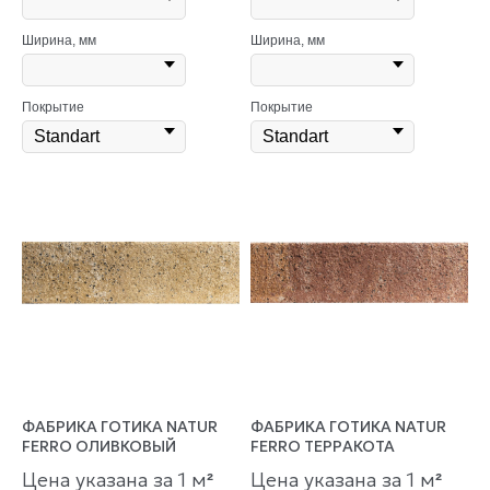
Ширина, мм
Ширина, мм
Покрытие
Покрытие
ФАБРИКА ГОТИКА NATUR
ФАБРИКА ГОТИКА NATUR
FERRO ОЛИВКОВЫЙ
FERRO ТЕРРАКОТА
Цена указана за 1 м
Цена указана за 1 м
²
²