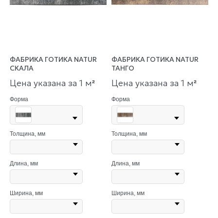
ФАБРИКА ГОТИКА NATUR
ФАБРИКА ГОТИКА NATUR
СКАЛА
ТАНГО
Цена указана за 1 м
Цена указана за 1 м
²
²
Форма
Форма
Толщина, мм
Толщина, мм
Длина, мм
Длина, мм
Ширина, мм
Ширина, мм