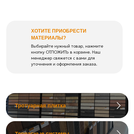
ХОТИТЕ ПРИОБРЕСТИ
МАТЕРИАЛЫ?
Выбирайте нужный товар, нажмите
кнопку ОТЛОЖИТЬ в корзине. Наш
менеджер свяжется с вами для
уточнения и оформления заказа.
Тротуарная плитка
Террасные системы