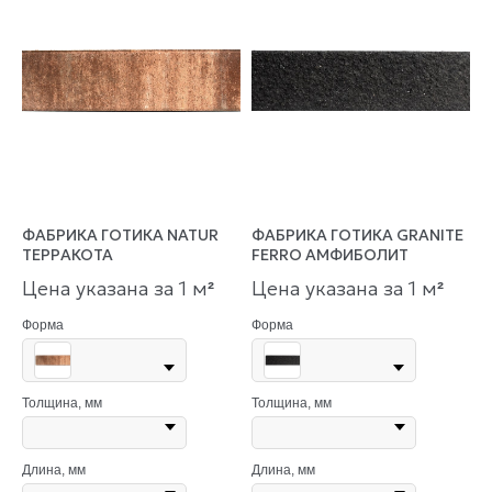
ФАБРИКА ГОТИКА NATUR
ФАБРИКА ГОТИКА GRANITE
ТЕРРАКОТА
FERRO АМФИБОЛИТ
Цена указана за 1 м
Цена указана за 1 м
²
²
Форма
Форма
Толщина, мм
Толщина, мм
Длина, мм
Длина, мм