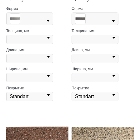
Форма
Форма
Толщина, мм
Толщина, мм
Длина, мм
Длина, мм
Ширина, мм
Ширина, мм
Покрытие
Покрытие