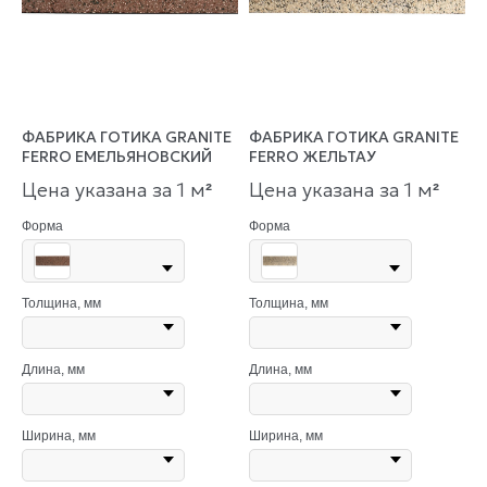
ФАБРИКА ГОТИКА GRANITE
ФАБРИКА ГОТИКА GRANITE
FERRO ЕМЕЛЬЯНОВСКИЙ
FERRO ЖЕЛЬТАУ
Цена указана за 1 м
Цена указана за 1 м
²
²
Форма
Форма
Толщина, мм
Толщина, мм
Длина, мм
Длина, мм
Ширина, мм
Ширина, мм