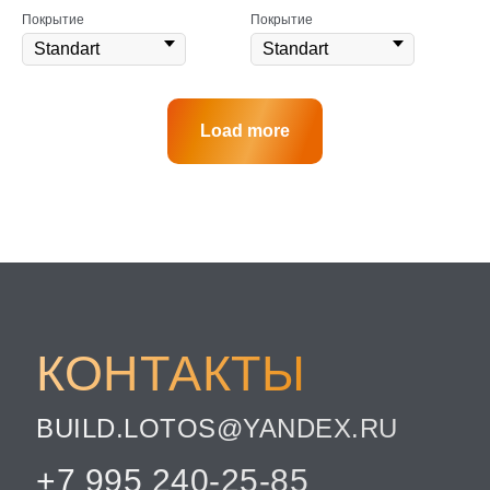
Покрытие
Покрытие
Load more
КОНТАКТЫ
BUILD.LOTOS@YANDEX.RU
+7 995 240-25-85