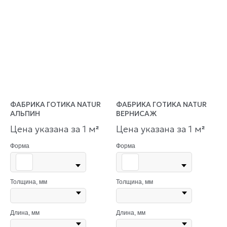
ФАБРИКА ГОТИКА NATUR
ФАБРИКА ГОТИКА NATUR
АЛЬПИН
ВЕРНИСАЖ
Цена указана за 1 м
Цена указана за 1 м
²
²
Форма
Форма
Толщина, мм
Толщина, мм
Длина, мм
Длина, мм