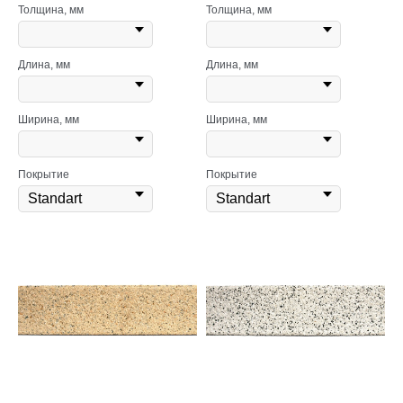
Толщина, мм
Толщина, мм
Длина, мм
Длина, мм
Ширина, мм
Ширина, мм
Покрытие
Покрытие