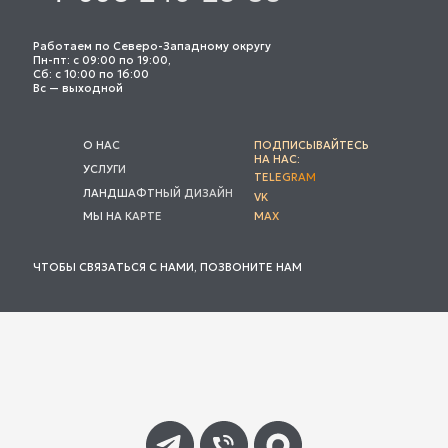
Работаем по Северо-Западному округу
Пн-пт: с 09:00 по 19:00,
Сб: с 10:00 по 16:00
Вс — выходной
О НАС
ПОДПИСЫВАЙТЕСЬ
НА НАС:
УСЛУГИ
TELEGRAM
ЛАНДШАФТНЫЙ ДИЗАЙН
VK
МЫ НА КАРТЕ
MAX
ЧТОБЫ СВЯЗАТЬСЯ С НАМИ, ПОЗВОНИТЕ НАМ