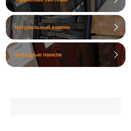
Натуральный камень
Фасадные панели