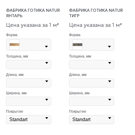
ФАБРИКА ГОТИКА NATUR
ФАБРИКА ГОТИКА NATUR
ЯНТАРЬ
ТИГР
Цена указана за 1 м
Цена указана за 1 м
²
²
Форма
Форма
Толщина, мм
Толщина, мм
Длина, мм
Длина, мм
Ширина, мм
Ширина, мм
Покрытие
Покрытие