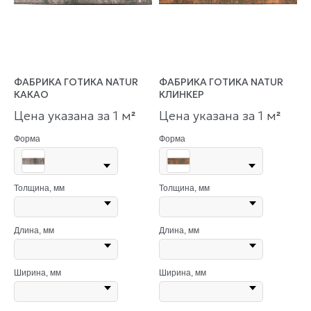
ФАБРИКА ГОТИКА NATUR
ФАБРИКА ГОТИКА NATUR
КАКАО
КЛИНКЕР
Цена указана за 1 м
Цена указана за 1 м
²
²
Форма
Форма
Толщина, мм
Толщина, мм
Длина, мм
Длина, мм
Ширина, мм
Ширина, мм