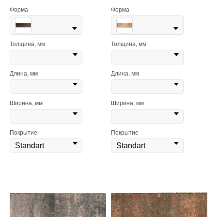
Форма
Форма
Толщина, мм
Толщина, мм
Длина, мм
Длина, мм
Ширина, мм
Ширина, мм
Покрытие
Покрытие