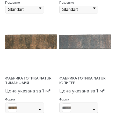
Покрытие
Покрытие
ФАБРИКА ГОТИКА NATUR
ФАБРИКА ГОТИКА NATUR
ТИМАНФАЙЯ
ЮПИТЕР
Цена указана за 1 м
Цена указана за 1 м
²
²
Форма
Форма