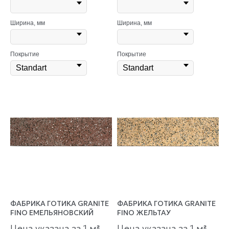
Ширина, мм
Ширина, мм
Покрытие
Покрытие
ФАБРИКА ГОТИКА GRANITE
ФАБРИКА ГОТИКА GRANITE
FINO ЕМЕЛЬЯНОВСКИЙ
FINO ЖЕЛЬТАУ
Цена указана за 1 м
Цена указана за 1 м
²
²