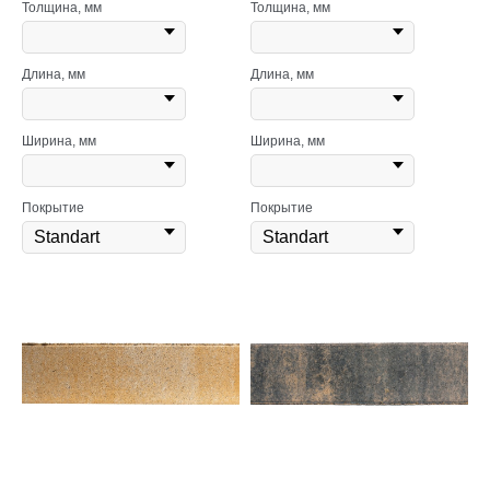
Толщина, мм
Толщина, мм
Длина, мм
Длина, мм
Ширина, мм
Ширина, мм
Покрытие
Покрытие