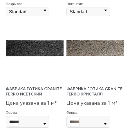
Покрытие
Покрытие
ФАБРИКА ГОТИКА GRANITE
ФАБРИКА ГОТИКА GRANITE
FERRO ИСЕТСКИЙ
FERRO КРИСТАЛЛ
Цена указана за 1 м
Цена указана за 1 м
²
²
Форма
Форма