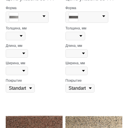
Форма
Форма
Толщина, мм
Толщина, мм
Длина, мм
Длина, мм
Ширина, мм
Ширина, мм
Покрытие
Покрытие