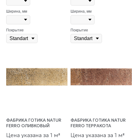
Ширина, мм
Ширина, мм
Покрытие
Покрытие
ФАБРИКА ГОТИКА NATUR
ФАБРИКА ГОТИКА NATUR
FERRO ОЛИВКОВЫЙ
FERRO ТЕРРАКОТА
Цена указана за 1 м
Цена указана за 1 м
²
²