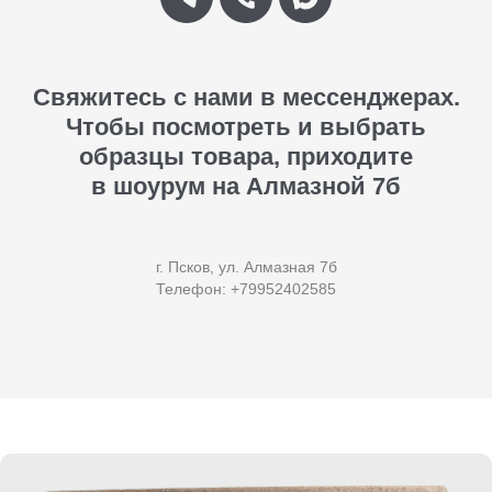
Свяжитесь с нами в мессенджерах.
Чтобы посмотреть и выбрать
образцы товара, приходите
в шоурум на Алмазной 7б
г. Псков, ул. Алмазная 7б
Телефон: +79952402585