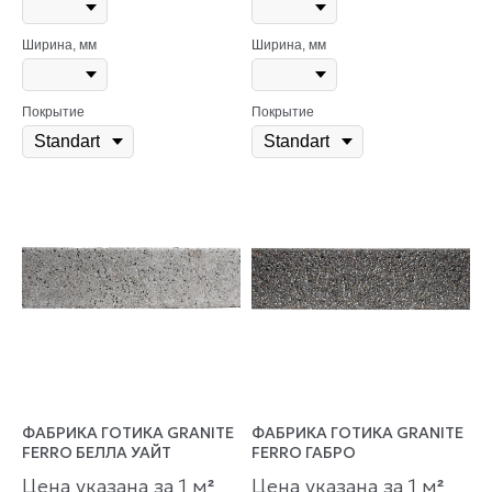
Ширина, мм
Ширина, мм
Покрытие
Покрытие
ФАБРИКА ГОТИКА GRANITE
ФАБРИКА ГОТИКА GRANITE
FERRO БЕЛЛА УАЙТ
FERRO ГАБРО
Цена указана за 1 м
Цена указана за 1 м
²
²