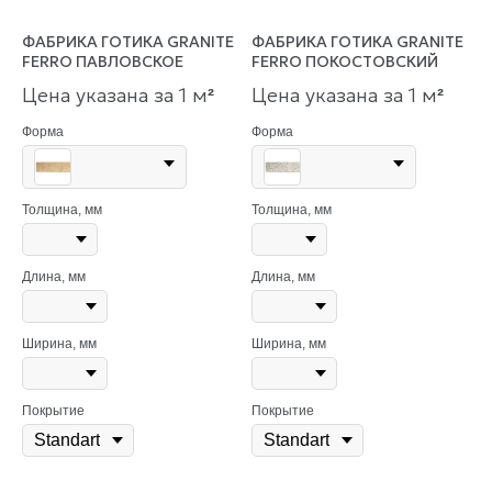
ФАБРИКА ГОТИКА GRANITE
ФАБРИКА ГОТИКА GRANITE
FERRO ПАВЛОВСКОЕ
FERRO ПОКОСТОВСКИЙ
Цена указана за 1 м
Цена указана за 1 м
²
²
Форма
Форма
Толщина, мм
Толщина, мм
Длина, мм
Длина, мм
Ширина, мм
Ширина, мм
Покрытие
Покрытие