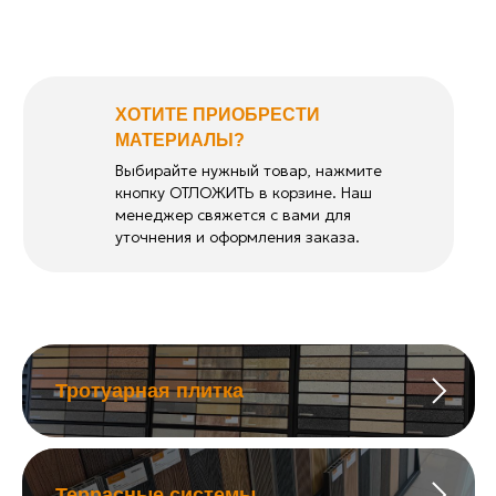
ХОТИТЕ ПРИОБРЕСТИ
МАТЕРИАЛЫ?
Выбирайте нужный товар, нажмите
кнопку ОТЛОЖИТЬ в корзине. Наш
менеджер свяжется с вами для
уточнения и оформления заказа.
Тротуарная плитка
Террасные системы