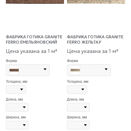
ФАБРИКА ГОТИКА GRANITE
ФАБРИКА ГОТИКА GRANITE
FERRO ЕМЕЛЬЯНОВСКИЙ
FERRO ЖЕЛЬТАУ
Цена указана за 1 м
Цена указана за 1 м
²
²
Форма
Форма
Толщина, мм
Толщина, мм
Длина, мм
Длина, мм
Ширина, мм
Ширина, мм