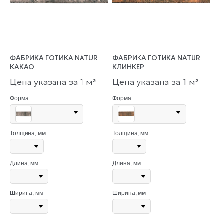
ФАБРИКА ГОТИКА NATUR
ФАБРИКА ГОТИКА NATUR
КАКАО
КЛИНКЕР
Цена указана за 1 м
Цена указана за 1 м
²
²
Форма
Форма
Толщина, мм
Толщина, мм
Длина, мм
Длина, мм
Ширина, мм
Ширина, мм