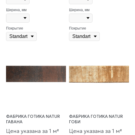
Ширина, мм
Ширина, мм
Покрытие
Покрытие
ФАБРИКА ГОТИКА NATUR
ФАБРИКА ГОТИКА NATUR
ГАВАНА
ГОБИ
Цена указана за 1 м
Цена указана за 1 м
²
²