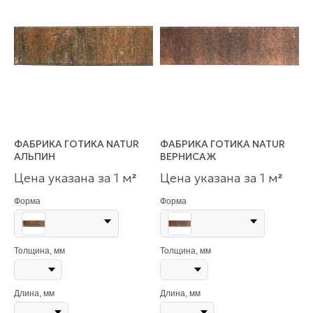
ФАБРИКА ГОТИКА NATUR
ФАБРИКА ГОТИКА NATUR
АЛЬПИН
ВЕРНИСАЖ
Цена указана за 1 м
Цена указана за 1 м
²
²
Форма
Форма
Толщина, мм
Толщина, мм
Длина, мм
Длина, мм