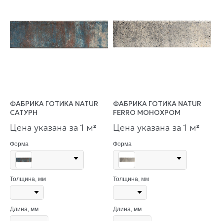
ФАБРИКА ГОТИКА NATUR
ФАБРИКА ГОТИКА NATUR
САТУРН
FERRO МОНОХРОМ
Цена указана за 1 м
Цена указана за 1 м
²
²
Форма
Форма
Толщина, мм
Толщина, мм
Длина, мм
Длина, мм