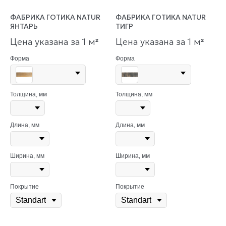
ФАБРИКА ГОТИКА NATUR
ФАБРИКА ГОТИКА NATUR
ЯНТАРЬ
ТИГР
Цена указана за 1 м
Цена указана за 1 м
²
²
Форма
Форма
Толщина, мм
Толщина, мм
Длина, мм
Длина, мм
Ширина, мм
Ширина, мм
Покрытие
Покрытие