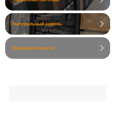
Натуральный камень
Фасадные панели