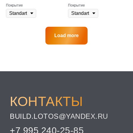
Покрытие
Покрытие
Load more
КОНТАКТЫ
BUILD.LOTOS@YANDEX.RU
+7 995 240-25-85