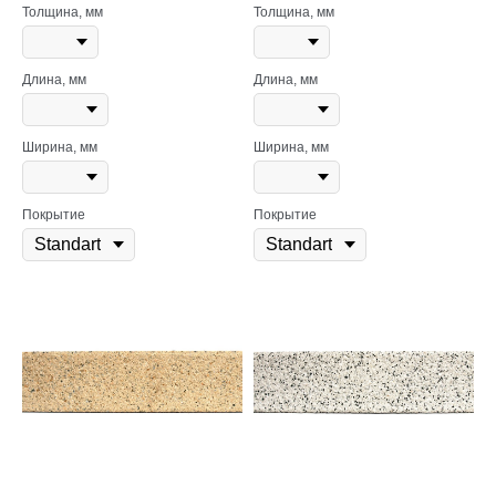
Толщина, мм
Толщина, мм
Длина, мм
Длина, мм
Ширина, мм
Ширина, мм
Покрытие
Покрытие