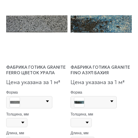
ФАБРИКА ГОТИКА GRANITE
ФАБРИКА ГОТИКА GRANITE
FERRO ЦВЕТОК УРАЛА
FINO АЗУЛ БАХИЯ
Цена указана за 1 м
Цена указана за 1 м
²
²
Форма
Форма
Толщина, мм
Толщина, мм
Длина, мм
Длина, мм