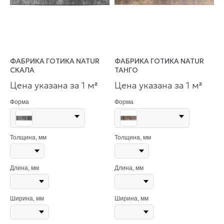
ФАБРИКА ГОТИКА NATUR
ФАБРИКА ГОТИКА NATUR
СКАЛА
ТАНГО
Цена указана за 1 м
Цена указана за 1 м
²
²
Форма
Форма
Толщина, мм
Толщина, мм
Длина, мм
Длина, мм
Ширина, мм
Ширина, мм