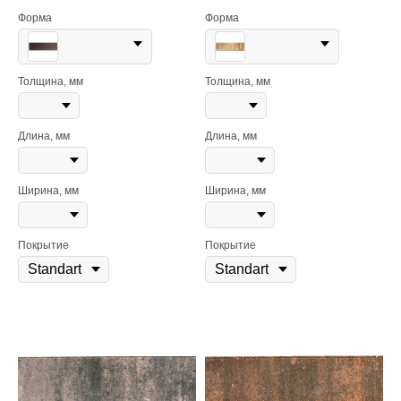
Форма
Форма
Толщина, мм
Толщина, мм
Длина, мм
Длина, мм
Ширина, мм
Ширина, мм
Покрытие
Покрытие