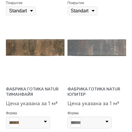
Покрытие
Покрытие
ФАБРИКА ГОТИКА NATUR
ФАБРИКА ГОТИКА NATUR
ТИМАНФАЙЯ
ЮПИТЕР
Цена указана за 1 м
Цена указана за 1 м
²
²
Форма
Форма