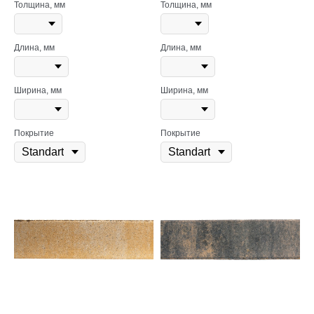
Толщина, мм
Толщина, мм
Длина, мм
Длина, мм
Ширина, мм
Ширина, мм
Покрытие
Покрытие