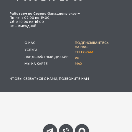
Работаем по Северо-Западному округу
Пн-пт: с 09:00 по 19:00,
Сб: с 10:00 по 16:00
Вс — выходной
О НАС
ПОДПИСЫВАЙТЕСЬ
НА НАС:
УСЛУГИ
TELEGRAM
ЛАНДШАФТНЫЙ ДИЗАЙН
VK
МЫ НА КАРТЕ
MAX
ЧТОБЫ СВЯЗАТЬСЯ С НАМИ, ПОЗВОНИТЕ НАМ