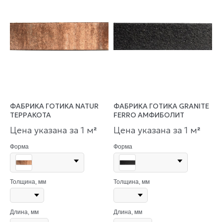
ФАБРИКА ГОТИКА NATUR
ФАБРИКА ГОТИКА GRANITE
ТЕРРАКОТА
FERRO АМФИБОЛИТ
Цена указана за 1 м
Цена указана за 1 м
²
²
Форма
Форма
Толщина, мм
Толщина, мм
Длина, мм
Длина, мм