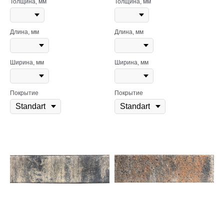
Толщина, мм
Толщина, мм
Длина, мм
Длина, мм
Ширина, мм
Ширина, мм
Покрытие
Покрытие