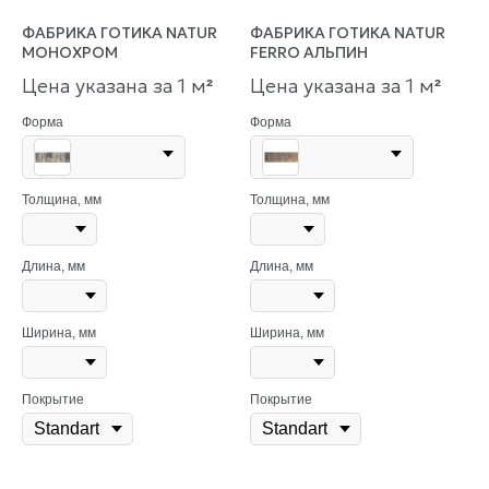
ФАБРИКА ГОТИКА NATUR
ФАБРИКА ГОТИКА NATUR
МОНОХРОМ
FERRO АЛЬПИН
Цена указана за 1 м
Цена указана за 1 м
²
²
Форма
Форма
Толщина, мм
Толщина, мм
Длина, мм
Длина, мм
Ширина, мм
Ширина, мм
Покрытие
Покрытие