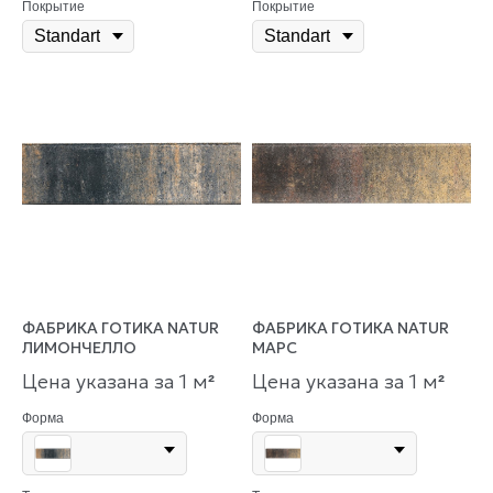
Покрытие
Покрытие
ФАБРИКА ГОТИКА NATUR
ФАБРИКА ГОТИКА NATUR
ЛИМОНЧЕЛЛО
МАРС
Цена указана за 1 м
Цена указана за 1 м
²
²
Форма
Форма