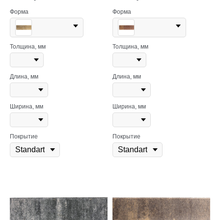
Форма
Форма
Толщина, мм
Толщина, мм
Длина, мм
Длина, мм
Ширина, мм
Ширина, мм
Покрытие
Покрытие