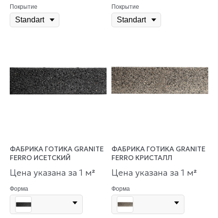
Покрытие
Покрытие
ФАБРИКА ГОТИКА GRANITE
ФАБРИКА ГОТИКА GRANITE
FERRO ИСЕТСКИЙ
FERRO КРИСТАЛЛ
Цена указана за 1 м
Цена указана за 1 м
²
²
Форма
Форма