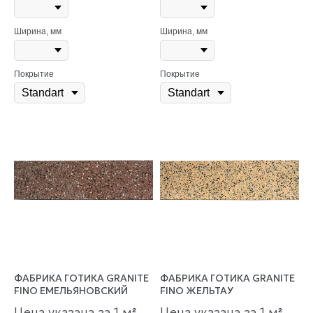
Ширина, мм
Ширина, мм
Покрытие
Покрытие
ФАБРИКА ГОТИКА GRANITE
ФАБРИКА ГОТИКА GRANITE
FINO ЕМЕЛЬЯНОВСКИЙ
FINO ЖЕЛЬТАУ
Цена указана за 1 м
Цена указана за 1 м
²
²