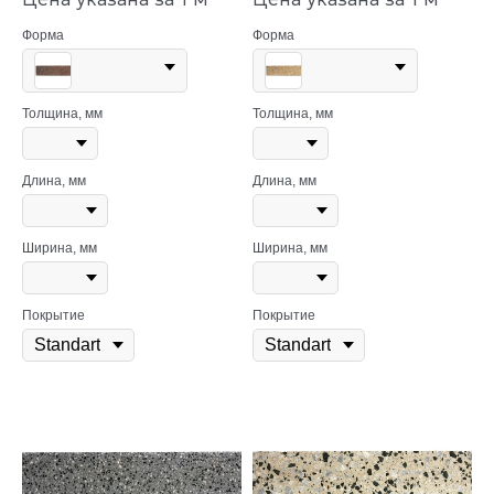
Форма
Форма
Толщина, мм
Толщина, мм
Длина, мм
Длина, мм
Ширина, мм
Ширина, мм
Покрытие
Покрытие