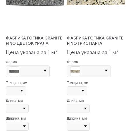
ФАБРИКА ГОТИКА GRANITE
ФАБРИКА ГОТИКА GRANITE
FINO ЦВЕТОК УРАЛА
FINO ГРИС ПАРГА
Цена указана за 1 м
Цена указана за 1 м
²
²
Форма
Форма
Толщина, мм
Толщина, мм
Длина, мм
Длина, мм
Ширина, мм
Ширина, мм