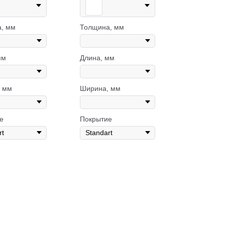
, мм
Толщина, мм
мм
Длина, мм
 мм
Ширина, мм
е
Покрытие