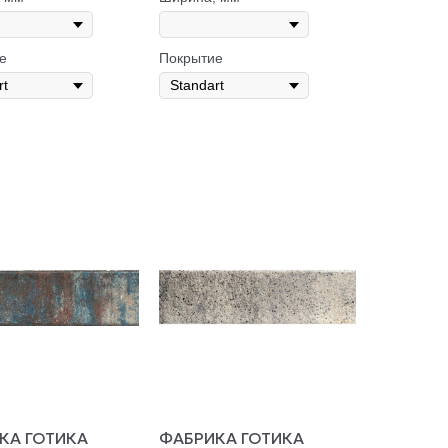
е
Покрытие
КА ГОТИКА
ФАБРИКА ГОТИКА