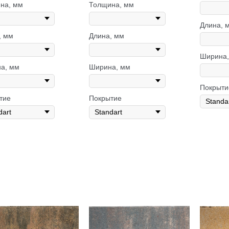
на, мм
Толщина, мм
Длина, 
, мм
Длина, мм
Ширина,
а, мм
Ширина, мм
Покрыти
тие
Покрытие