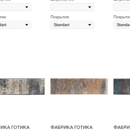
тие
Покрытие
Покрыти
ИКА ГОТИКА
ФАБРИКА ГОТИКА
ФАБРИ