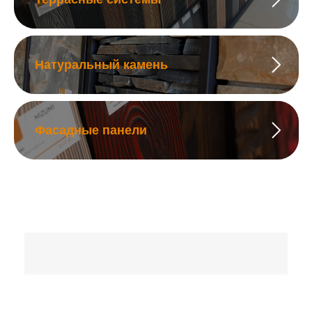
Натуральный камень
Фасадные панели