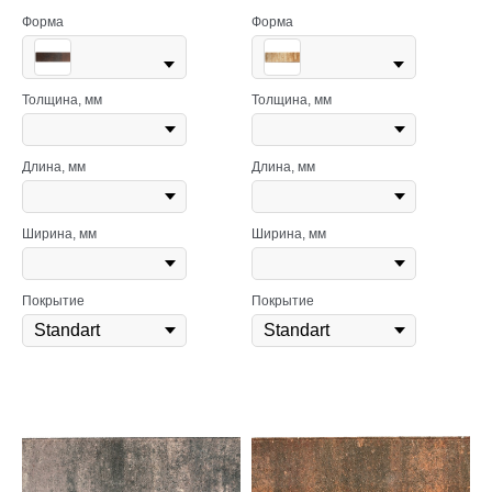
Форма
Форма
Толщина, мм
Толщина, мм
Длина, мм
Длина, мм
Ширина, мм
Ширина, мм
Покрытие
Покрытие