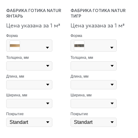
ФАБРИКА ГОТИКА NATUR
ФАБРИКА ГОТИКА NATUR
ЯНТАРЬ
ТИГР
Цена указана за 1 м
Цена указана за 1 м
²
²
Форма
Форма
Толщина, мм
Толщина, мм
Длина, мм
Длина, мм
Ширина, мм
Ширина, мм
Покрытие
Покрытие