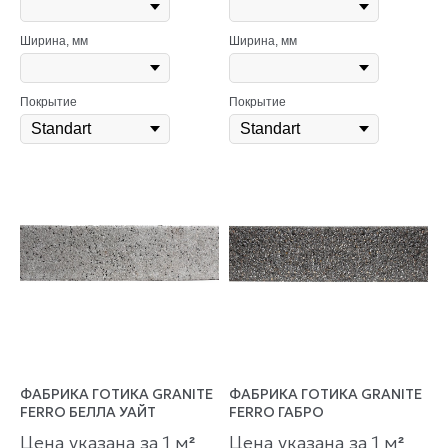
Ширина, мм
Ширина, мм
Покрытие
Покрытие
ФАБРИКА ГОТИКА GRANITE
ФАБРИКА ГОТИКА GRANITE
FERRO БЕЛЛА УАЙТ
FERRO ГАБРО
Цена указана за 1 м
Цена указана за 1 м
²
²