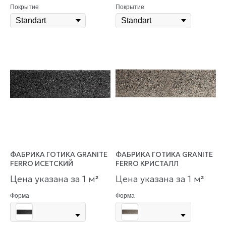
Покрытие
Покрытие
ФАБРИКА ГОТИКА GRANITE
ФАБРИКА ГОТИКА GRANITE
FERRO ИСЕТСКИЙ
FERRO КРИСТАЛЛ
Цена указана за 1 м
Цена указана за 1 м
²
²
Форма
Форма