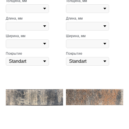
Толщина, мм
Толщина, мм
Длина, мм
Длина, мм
Ширина, мм
Ширина, мм
Покрытие
Покрытие