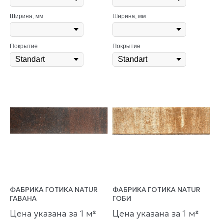
Ширина, мм
Ширина, мм
Покрытие
Покрытие
ФАБРИКА ГОТИКА NATUR
ФАБРИКА ГОТИКА NATUR
ГАВАНА
ГОБИ
Цена указана за 1 м
Цена указана за 1 м
²
²