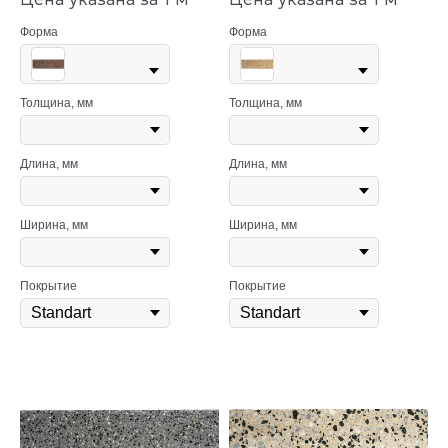
Форма
Форма
Толщина, мм
Толщина, мм
Длина, мм
Длина, мм
Ширина, мм
Ширина, мм
Покрытие
Покрытие