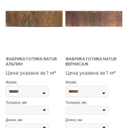
ФАБРИКА ГОТИКА NATUR
ФАБРИКА ГОТИКА NATUR
АЛЬПИН
ВЕРНИСАЖ
Цена указана за 1 м
Цена указана за 1 м
²
²
Форма
Форма
Толщина, мм
Толщина, мм
Длина, мм
Длина, мм