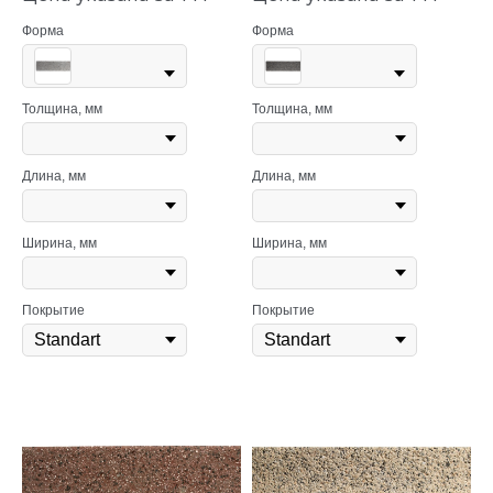
Форма
Форма
Толщина, мм
Толщина, мм
Длина, мм
Длина, мм
Ширина, мм
Ширина, мм
Покрытие
Покрытие