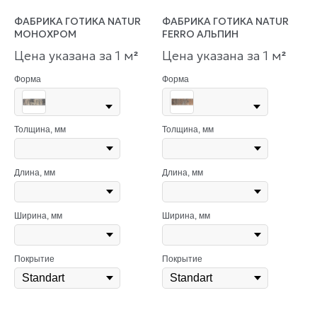
ФАБРИКА ГОТИКА NATUR
ФАБРИКА ГОТИКА NATUR
МОНОХРОМ
FERRO АЛЬПИН
Цена указана за 1 м
Цена указана за 1 м
²
²
Форма
Форма
Толщина, мм
Толщина, мм
Длина, мм
Длина, мм
Ширина, мм
Ширина, мм
Покрытие
Покрытие