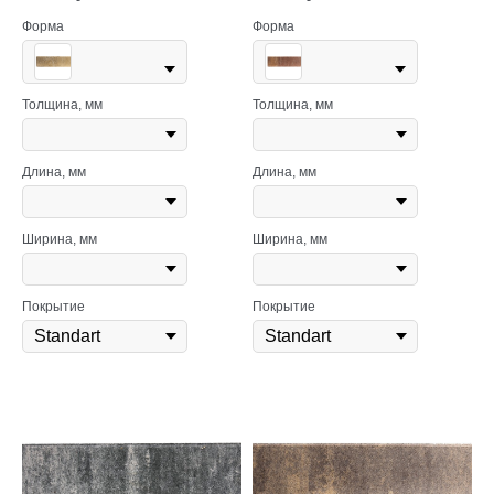
Форма
Форма
Толщина, мм
Толщина, мм
Длина, мм
Длина, мм
Ширина, мм
Ширина, мм
Покрытие
Покрытие