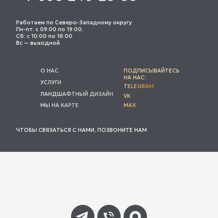
Работаем по Северо-Западному округу
Пн-пт: с 09:00 по 19:00,
Сб: с 10:00 по 16:00
Вс — выходной
О НАС
ПОДПИСЫВАЙТЕСЬ
НА НАС:
УСЛУГИ
TELEGRAM
ЛАНДШАФТНЫЙ ДИЗАЙН
VK
МЫ НА КАРТЕ
MAX
ЧТОБЫ СВЯЗАТЬСЯ С НАМИ, ПОЗВОНИТЕ НАМ