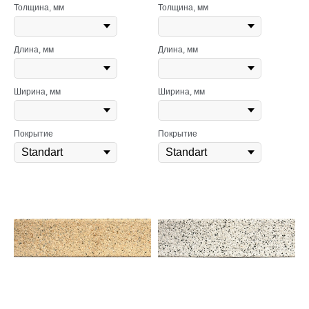
Толщина, мм
Толщина, мм
Длина, мм
Длина, мм
Ширина, мм
Ширина, мм
Покрытие
Покрытие