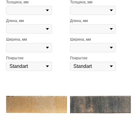
Толщина, мм
Толщина, мм
Длина, мм
Длина, мм
Ширина, мм
Ширина, мм
Покрытие
Покрытие