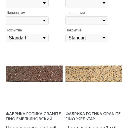
Ширина, мм
Ширина, мм
Покрытие
Покрытие
ФАБРИКА ГОТИКА GRANITE
ФАБРИКА ГОТИКА GRANITE
FINO ЕМЕЛЬЯНОВСКИЙ
FINO ЖЕЛЬТАУ
Цена указана за 1 м
Цена указана за 1 м
²
²