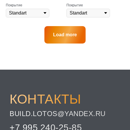
Покрытие
Покрытие
Load more
КОНТАКТЫ
BUILD.LOTOS@YANDEX.RU
+7 995 240-25-85