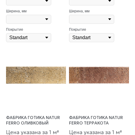
Ширина, мм
Ширина, мм
Покрытие
Покрытие
ФАБРИКА ГОТИКА NATUR
ФАБРИКА ГОТИКА NATUR
FERRO ОЛИВКОВЫЙ
FERRO ТЕРРАКОТА
Цена указана за 1 м
Цена указана за 1 м
²
²