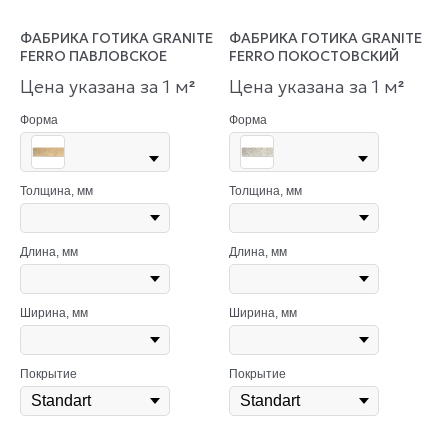
ФАБРИКА ГОТИКА GRANITE
ФАБРИКА ГОТИКА GRANITE
FERRO ПАВЛОВСКОЕ
FERRO ПОКОСТОВСКИЙ
Цена указана за 1 м
Цена указана за 1 м
²
²
Форма
Форма
Толщина, мм
Толщина, мм
Длина, мм
Длина, мм
Ширина, мм
Ширина, мм
Покрытие
Покрытие