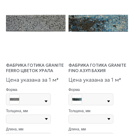
ФАБРИКА ГОТИКА GRANITE
ФАБРИКА ГОТИКА GRANITE
FERRO ЦВЕТОК УРАЛА
FINO АЗУЛ БАХИЯ
Цена указана за 1 м
Цена указана за 1 м
²
²
Форма
Форма
Толщина, мм
Толщина, мм
Длина, мм
Длина, мм