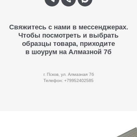
Свяжитесь с нами в мессенджерах.
Чтобы посмотреть и выбрать
образцы товара, приходите
в шоурум на Алмазной 7б
г. Псков, ул. Алмазная 7б
Телефон: +79952402585