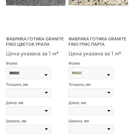
ФАБРИКА ГОТИКА GRANITE
ФАБРИКА ГОТИКА GRANITE
FINO ЦВЕТОК УРАЛА
FINO ГРИС ПАРГА
Цена указана за 1 м
Цена указана за 1 м
²
²
Форма
Форма
Толщина, мм
Толщина, мм
Длина, мм
Длина, мм
Ширина, мм
Ширина, мм