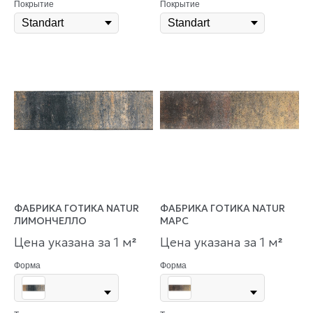
Покрытие
Покрытие
ФАБРИКА ГОТИКА NATUR
ФАБРИКА ГОТИКА NATUR
ЛИМОНЧЕЛЛО
МАРС
Цена указана за 1 м
Цена указана за 1 м
²
²
Форма
Форма