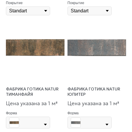
Покрытие
Покрытие
ФАБРИКА ГОТИКА NATUR
ФАБРИКА ГОТИКА NATUR
ТИМАНФАЙЯ
ЮПИТЕР
Цена указана за 1 м
Цена указана за 1 м
²
²
Форма
Форма