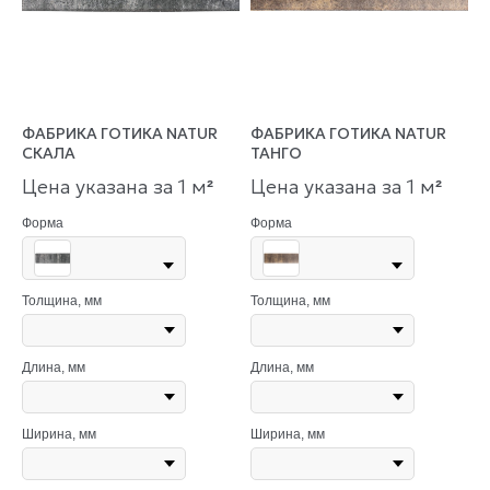
ФАБРИКА ГОТИКА NATUR
ФАБРИКА ГОТИКА NATUR
СКАЛА
ТАНГО
Цена указана за 1 м
Цена указана за 1 м
²
²
Форма
Форма
Толщина, мм
Толщина, мм
Длина, мм
Длина, мм
Ширина, мм
Ширина, мм