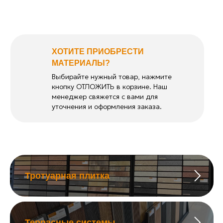
ХОТИТЕ ПРИОБРЕСТИ
МАТЕРИАЛЫ?
Выбирайте нужный товар, нажмите
кнопку ОТЛОЖИТЬ в корзине. Наш
менеджер свяжется с вами для
уточнения и оформления заказа.
Тротуарная плитка
Террасные системы