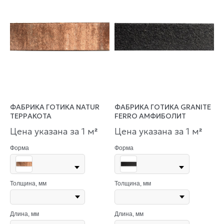
ФАБРИКА ГОТИКА NATUR
ФАБРИКА ГОТИКА GRANITE
ТЕРРАКОТА
FERRO АМФИБОЛИТ
Цена указана за 1 м
Цена указана за 1 м
²
²
Форма
Форма
Толщина, мм
Толщина, мм
Длина, мм
Длина, мм