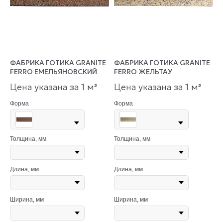
ФАБРИКА ГОТИКА GRANITE
ФАБРИКА ГОТИКА GRANITE
FERRO ЕМЕЛЬЯНОВСКИЙ
FERRO ЖЕЛЬТАУ
Цена указана за 1 м
Цена указана за 1 м
²
²
Форма
Форма
Толщина, мм
Толщина, мм
Длина, мм
Длина, мм
Ширина, мм
Ширина, мм