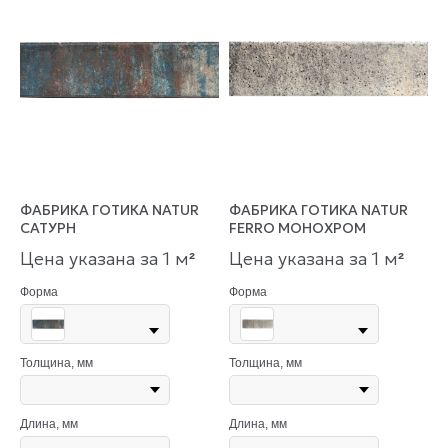
ФАБРИКА ГОТИКА NATUR
ФАБРИКА ГОТИКА NATUR
САТУРН
FERRO МОНОХРОМ
Цена указана за 1 м
Цена указана за 1 м
²
²
Форма
Форма
Толщина, мм
Толщина, мм
Длина, мм
Длина, мм