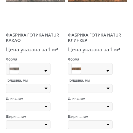
ФАБРИКА ГОТИКА NATUR
ФАБРИКА ГОТИКА NATUR
КАКАО
КЛИНКЕР
Цена указана за 1 м
Цена указана за 1 м
²
²
Форма
Форма
Толщина, мм
Толщина, мм
Длина, мм
Длина, мм
Ширина, мм
Ширина, мм