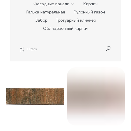
Фасадные панели
Кирпич
Галька натуральная
Рулонный газон
Забор
Тротуарный клинкер
Облицовочный кирпич
Filters