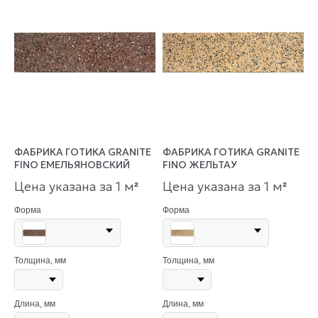
ФАБРИКА ГОТИКА GRANITE
ФАБРИКА ГОТИКА GRANITE
FINO ЕМЕЛЬЯНОВСКИЙ
FINO ЖЕЛЬТАУ
Цена указана за 1 м
Цена указана за 1 м
²
²
Форма
Форма
Толщина, мм
Толщина, мм
Длина, мм
Длина, мм