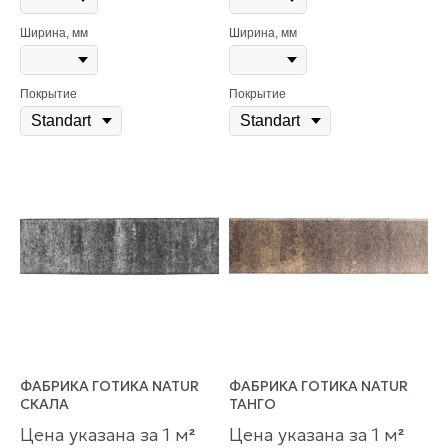
Ширина, мм
Ширина, мм
Покрытие
Покрытие
ФАБРИКА ГОТИКА NATUR
ФАБРИКА ГОТИКА NATUR
СКАЛА
ТАНГО
Цена указана за 1 м
Цена указана за 1 м
²
²