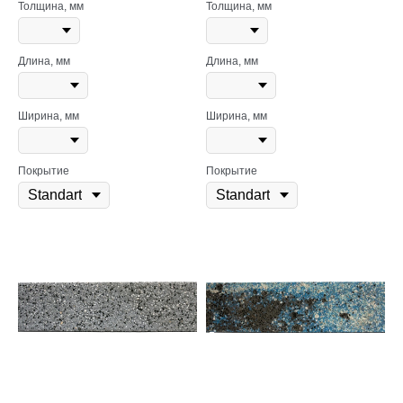
Толщина, мм
Толщина, мм
Длина, мм
Длина, мм
Ширина, мм
Ширина, мм
Покрытие
Покрытие