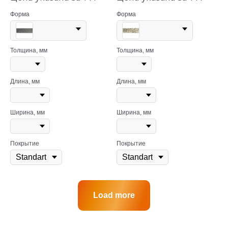
Форма
Форма
Толщина, мм
Толщина, мм
Длина, мм
Длина, мм
Ширина, мм
Ширина, мм
Покрытие
Покрытие
Load more