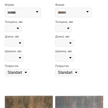
Форма
Форма
Толщина, мм
Толщина, мм
Длина, мм
Длина, мм
Ширина, мм
Ширина, мм
Покрытие
Покрытие