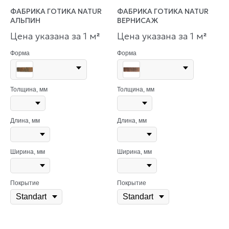
ФАБРИКА ГОТИКА NATUR
ФАБРИКА ГОТИКА NATUR
АЛЬПИН
ВЕРНИСАЖ
Цена указана за 1 м
Цена указана за 1 м
²
²
Форма
Форма
Толщина, мм
Толщина, мм
Длина, мм
Длина, мм
Ширина, мм
Ширина, мм
Покрытие
Покрытие