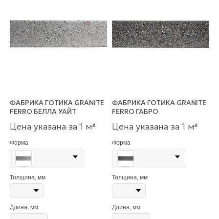
ФАБРИКА ГОТИКА GRANITE
ФАБРИКА ГОТИКА GRANITE
FERRO БЕЛЛА УАЙТ
FERRO ГАБРО
Цена указана за 1 м
Цена указана за 1 м
²
²
Форма
Форма
Толщина, мм
Толщина, мм
Длина, мм
Длина, мм