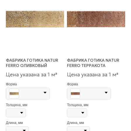
ФАБРИКА ГОТИКА NATUR
ФАБРИКА ГОТИКА NATUR
FERRO ОЛИВКОВЫЙ
FERRO ТЕРРАКОТА
Цена указана за 1 м
Цена указана за 1 м
²
²
Форма
Форма
Толщина, мм
Толщина, мм
Длина, мм
Длина, мм