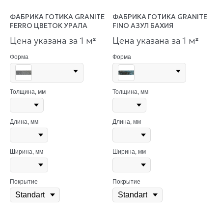
ФАБРИКА ГОТИКА GRANITE
ФАБРИКА ГОТИКА GRANITE
FERRO ЦВЕТОК УРАЛА
FINO АЗУЛ БАХИЯ
Цена указана за 1 м
Цена указана за 1 м
²
²
Форма
Форма
Толщина, мм
Толщина, мм
Длина, мм
Длина, мм
Ширина, мм
Ширина, мм
Покрытие
Покрытие