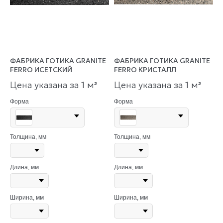
ФАБРИКА ГОТИКА GRANITE
ФАБРИКА ГОТИКА GRANITE
FERRO ИСЕТСКИЙ
FERRO КРИСТАЛЛ
Цена указана за 1 м
Цена указана за 1 м
²
²
Форма
Форма
Толщина, мм
Толщина, мм
Длина, мм
Длина, мм
Ширина, мм
Ширина, мм