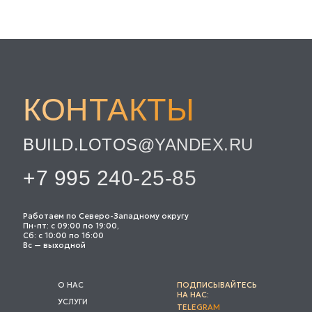
КОНТАКТЫ
BUILD.LOTOS@YANDEX.RU
+7 995 240-25-85
Работаем по Северо-Западному округу
Пн-пт: с 09:00 по 19:00,
Сб: с 10:00 по 16:00
Вс — выходной
О НАС
ПОДПИСЫВАЙТЕСЬ
НА НАС:
УСЛУГИ
TELEGRAM