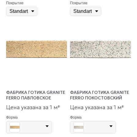
Покрытие
Покрытие
ФАБРИКА ГОТИКА GRANITE
ФАБРИКА ГОТИКА GRANITE
FERRO ПАВЛОВСКОЕ
FERRO ПОКОСТОВСКИЙ
Цена указана за 1 м
Цена указана за 1 м
²
²
Форма
Форма