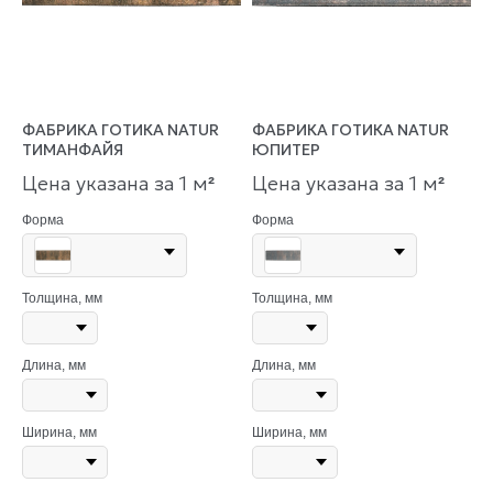
ФАБРИКА ГОТИКА NATUR
ФАБРИКА ГОТИКА NATUR
ТИМАНФАЙЯ
ЮПИТЕР
Цена указана за 1 м
Цена указана за 1 м
²
²
Форма
Форма
Толщина, мм
Толщина, мм
Длина, мм
Длина, мм
Ширина, мм
Ширина, мм