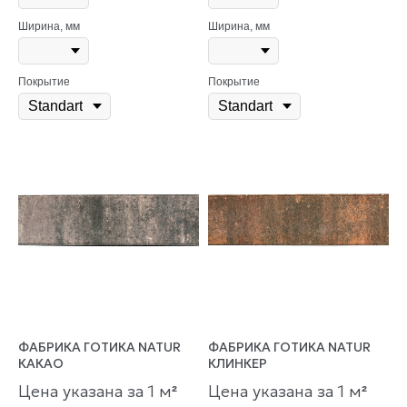
Ширина, мм
Ширина, мм
Покрытие
Покрытие
ФАБРИКА ГОТИКА NATUR
ФАБРИКА ГОТИКА NATUR
КАКАО
КЛИНКЕР
Цена указана за 1 м
Цена указана за 1 м
²
²