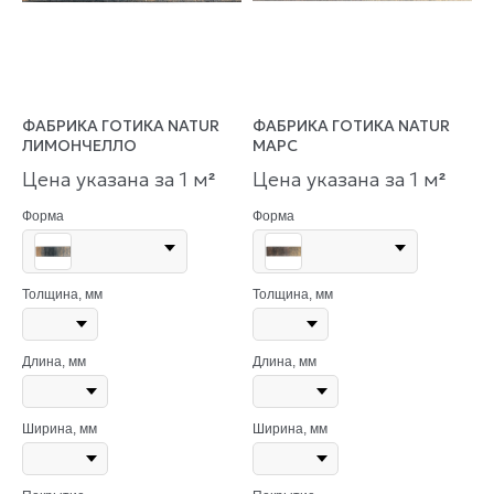
ФАБРИКА ГОТИКА NATUR
ФАБРИКА ГОТИКА NATUR
ЛИМОНЧЕЛЛО
МАРС
Цена указана за 1 м
Цена указана за 1 м
²
²
Форма
Форма
Толщина, мм
Толщина, мм
Длина, мм
Длина, мм
Ширина, мм
Ширина, мм