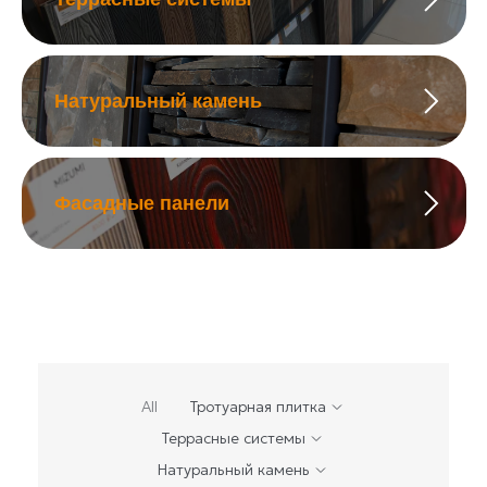
Натуральный камень
Фасадные панели
All
Тротуарная плитка
Террасные системы
Натуральный камень