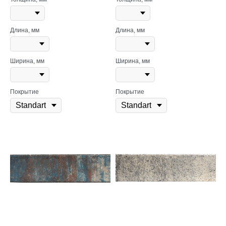
Длина, мм
Длина, мм
Ширина, мм
Ширина, мм
Покрытие
Покрытие