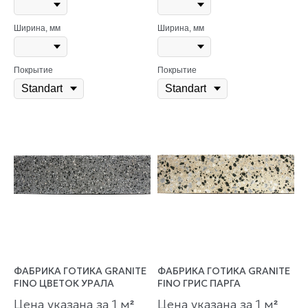
Ширина, мм
Ширина, мм
Покрытие
Покрытие
ФАБРИКА ГОТИКА GRANITE
ФАБРИКА ГОТИКА GRANITE
FINO ЦВЕТОК УРАЛА
FINO ГРИС ПАРГА
Цена указана за 1 м
Цена указана за 1 м
²
²