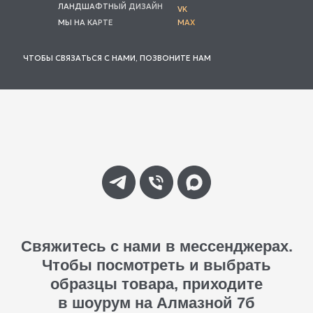
ЛАНДШАФТНЫЙ ДИЗАЙН
VK
МЫ НА КАРТЕ
MAX
ЧТОБЫ СВЯЗАТЬСЯ С НАМИ, ПОЗВОНИТЕ НАМ
Свяжитесь с нами в мессенджерах.
Чтобы посмотреть и выбрать
образцы товара, приходите
в шоурум на Алмазной 7б