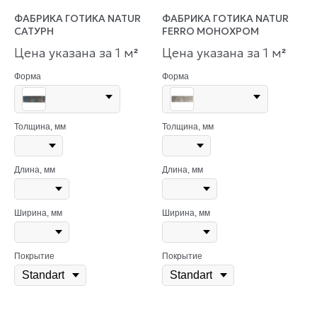
ФАБРИКА ГОТИКА NATUR
ФАБРИКА ГОТИКА NATUR
САТУРН
FERRO МОНОХРОМ
Цена указана за 1 м
Цена указана за 1 м
²
²
Форма
Форма
Толщина, мм
Толщина, мм
Длина, мм
Длина, мм
Ширина, мм
Ширина, мм
Покрытие
Покрытие