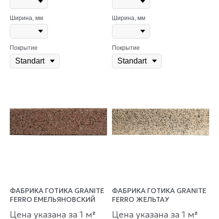
Ширина, мм
Ширина, мм
Покрытие
Покрытие
ФАБРИКА ГОТИКА GRANITE
ФАБРИКА ГОТИКА GRANITE
FERRO ЕМЕЛЬЯНОВСКИЙ
FERRO ЖЕЛЬТАУ
Цена указана за 1 м
Цена указана за 1 м
²
²