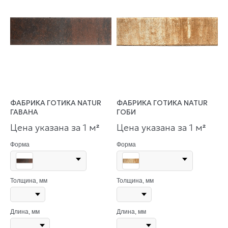
ФАБРИКА ГОТИКА NATUR
ФАБРИКА ГОТИКА NATUR
ГАВАНА
ГОБИ
Цена указана за 1 м
Цена указана за 1 м
²
²
Форма
Форма
Толщина, мм
Толщина, мм
Длина, мм
Длина, мм