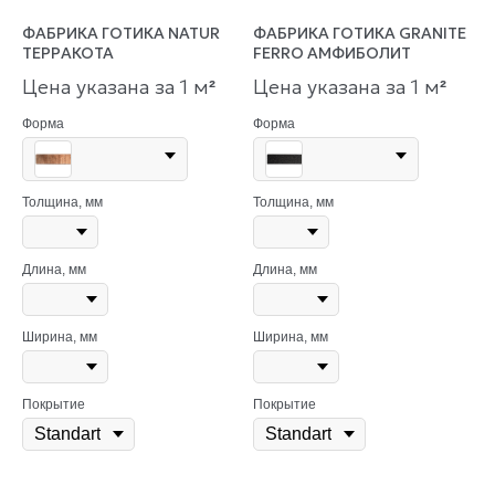
ФАБРИКА ГОТИКА NATUR
ФАБРИКА ГОТИКА GRANITE
ТЕРРАКОТА
FERRO АМФИБОЛИТ
Цена указана за 1 м
Цена указана за 1 м
²
²
Форма
Форма
Толщина, мм
Толщина, мм
Длина, мм
Длина, мм
Ширина, мм
Ширина, мм
Покрытие
Покрытие