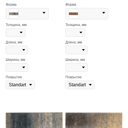
Форма
Форма
Толщина, мм
Толщина, мм
Длина, мм
Длина, мм
Ширина, мм
Ширина, мм
Покрытие
Покрытие