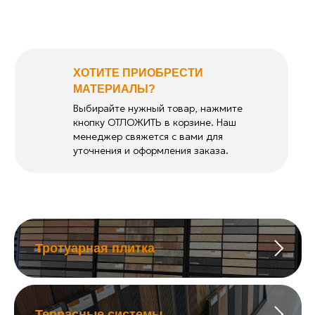
ХОТИТЕ ПРИОБРЕСТИ
МАТЕРИАЛЫ?
Выбирайте нужный товар, нажмите
кнопку ОТЛОЖИТЬ в корзине. Наш
менеджер свяжется с вами для
уточнения и оформления заказа.
Тротуарная плитка
Террасные системы