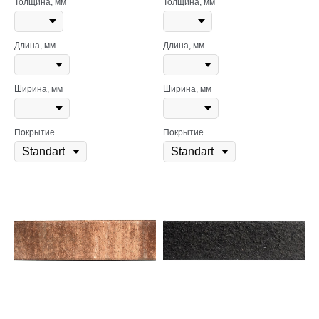
Толщина, мм
Толщина, мм
Длина, мм
Длина, мм
Ширина, мм
Ширина, мм
Покрытие
Покрытие