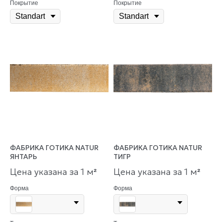
Покрытие
Покрытие
ФАБРИКА ГОТИКА NATUR
ФАБРИКА ГОТИКА NATUR
ЯНТАРЬ
ТИГР
Цена указана за 1 м
Цена указана за 1 м
²
²
Форма
Форма