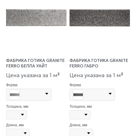
ФАБРИКА ГОТИКА GRANITE
ФАБРИКА ГОТИКА GRANITE
FERRO БЕЛЛА УАЙТ
FERRO ГАБРО
Цена указана за 1 м
²
Цена указана за 1 м
²
Форма
Форма
Толщина, мм
Толщина, мм
Длина, мм
Длина, мм