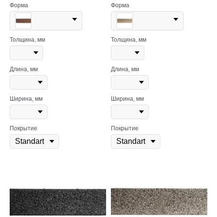
Форма
Форма
Толщина, мм
Толщина, мм
Длина, мм
Длина, мм
Ширина, мм
Ширина, мм
Покрытие
Покрытие