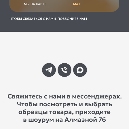
МЫ НА КАРТЕ
MAX
ЧТОБЫ СВЯЗАТЬСЯ С НАМИ, ПОЗВОНИТЕ НАМ
Свяжитесь с нами в мессенджерах.
Чтобы посмотреть и выбрать
образцы товара, приходите
в шоурум на Алмазной 7б