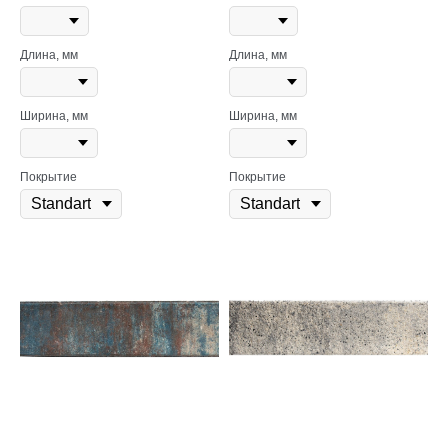
Длина, мм
Длина, мм
Ширина, мм
Ширина, мм
Покрытие
Покрытие