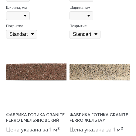
Ширина, мм
Ширина, мм
Покрытие
Покрытие
ФАБРИКА ГОТИКА GRANITE
ФАБРИКА ГОТИКА GRANITE
FERRO ЕМЕЛЬЯНОВСКИЙ
FERRO ЖЕЛЬТАУ
Цена указана за 1 м
²
Цена указана за 1 м
²