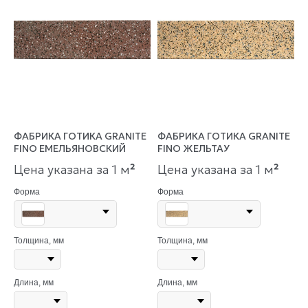
ФАБРИКА ГОТИКА GRANITE
ФАБРИКА ГОТИКА GRANITE
FINO ЕМЕЛЬЯНОВСКИЙ
FINO ЖЕЛЬТАУ
Цена указана за 1 м
²
Цена указана за 1 м
²
Форма
Форма
Толщина, мм
Толщина, мм
Длина, мм
Длина, мм