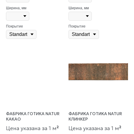
Ширина, мм
Ширина, мм
Покрытие
Покрытие
ФАБРИКА ГОТИКА NATUR
ФАБРИКА ГОТИКА NATUR
КАКАО
КЛИНКЕР
Цена указана за 1 м
²
Цена указана за 1 м
²