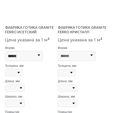
ФАБРИКА ГОТИКА GRANITE
ФАБРИКА ГОТИКА GRANITE
FERRO ИСЕТСКИЙ
FERRO КРИСТАЛЛ
Цена указана за 1 м
²
Цена указана за 1 м
²
Форма
Форма
Толщина, мм
Толщина, мм
Длина, мм
Длина, мм
Ширина, мм
Ширина, мм
Покрытие
Покрытие