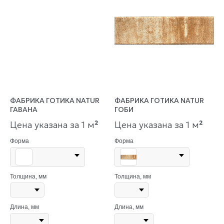
ФАБРИКА ГОТИКА NATUR
ФАБРИКА ГОТИКА NATUR
ГАВАНА
ГОБИ
Цена указана за 1 м
²
Цена указана за 1 м
²
Форма
Форма
Толщина, мм
Толщина, мм
Длина, мм
Длина, мм