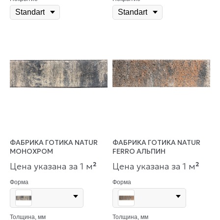
ФАБРИКА ГОТИКА NATUR
ФАБРИКА ГОТИКА NATUR
МОНОХРОМ
FERRO АЛЬПИН
Цена указана за 1 м
²
Цена указана за 1 м
²
Форма
Форма
Толщина, мм
Толщина, мм