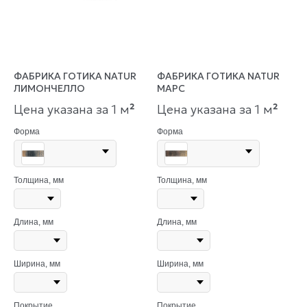
ФАБРИКА ГОТИКА NATUR
ФАБРИКА ГОТИКА NATUR
ЛИМОНЧЕЛЛО
МАРС
Цена указана за 1 м
²
Цена указана за 1 м
²
Форма
Форма
Толщина, мм
Толщина, мм
Длина, мм
Длина, мм
Ширина, мм
Ширина, мм
Покрытие
Покрытие