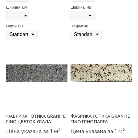
Ширина, мм
Ширина, мм
Покрытие
Покрытие
ФАБРИКА ГОТИКА GRANITE
ФАБРИКА ГОТИКА GRANITE
FINO ЦВЕТОК УРАЛА
FINO ГРИС ПАРГА
Цена указана за 1 м
²
Цена указана за 1 м
²