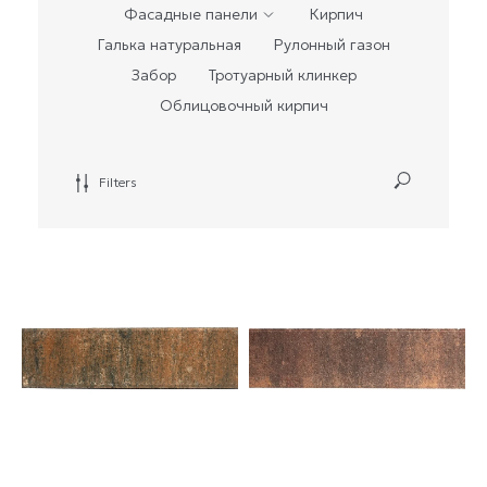
Фасадные панели
Кирпич
Галька натуральная
Рулонный газон
Забор
Тротуарный клинкер
Облицовочный кирпич
Filters