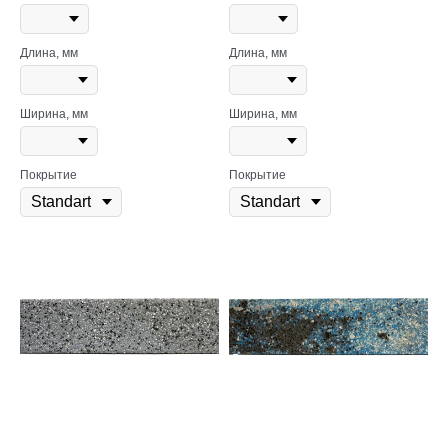
Длина, мм
Длина, мм
Ширина, мм
Ширина, мм
Покрытие
Покрытие