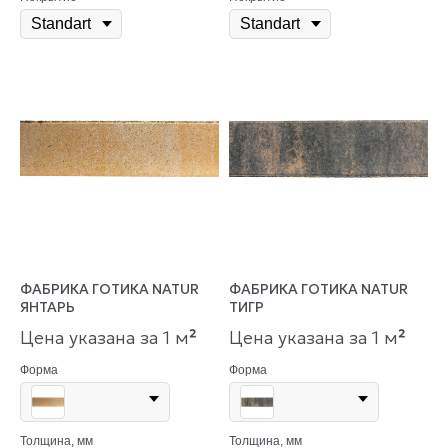
ФАБРИКА ГОТИКА NATUR
ФАБРИКА ГОТИКА NATUR
ЯНТАРЬ
ТИГР
Цена указана за 1 м
²
Цена указана за 1 м
²
Форма
Форма
Толщина, мм
Толщина, мм