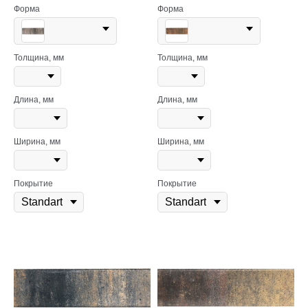
Форма
Форма
Толщина, мм
Толщина, мм
Длина, мм
Длина, мм
Ширина, мм
Ширина, мм
Покрытие
Покрытие