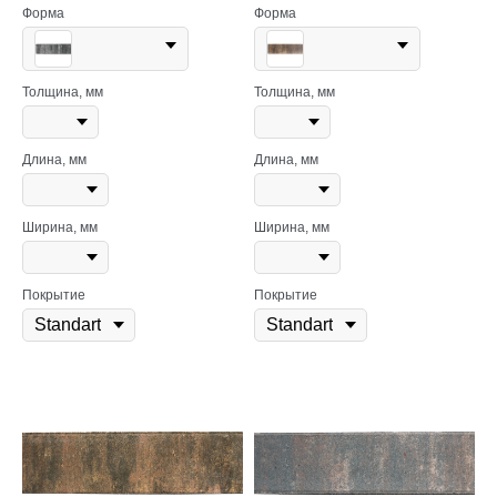
Форма
Форма
Толщина, мм
Толщина, мм
Длина, мм
Длина, мм
Ширина, мм
Ширина, мм
Покрытие
Покрытие