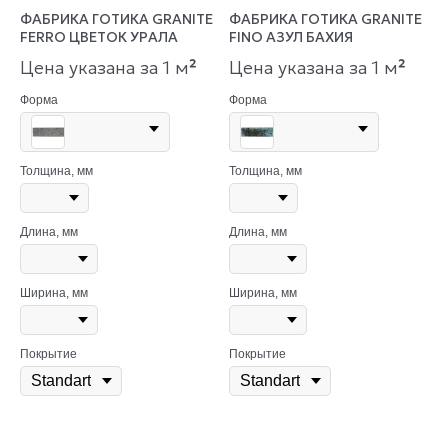
ФАБРИКА ГОТИКА GRANITE
ФАБРИКА ГОТИКА GRANITE
FERRO ЦВЕТОК УРАЛА
FINO АЗУЛ БАХИЯ
Цена указана за 1 м
²
Цена указана за 1 м
²
Форма
Форма
Толщина, мм
Толщина, мм
Длина, мм
Длина, мм
Ширина, мм
Ширина, мм
Покрытие
Покрытие