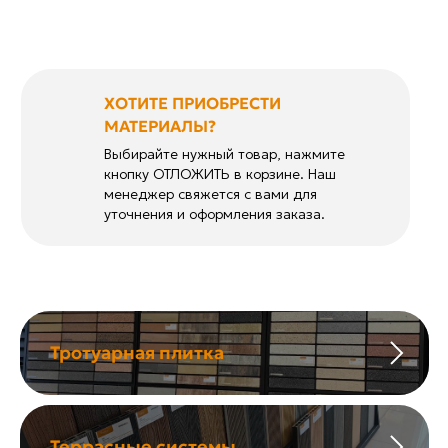
ХОТИТЕ ПРИОБРЕСТИ
МАТЕРИАЛЫ?
Выбирайте нужный товар, нажмите
кнопку ОТЛОЖИТЬ в корзине. Наш
менеджер свяжется с вами для
уточнения и оформления заказа.
Тротуарная плитка
Террасные системы