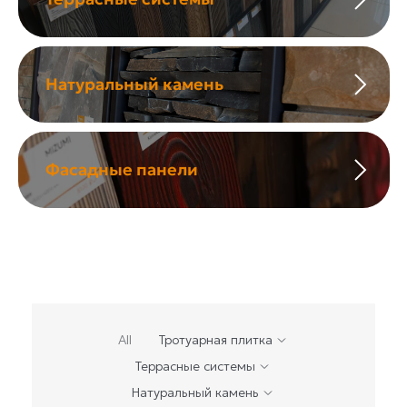
Натуральный камень
Фасадные панели
All
Тротуарная плитка
Террасные системы
Натуральный камень