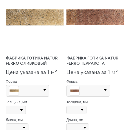
ФАБРИКА ГОТИКА NATUR
ФАБРИКА ГОТИКА NATUR
FERRO ОЛИВКОВЫЙ
FERRO ТЕРРАКОТА
Цена указана за 1 м
²
Цена указана за 1 м
²
Форма
Форма
Толщина, мм
Толщина, мм
Длина, мм
Длина, мм