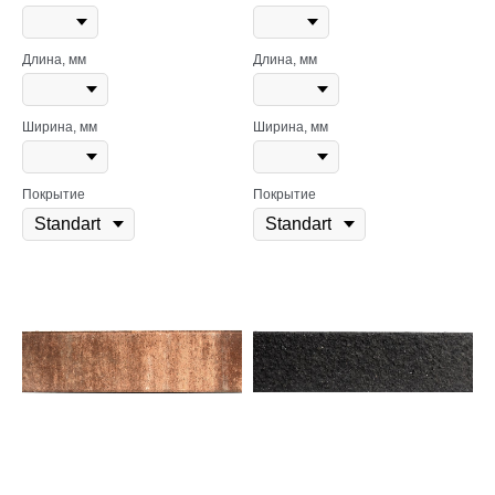
Длина, мм
Длина, мм
Ширина, мм
Ширина, мм
Покрытие
Покрытие