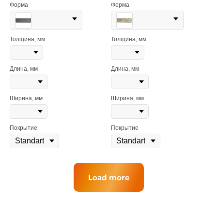
Форма
Форма
Толщина, мм
Толщина, мм
Длина, мм
Длина, мм
Ширина, мм
Ширина, мм
Покрытие
Покрытие
Load more