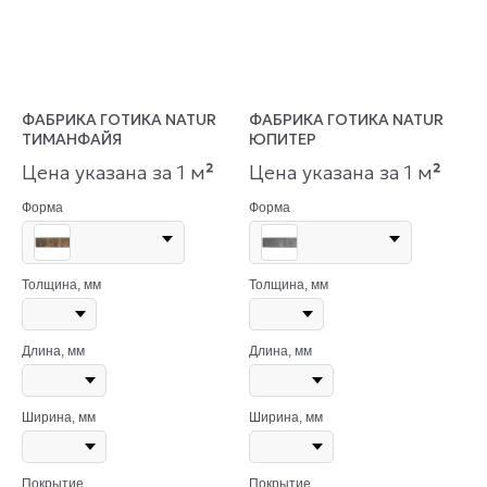
ФАБРИКА ГОТИКА NATUR
ФАБРИКА ГОТИКА NATUR
ТИМАНФАЙЯ
ЮПИТЕР
Цена указана за 1 м
²
Цена указана за 1 м
²
Форма
Форма
Толщина, мм
Толщина, мм
Длина, мм
Длина, мм
Ширина, мм
Ширина, мм
Покрытие
Покрытие