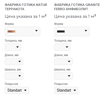
ФАБРИКА ГОТИКА NATUR
ФАБРИКА ГОТИКА GRANITE
ТЕРРАКОТА
FERRO АМФИБОЛИТ
Цена указана за 1 м
²
Цена указана за 1 м
²
Форма
Форма
Толщина, мм
Толщина, мм
Длина, мм
Длина, мм
Ширина, мм
Ширина, мм
Покрытие
Покрытие