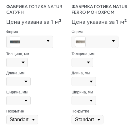
ФАБРИКА ГОТИКА NATUR
ФАБРИКА ГОТИКА NATUR
САТУРН
FERRO МОНОХРОМ
Цена указана за 1 м
²
Цена указана за 1 м
²
Форма
Форма
Толщина, мм
Толщина, мм
Длина, мм
Длина, мм
Ширина, мм
Ширина, мм
Покрытие
Покрытие