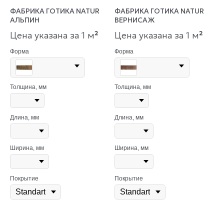
ФАБРИКА ГОТИКА NATUR
ФАБРИКА ГОТИКА NATUR
АЛЬПИН
ВЕРНИСАЖ
Цена указана за 1 м
²
Цена указана за 1 м
²
Форма
Форма
Толщина, мм
Толщина, мм
Длина, мм
Длина, мм
Ширина, мм
Ширина, мм
Покрытие
Покрытие