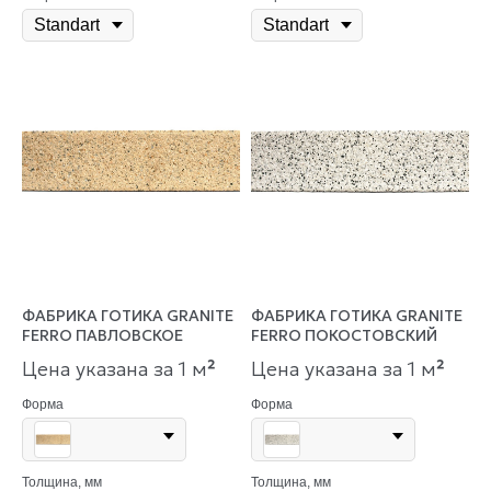
ФАБРИКА ГОТИКА GRANITE
ФАБРИКА ГОТИКА GRANITE
FERRO ПАВЛОВСКОЕ
FERRO ПОКОСТОВСКИЙ
Цена указана за 1 м
²
Цена указана за 1 м
²
Форма
Форма
Толщина, мм
Толщина, мм