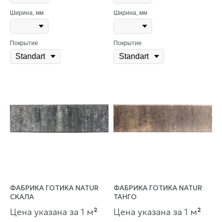
Ширина, мм
Ширина, мм
Покрытие
Покрытие
ФАБРИКА ГОТИКА NATUR
ФАБРИКА ГОТИКА NATUR
СКАЛА
ТАНГО
Цена указана за 1 м
²
Цена указана за 1 м
²