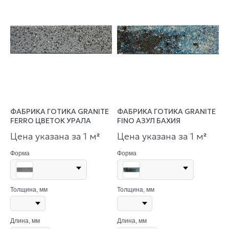
ФАБРИКА ГОТИКА GRANITE
ФАБРИКА ГОТИКА GRANITE
FERRO ЦВЕТОК УРАЛА
FINO АЗУЛ БАХИЯ
Цена указана за 1 м
Цена указана за 1 м
²
²
Форма
Форма
Толщина, мм
Толщина, мм
Длина, мм
Длина, мм