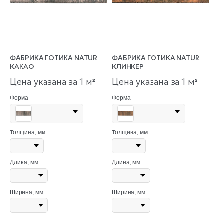
ФАБРИКА ГОТИКА NATUR
ФАБРИКА ГОТИКА NATUR
КАКАО
КЛИНКЕР
Цена указана за 1 м
Цена указана за 1 м
²
²
Форма
Форма
Толщина, мм
Толщина, мм
Длина, мм
Длина, мм
Ширина, мм
Ширина, мм