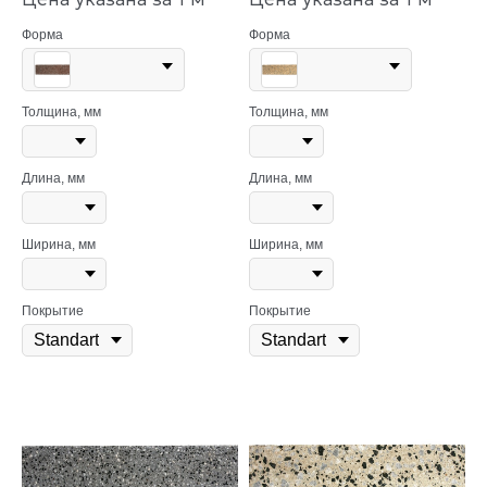
Форма
Форма
Толщина, мм
Толщина, мм
Длина, мм
Длина, мм
Ширина, мм
Ширина, мм
Покрытие
Покрытие