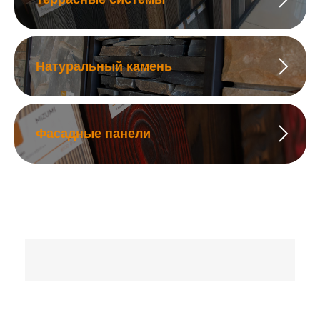
Натуральный камень
Фасадные панели