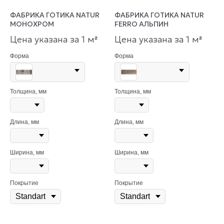
ФАБРИКА ГОТИКА NATUR
ФАБРИКА ГОТИКА NATUR
МОНОХРОМ
FERRO АЛЬПИН
Цена указана за 1 м
Цена указана за 1 м
²
²
Форма
Форма
Толщина, мм
Толщина, мм
Длина, мм
Длина, мм
Ширина, мм
Ширина, мм
Покрытие
Покрытие