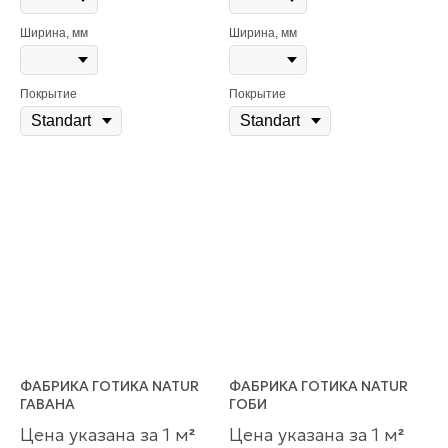
Ширина, мм
Ширина, мм
Покрытие
Покрытие
ФАБРИКА ГОТИКА NATUR
ФАБРИКА ГОТИКА NATUR
ГАВАНА
ГОБИ
Цена указана за 1 м
Цена указана за 1 м
²
²