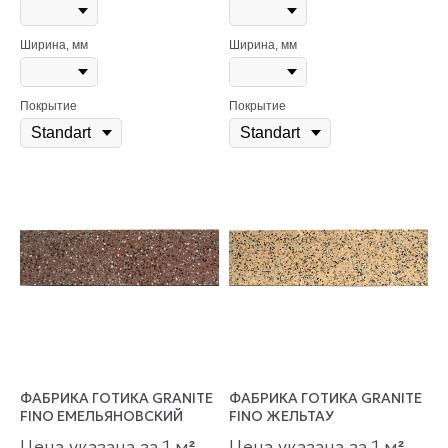
Ширина, мм
Ширина, мм
Покрытие
Покрытие
ФАБРИКА ГОТИКА GRANITE
ФАБРИКА ГОТИКА GRANITE
FINO ЕМЕЛЬЯНОВСКИЙ
FINO ЖЕЛЬТАУ
Цена указана за 1 м
Цена указана за 1 м
²
²