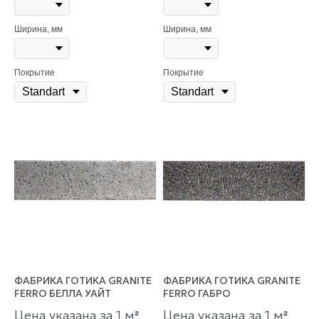
Ширина, мм
Ширина, мм
Покрытие
Покрытие
ФАБРИКА ГОТИКА GRANITE
ФАБРИКА ГОТИКА GRANITE
FERRO БЕЛЛА УАЙТ
FERRO ГАБРО
Цена указана за 1 м
Цена указана за 1 м
²
²