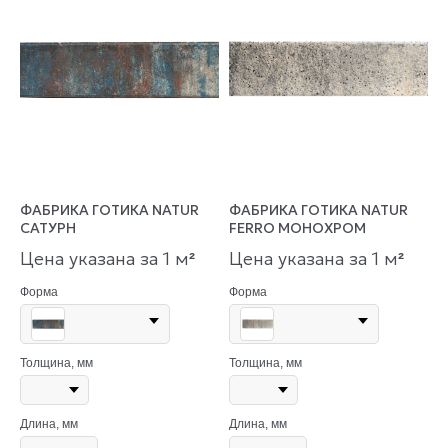
ФАБРИКА ГОТИКА NATUR
ФАБРИКА ГОТИКА NATUR
САТУРН
FERRO МОНОХРОМ
Цена указана за 1 м
Цена указана за 1 м
²
²
Форма
Форма
Толщина, мм
Толщина, мм
Длина, мм
Длина, мм