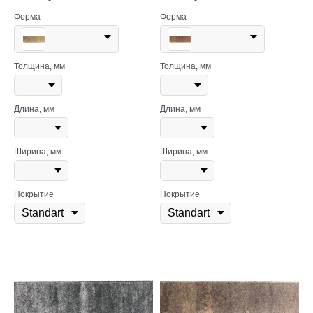
Форма
Форма
Толщина, мм
Толщина, мм
Длина, мм
Длина, мм
Ширина, мм
Ширина, мм
Покрытие
Покрытие