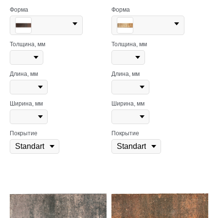
Форма
Форма
Толщина, мм
Толщина, мм
Длина, мм
Длина, мм
Ширина, мм
Ширина, мм
Покрытие
Покрытие