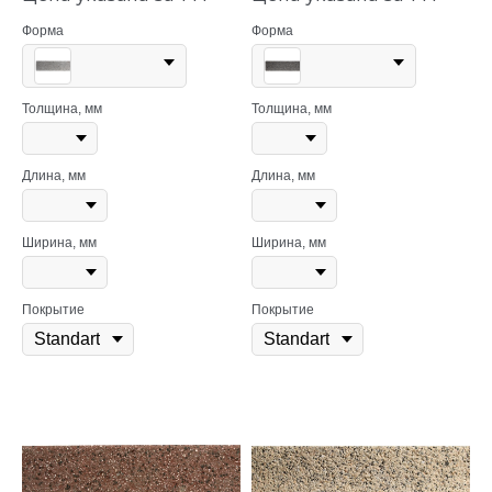
Форма
Форма
Толщина, мм
Толщина, мм
Длина, мм
Длина, мм
Ширина, мм
Ширина, мм
Покрытие
Покрытие