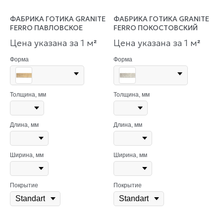
ФАБРИКА ГОТИКА GRANITE
ФАБРИКА ГОТИКА GRANITE
FERRO ПАВЛОВСКОЕ
FERRO ПОКОСТОВСКИЙ
Цена указана за 1 м
Цена указана за 1 м
²
²
Форма
Форма
Толщина, мм
Толщина, мм
Длина, мм
Длина, мм
Ширина, мм
Ширина, мм
Покрытие
Покрытие