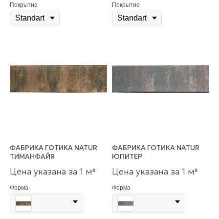
Покрытие
Покрытие
ФАБРИКА ГОТИКА NATUR
ФАБРИКА ГОТИКА NATUR
ТИМАНФАЙЯ
ЮПИТЕР
Цена указана за 1 м
Цена указана за 1 м
²
²
Форма
Форма