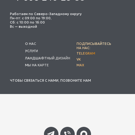
Работаем по Северо-Западному округу
Пн-пт: с 09:00 по 19:00,
Сб: с 10:00 по 16:00
Вс — выходной
О НАС
ПОДПИСЫВАЙТЕСЬ
НА НАС:
УСЛУГИ
TELEGRAM
ЛАНДШАФТНЫЙ ДИЗАЙН
VK
МЫ НА КАРТЕ
MAX
ЧТОБЫ СВЯЗАТЬСЯ С НАМИ, ПОЗВОНИТЕ НАМ