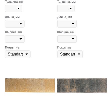
Толщина, мм
Толщина, мм
Длина, мм
Длина, мм
Ширина, мм
Ширина, мм
Покрытие
Покрытие