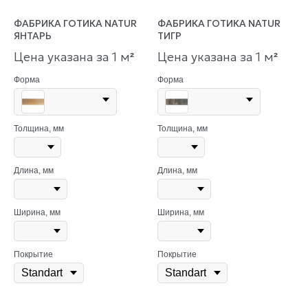
ФАБРИКА ГОТИКА NATUR
ФАБРИКА ГОТИКА NATUR
ЯНТАРЬ
ТИГР
Цена указана за 1 м
Цена указана за 1 м
²
²
Форма
Форма
Толщина, мм
Толщина, мм
Длина, мм
Длина, мм
Ширина, мм
Ширина, мм
Покрытие
Покрытие