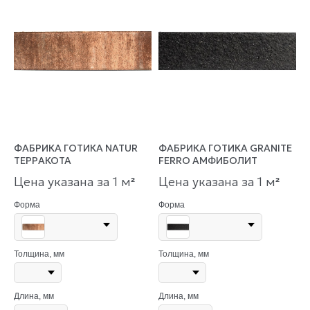
ФАБРИКА ГОТИКА NATUR
ФАБРИКА ГОТИКА GRANITE
ТЕРРАКОТА
FERRO АМФИБОЛИТ
Цена указана за 1 м
Цена указана за 1 м
²
²
Форма
Форма
Толщина, мм
Толщина, мм
Длина, мм
Длина, мм