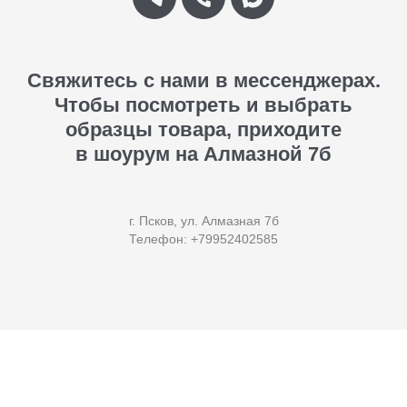
Свяжитесь с нами в мессенджерах.
Чтобы посмотреть и выбрать
образцы товара, приходите
в шоурум на Алмазной 7б
г. Псков, ул. Алмазная 7б
Телефон: +79952402585