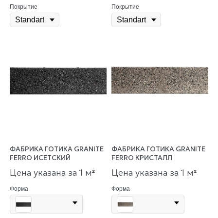
Покрытие
Покрытие
ФАБРИКА ГОТИКА GRANITE
ФАБРИКА ГОТИКА GRANITE
FERRO ИСЕТСКИЙ
FERRO КРИСТАЛЛ
Цена указана за 1 м
Цена указана за 1 м
²
²
Форма
Форма