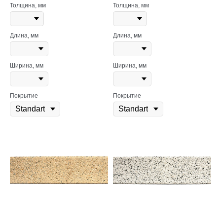
Толщина, мм
Толщина, мм
Длина, мм
Длина, мм
Ширина, мм
Ширина, мм
Покрытие
Покрытие