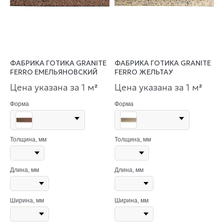
ФАБРИКА ГОТИКА GRANITE
ФАБРИКА ГОТИКА GRANITE
FERRO ЕМЕЛЬЯНОВСКИЙ
FERRO ЖЕЛЬТАУ
Цена указана за 1 м
Цена указана за 1 м
²
²
Форма
Форма
Толщина, мм
Толщина, мм
Длина, мм
Длина, мм
Ширина, мм
Ширина, мм