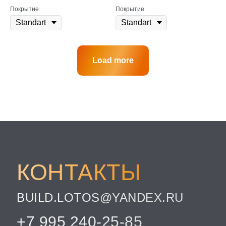
Покрытие
Покрытие
Load more
КОНТАКТЫ
BUILD.LOTOS@YANDEX.RU
+7 995 240-25-85