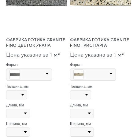
ФАБРИКА ГОТИКА GRANITE
ФАБРИКА ГОТИКА GRANITE
FINO ЦВЕТОК УРАЛА
FINO ГРИС ПАРГА
Цена указана за 1 м
Цена указана за 1 м
²
²
Форма
Форма
Толщина, мм
Толщина, мм
Длина, мм
Длина, мм
Ширина, мм
Ширина, мм