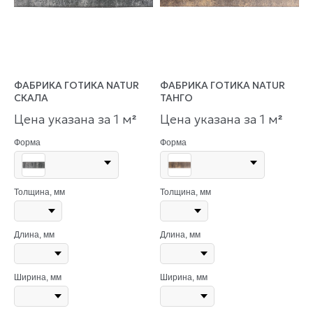
ФАБРИКА ГОТИКА NATUR
ФАБРИКА ГОТИКА NATUR
СКАЛА
ТАНГО
Цена указана за 1 м
Цена указана за 1 м
²
²
Форма
Форма
Толщина, мм
Толщина, мм
Длина, мм
Длина, мм
Ширина, мм
Ширина, мм