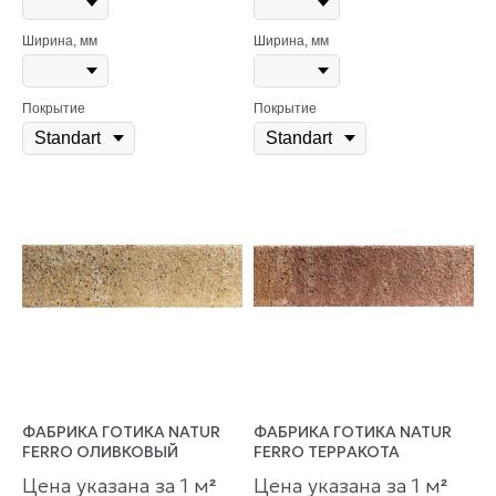
Ширина, мм
Ширина, мм
Покрытие
Покрытие
ФАБРИКА ГОТИКА NATUR
ФАБРИКА ГОТИКА NATUR
FERRO ОЛИВКОВЫЙ
FERRO ТЕРРАКОТА
Цена указана за 1 м
Цена указана за 1 м
²
²