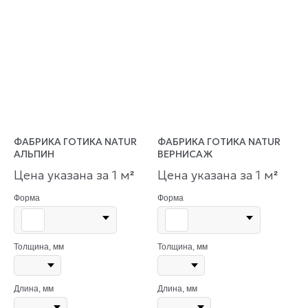
ФАБРИКА ГОТИКА NATUR
ФАБРИКА ГОТИКА NATUR
АЛЬПИН
ВЕРНИСАЖ
Цена указана за 1 м
Цена указана за 1 м
²
²
Форма
Форма
Толщина, мм
Толщина, мм
Длина, мм
Длина, мм