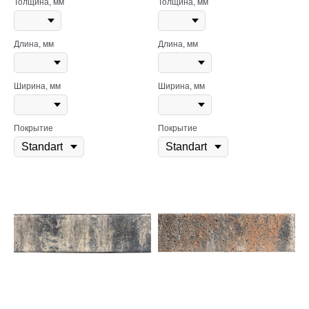
Толщина, мм
Толщина, мм
Длина, мм
Длина, мм
Ширина, мм
Ширина, мм
Покрытие
Покрытие