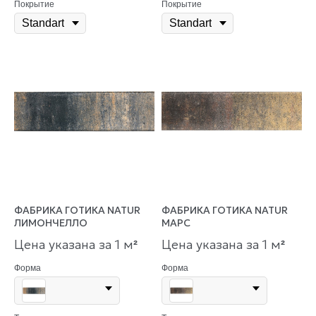
Покрытие
Покрытие
ФАБРИКА ГОТИКА NATUR
ФАБРИКА ГОТИКА NATUR
ЛИМОНЧЕЛЛО
МАРС
Цена указана за 1 м
Цена указана за 1 м
²
²
Форма
Форма