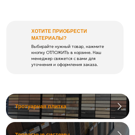
ХОТИТЕ ПРИОБРЕСТИ
МАТЕРИАЛЫ?
Выбирайте нужный товар, нажмите
кнопку ОТЛОЖИТЬ в корзине. Наш
менеджер свяжется с вами для
уточнения и оформления заказа.
Тротуарная плитка
Террасные системы