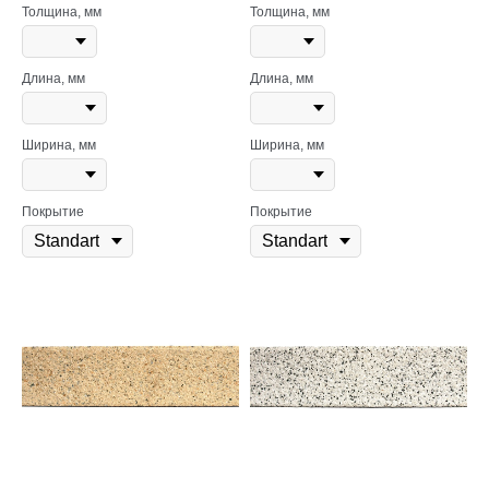
Толщина, мм
Толщина, мм
Длина, мм
Длина, мм
Ширина, мм
Ширина, мм
Покрытие
Покрытие