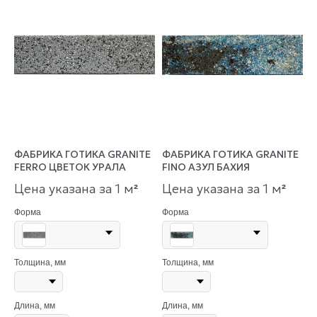
ФАБРИКА ГОТИКА GRANITE
ФАБРИКА ГОТИКА GRANITE
FERRO ЦВЕТОК УРАЛА
FINO АЗУЛ БАХИЯ
Цена указана за 1 м
Цена указана за 1 м
²
²
Форма
Форма
Толщина, мм
Толщина, мм
Длина, мм
Длина, мм