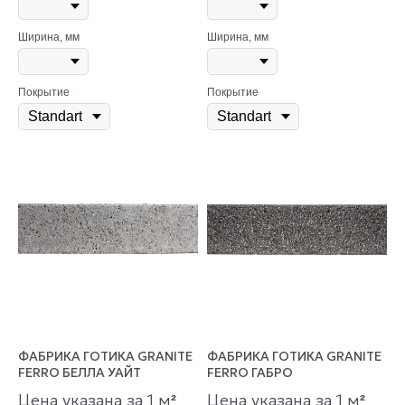
Ширина, мм
Ширина, мм
Покрытие
Покрытие
ФАБРИКА ГОТИКА GRANITE
ФАБРИКА ГОТИКА GRANITE
FERRO БЕЛЛА УАЙТ
FERRO ГАБРО
Цена указана за 1 м
Цена указана за 1 м
²
²