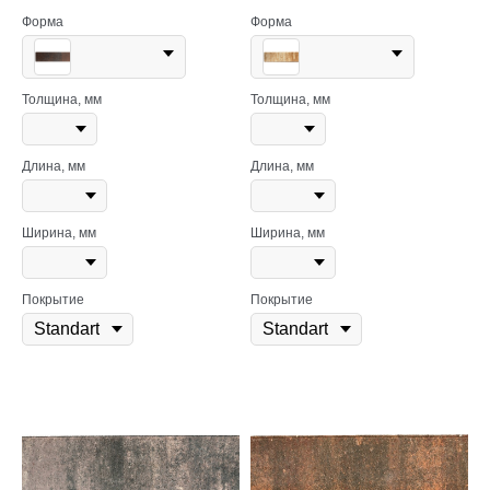
Форма
Форма
Толщина, мм
Толщина, мм
Длина, мм
Длина, мм
Ширина, мм
Ширина, мм
Покрытие
Покрытие