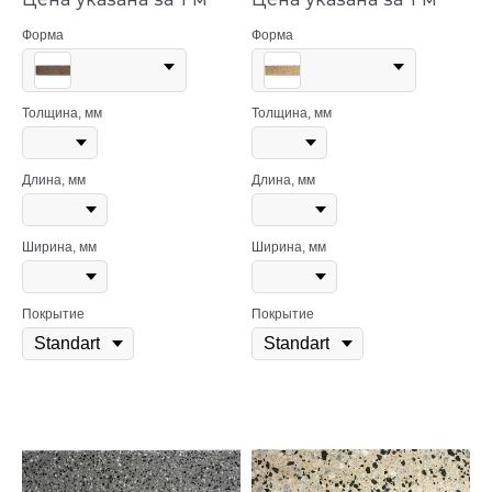
Форма
Форма
Толщина, мм
Толщина, мм
Длина, мм
Длина, мм
Ширина, мм
Ширина, мм
Покрытие
Покрытие