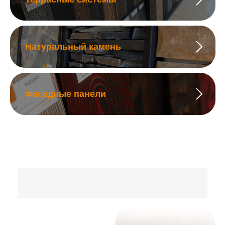
Натуральный камень
Фасадные панели