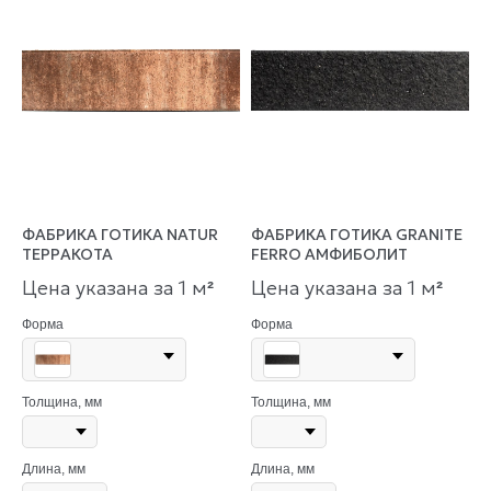
ФАБРИКА ГОТИКА NATUR
ФАБРИКА ГОТИКА GRANITE
ТЕРРАКОТА
FERRO АМФИБОЛИТ
Цена указана за 1 м
Цена указана за 1 м
²
²
Форма
Форма
Толщина, мм
Толщина, мм
Длина, мм
Длина, мм