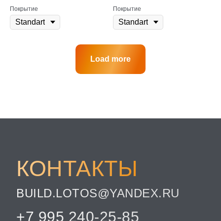
Покрытие
Покрытие
Load more
КОНТАКТЫ
BUILD.LOTOS@YANDEX.RU
+7 995 240-25-85