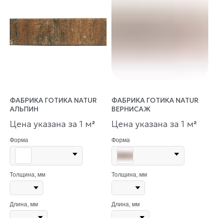
ФАБРИКА ГОТИКА NATUR
ФАБРИКА ГОТИКА NATUR
АЛЬПИН
ВЕРНИСАЖ
Цена указана за 1 м
Цена указана за 1 м
²
²
Форма
Форма
Толщина, мм
Толщина, мм
Длина, мм
Длина, мм