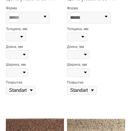
Форма
Форма
Толщина, мм
Толщина, мм
Длина, мм
Длина, мм
Ширина, мм
Ширина, мм
Покрытие
Покрытие