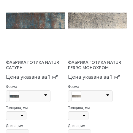
ФАБРИКА ГОТИКА NATUR
ФАБРИКА ГОТИКА NATUR
САТУРН
FERRO МОНОХРОМ
Цена указана за 1 м
Цена указана за 1 м
²
²
Форма
Форма
Толщина, мм
Толщина, мм
Длина, мм
Длина, мм