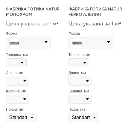
ФАБРИКА ГОТИКА NATUR
ФАБРИКА ГОТИКА NATUR
МОНОХРОМ
FERRO АЛЬПИН
Цена указана за 1 м
Цена указана за 1 м
²
²
Форма
Форма
Толщина, мм
Толщина, мм
Длина, мм
Длина, мм
Ширина, мм
Ширина, мм
Покрытие
Покрытие