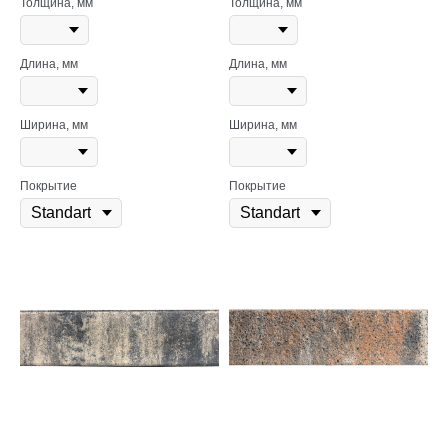
Толщина, мм
Толщина, мм
Длина, мм
Длина, мм
Ширина, мм
Ширина, мм
Покрытие
Покрытие