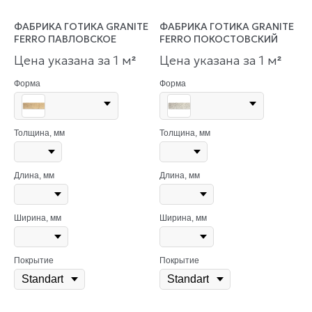
ФАБРИКА ГОТИКА GRANITE
ФАБРИКА ГОТИКА GRANITE
FERRO ПАВЛОВСКОЕ
FERRO ПОКОСТОВСКИЙ
Цена указана за 1 м
Цена указана за 1 м
²
²
Форма
Форма
Толщина, мм
Толщина, мм
Длина, мм
Длина, мм
Ширина, мм
Ширина, мм
Покрытие
Покрытие