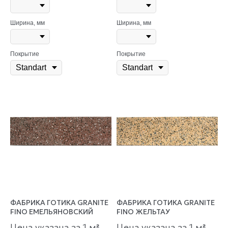
Ширина, мм
Ширина, мм
Покрытие
Покрытие
ФАБРИКА ГОТИКА GRANITE
ФАБРИКА ГОТИКА GRANITE
FINO ЕМЕЛЬЯНОВСКИЙ
FINO ЖЕЛЬТАУ
Цена указана за 1 м
Цена указана за 1 м
²
²