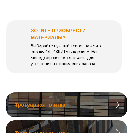
ХОТИТЕ ПРИОБРЕСТИ
МАТЕРИАЛЫ?
Выбирайте нужный товар, нажмите
кнопку ОТЛОЖИТЬ в корзине. Наш
менеджер свяжется с вами для
уточнения и оформления заказа.
Тротуарная плитка
Террасные системы