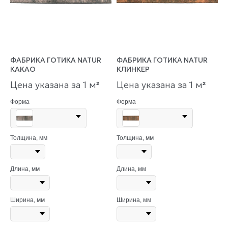
ФАБРИКА ГОТИКА NATUR
ФАБРИКА ГОТИКА NATUR
КАКАО
КЛИНКЕР
Цена указана за 1 м
Цена указана за 1 м
²
²
Форма
Форма
Толщина, мм
Толщина, мм
Длина, мм
Длина, мм
Ширина, мм
Ширина, мм