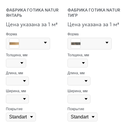
ФАБРИКА ГОТИКА NATUR
ФАБРИКА ГОТИКА NATUR
ЯНТАРЬ
ТИГР
Цена указана за 1 м
Цена указана за 1 м
²
²
Форма
Форма
Толщина, мм
Толщина, мм
Длина, мм
Длина, мм
Ширина, мм
Ширина, мм
Покрытие
Покрытие