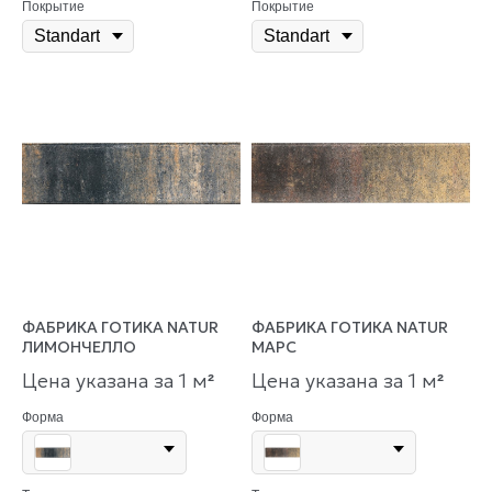
Покрытие
Покрытие
ФАБРИКА ГОТИКА NATUR
ФАБРИКА ГОТИКА NATUR
ЛИМОНЧЕЛЛО
МАРС
Цена указана за 1 м
Цена указана за 1 м
²
²
Форма
Форма