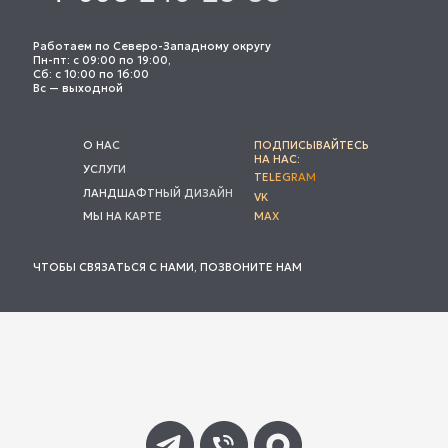
Работаем по Северо-Западному округу
Пн-пт: с 09:00 по 19:00,
Сб: с 10:00 по 16:00
Вс — выходной
О НАС
ПОДПИСЫВАЙТЕСЬ
НА НАС:
УСЛУГИ
TELEGRAM
ЛАНДШАФТНЫЙ ДИЗАЙН
VK
МЫ НА КАРТЕ
MAX
ЧТОБЫ СВЯЗАТЬСЯ С НАМИ, ПОЗВОНИТЕ НАМ