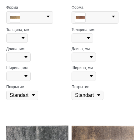
Форма
Форма
Толщина, мм
Толщина, мм
Длина, мм
Длина, мм
Ширина, мм
Ширина, мм
Покрытие
Покрытие