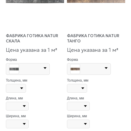
ФАБРИКА ГОТИКА NATUR
ФАБРИКА ГОТИКА NATUR
СКАЛА
ТАНГО
Цена указана за 1 м
Цена указана за 1 м
²
²
Форма
Форма
Толщина, мм
Толщина, мм
Длина, мм
Длина, мм
Ширина, мм
Ширина, мм