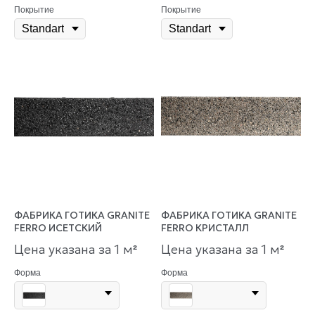
Покрытие
Покрытие
ФАБРИКА ГОТИКА GRANITE
ФАБРИКА ГОТИКА GRANITE
FERRO ИСЕТСКИЙ
FERRO КРИСТАЛЛ
Цена указана за 1 м
Цена указана за 1 м
²
²
Форма
Форма