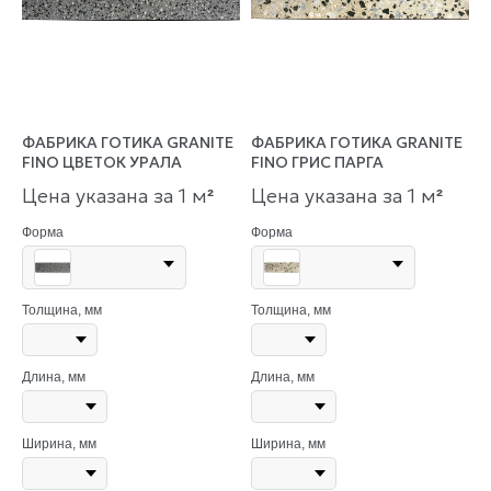
ФАБРИКА ГОТИКА GRANITE
ФАБРИКА ГОТИКА GRANITE
FINO ЦВЕТОК УРАЛА
FINO ГРИС ПАРГА
Цена указана за 1 м
Цена указана за 1 м
²
²
Форма
Форма
Толщина, мм
Толщина, мм
Длина, мм
Длина, мм
Ширина, мм
Ширина, мм