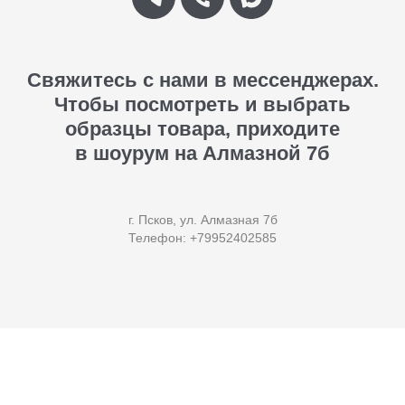
Свяжитесь с нами в мессенджерах.
Чтобы посмотреть и выбрать
образцы товара, приходите
в шоурум на Алмазной 7б
г. Псков, ул. Алмазная 7б
Телефон: +79952402585