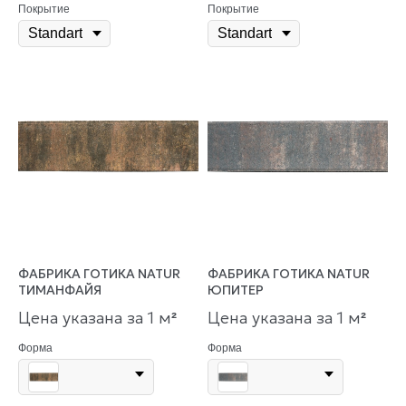
Покрытие
Покрытие
ФАБРИКА ГОТИКА NATUR
ФАБРИКА ГОТИКА NATUR
ТИМАНФАЙЯ
ЮПИТЕР
Цена указана за 1 м
Цена указана за 1 м
²
²
Форма
Форма