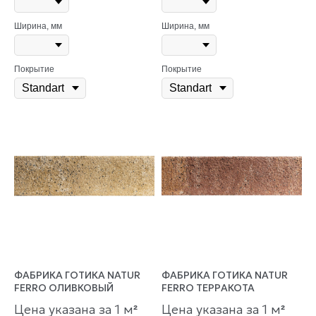
Ширина, мм
Ширина, мм
Покрытие
Покрытие
ФАБРИКА ГОТИКА NATUR
ФАБРИКА ГОТИКА NATUR
FERRO ОЛИВКОВЫЙ
FERRO ТЕРРАКОТА
Цена указана за 1 м
Цена указана за 1 м
²
²