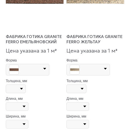
ФАБРИКА ГОТИКА GRANITE
ФАБРИКА ГОТИКА GRANITE
FERRO ЕМЕЛЬЯНОВСКИЙ
FERRO ЖЕЛЬТАУ
Цена указана за 1 м
Цена указана за 1 м
²
²
Форма
Форма
Толщина, мм
Толщина, мм
Длина, мм
Длина, мм
Ширина, мм
Ширина, мм