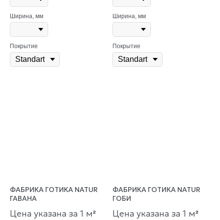
Ширина, мм
Ширина, мм
Покрытие
Покрытие
ФАБРИКА ГОТИКА NATUR
ФАБРИКА ГОТИКА NATUR
ГАВАНА
ГОБИ
Цена указана за 1 м
Цена указана за 1 м
²
²