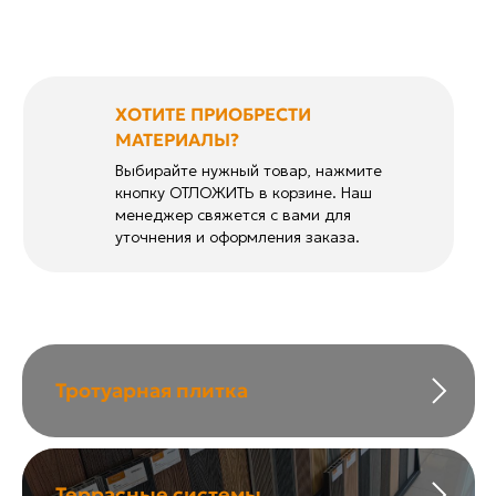
ХОТИТЕ ПРИОБРЕСТИ
МАТЕРИАЛЫ?
Выбирайте нужный товар, нажмите
кнопку ОТЛОЖИТЬ в корзине. Наш
менеджер свяжется с вами для
уточнения и оформления заказа.
Тротуарная плитка
Террасные системы