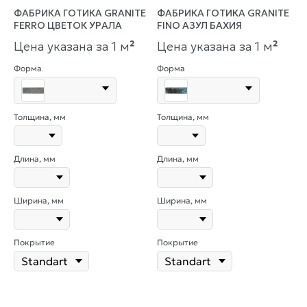
ФАБРИКА ГОТИКА GRANITE
ФАБРИКА ГОТИКА GRANITE
FERRO ЦВЕТОК УРАЛА
FINO АЗУЛ БАХИЯ
Цена указана за 1 м
²
Цена указана за 1 м
²
Форма
Форма
Толщина, мм
Толщина, мм
Длина, мм
Длина, мм
Ширина, мм
Ширина, мм
Покрытие
Покрытие