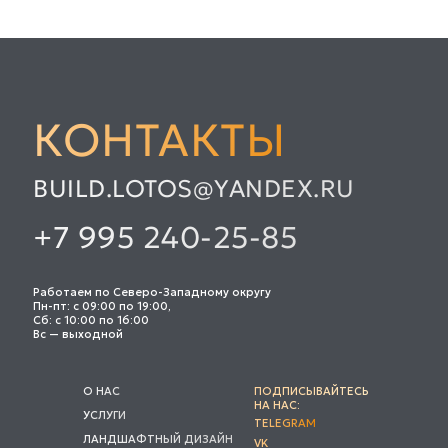
КОНТАКТЫ
BUILD.LOTOS@YANDEX.RU
+7 995 240-25-85
Работаем по Северо-Западному округу
Пн-пт: с 09:00 по 19:00,
Сб: с 10:00 по 16:00
Вс — выходной
О НАС
ПОДПИСЫВАЙТЕСЬ
НА НАС:
УСЛУГИ
TELEGRAM
ЛАНДШАФТНЫЙ ДИЗАЙН
VK