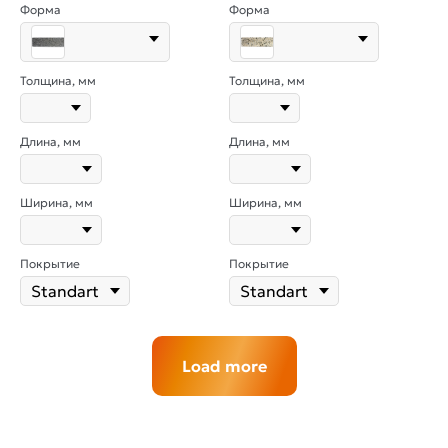
Форма
Форма
Толщина, мм
Толщина, мм
Длина, мм
Длина, мм
Ширина, мм
Ширина, мм
Покрытие
Покрытие
Load more