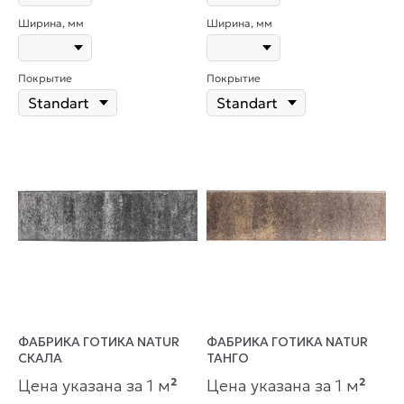
Ширина, мм
Ширина, мм
Покрытие
Покрытие
ФАБРИКА ГОТИКА NATUR
ФАБРИКА ГОТИКА NATUR
СКАЛА
ТАНГО
Цена указана за 1 м
²
Цена указана за 1 м
²