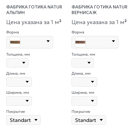
ФАБРИКА ГОТИКА NATUR
ФАБРИКА ГОТИКА NATUR
АЛЬПИН
ВЕРНИСАЖ
Цена указана за 1 м
²
Цена указана за 1 м
²
Форма
Форма
Толщина, мм
Толщина, мм
Длина, мм
Длина, мм
Ширина, мм
Ширина, мм
Покрытие
Покрытие