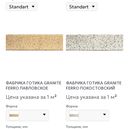
ФАБРИКА ГОТИКА GRANITE
ФАБРИКА ГОТИКА GRANITE
FERRO ПАВЛОВСКОЕ
FERRO ПОКОСТОВСКИЙ
Цена указана за 1 м
²
Цена указана за 1 м
²
Форма
Форма
Толщина, мм
Толщина, мм