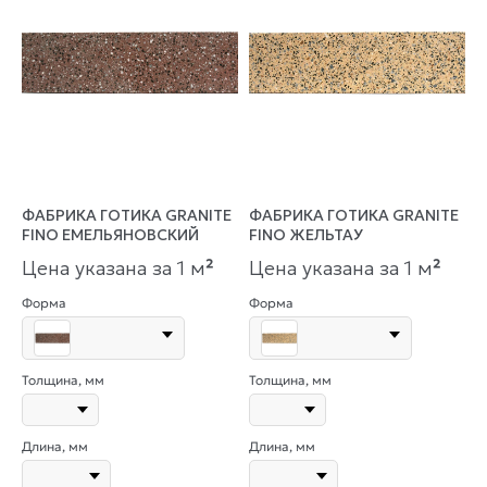
ФАБРИКА ГОТИКА GRANITE
ФАБРИКА ГОТИКА GRANITE
FINO ЕМЕЛЬЯНОВСКИЙ
FINO ЖЕЛЬТАУ
Цена указана за 1 м
²
Цена указана за 1 м
²
Форма
Форма
Толщина, мм
Толщина, мм
Длина, мм
Длина, мм