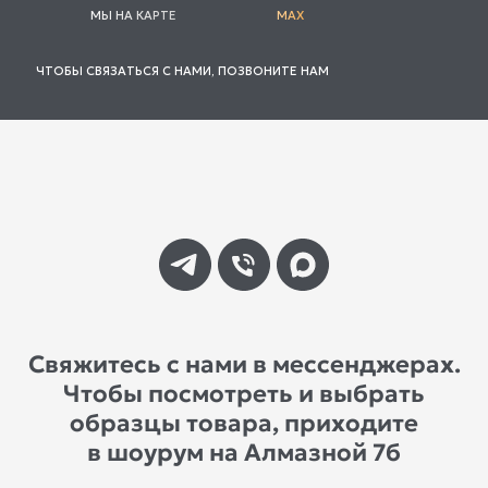
МЫ НА КАРТЕ
MAX
ЧТОБЫ СВЯЗАТЬСЯ С НАМИ, ПОЗВОНИТЕ НАМ
Свяжитесь с нами в мессенджерах.
Чтобы посмотреть и выбрать
образцы товара, приходите
в шоурум на Алмазной 7б