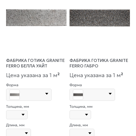
ФАБРИКА ГОТИКА GRANITE
ФАБРИКА ГОТИКА GRANITE
FERRO БЕЛЛА УАЙТ
FERRO ГАБРО
Цена указана за 1 м
²
Цена указана за 1 м
²
Форма
Форма
Толщина, мм
Толщина, мм
Длина, мм
Длина, мм