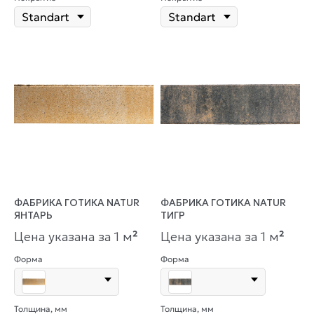
ФАБРИКА ГОТИКА NATUR
ФАБРИКА ГОТИКА NATUR
ЯНТАРЬ
ТИГР
Цена указана за 1 м
²
Цена указана за 1 м
²
Форма
Форма
Толщина, мм
Толщина, мм