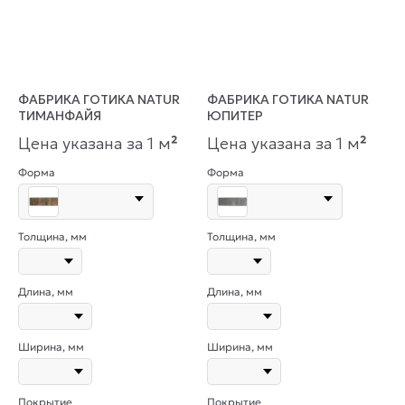
ФАБРИКА ГОТИКА NATUR
ФАБРИКА ГОТИКА NATUR
ТИМАНФАЙЯ
ЮПИТЕР
Цена указана за 1 м
²
Цена указана за 1 м
²
Форма
Форма
Толщина, мм
Толщина, мм
Длина, мм
Длина, мм
Ширина, мм
Ширина, мм
Покрытие
Покрытие