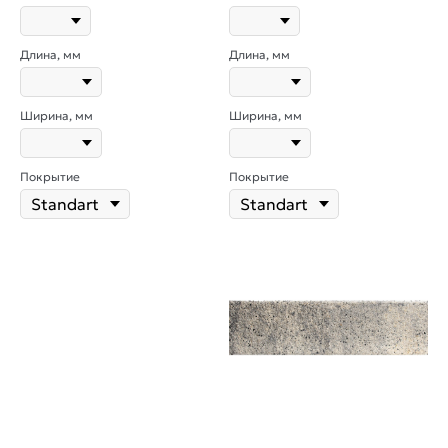
Длина, мм
Длина, мм
Ширина, мм
Ширина, мм
Покрытие
Покрытие