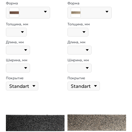
Форма
Форма
Толщина, мм
Толщина, мм
Длина, мм
Длина, мм
Ширина, мм
Ширина, мм
Покрытие
Покрытие