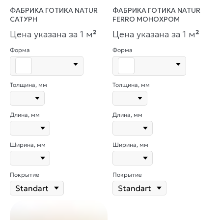
ФАБРИКА ГОТИКА NATUR
ФАБРИКА ГОТИКА NATUR
САТУРН
FERRO МОНОХРОМ
Цена указана за 1 м
²
Цена указана за 1 м
²
Форма
Форма
Толщина, мм
Толщина, мм
Длина, мм
Длина, мм
Ширина, мм
Ширина, мм
Покрытие
Покрытие