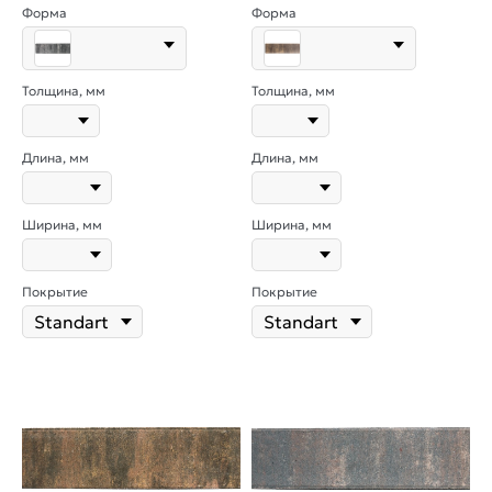
Форма
Форма
Толщина, мм
Толщина, мм
Длина, мм
Длина, мм
Ширина, мм
Ширина, мм
Покрытие
Покрытие