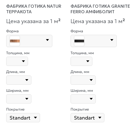
ФАБРИКА ГОТИКА NATUR
ФАБРИКА ГОТИКА GRANITE
ТЕРРАКОТА
FERRO АМФИБОЛИТ
Цена указана за 1 м
²
Цена указана за 1 м
²
Форма
Форма
Толщина, мм
Толщина, мм
Длина, мм
Длина, мм
Ширина, мм
Ширина, мм
Покрытие
Покрытие