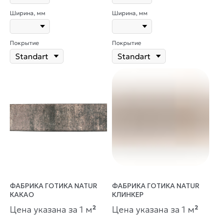
Ширина, мм
Ширина, мм
Покрытие
Покрытие
ФАБРИКА ГОТИКА NATUR
ФАБРИКА ГОТИКА NATUR
КАКАО
КЛИНКЕР
Цена указана за 1 м
²
Цена указана за 1 м
²