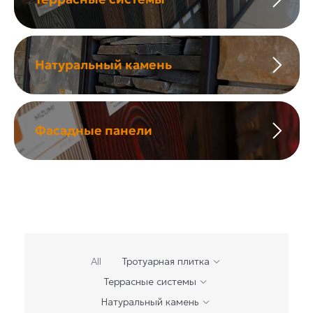
Натуральный камень
Фасадные панели
All
Тротуарная плитка
Террасные системы
Натуральный камень