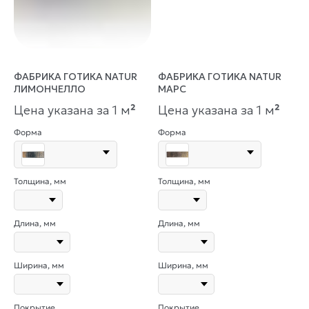
ФАБРИКА ГОТИКА NATUR
ФАБРИКА ГОТИКА NATUR
ЛИМОНЧЕЛЛО
МАРС
Цена указана за 1 м
²
Цена указана за 1 м
²
Форма
Форма
Толщина, мм
Толщина, мм
Длина, мм
Длина, мм
Ширина, мм
Ширина, мм
Покрытие
Покрытие