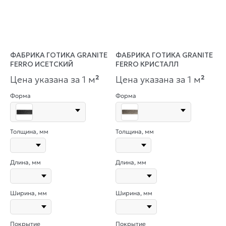
ФАБРИКА ГОТИКА GRANITE
ФАБРИКА ГОТИКА GRANITE
FERRO ИСЕТСКИЙ
FERRO КРИСТАЛЛ
Цена указана за 1 м
²
Цена указана за 1 м
²
Форма
Форма
Толщина, мм
Толщина, мм
Длина, мм
Длина, мм
Ширина, мм
Ширина, мм
Покрытие
Покрытие