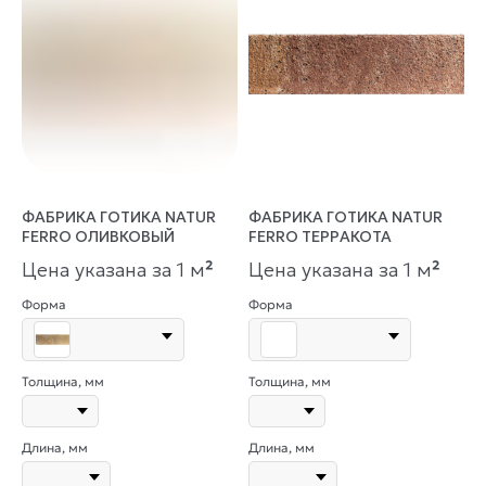
ФАБРИКА ГОТИКА NATUR
ФАБРИКА ГОТИКА NATUR
FERRO ОЛИВКОВЫЙ
FERRO ТЕРРАКОТА
Цена указана за 1 м
²
Цена указана за 1 м
²
Форма
Форма
Толщина, мм
Толщина, мм
Длина, мм
Длина, мм