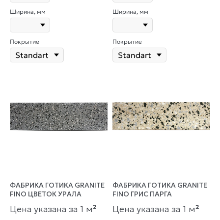
Ширина, мм
Ширина, мм
Покрытие
Покрытие
ФАБРИКА ГОТИКА GRANITE
ФАБРИКА ГОТИКА GRANITE
FINO ЦВЕТОК УРАЛА
FINO ГРИС ПАРГА
Цена указана за 1 м
²
Цена указана за 1 м
²