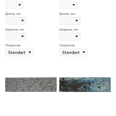
Длина, мм
Длина, мм
Ширина, мм
Ширина, мм
Покрытие
Покрытие