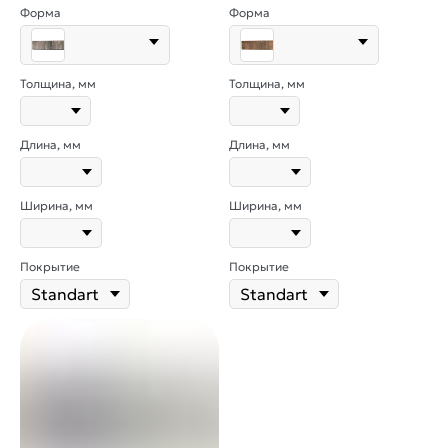
Форма
Форма
Толщина, мм
Толщина, мм
Длина, мм
Длина, мм
Ширина, мм
Ширина, мм
Покрытие
Покрытие