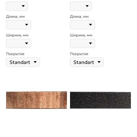
Длина, мм
Длина, мм
Ширина, мм
Ширина, мм
Покрытие
Покрытие