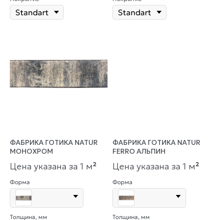
ФАБРИКА ГОТИКА NATUR
ФАБРИКА ГОТИКА NATUR
МОНОХРОМ
FERRO АЛЬПИН
Цена указана за 1 м
²
Цена указана за 1 м
²
Форма
Форма
Толщина, мм
Толщина, мм