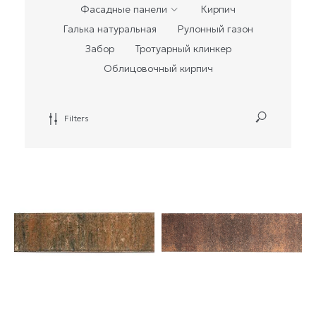
Фасадные панели
Кирпич
Галька натуральная
Рулонный газон
Забор
Тротуарный клинкер
Облицовочный кирпич
Filters