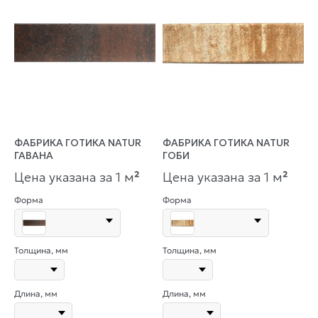
ФАБРИКА ГОТИКА NATUR
ФАБРИКА ГОТИКА NATUR
ГАВАНА
ГОБИ
Цена указана за 1 м
²
Цена указана за 1 м
²
Форма
Форма
Толщина, мм
Толщина, мм
Длина, мм
Длина, мм