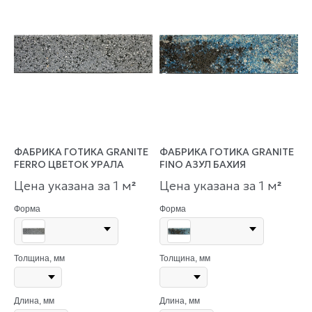
ФАБРИКА ГОТИКА GRANITE
ФАБРИКА ГОТИКА GRANITE
FERRO ЦВЕТОК УРАЛА
FINO АЗУЛ БАХИЯ
Цена указана за 1 м
Цена указана за 1 м
²
²
Форма
Форма
Толщина, мм
Толщина, мм
Длина, мм
Длина, мм