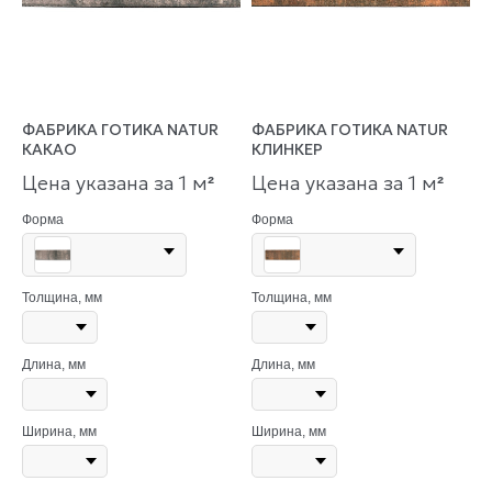
ФАБРИКА ГОТИКА NATUR
ФАБРИКА ГОТИКА NATUR
КАКАО
КЛИНКЕР
Цена указана за 1 м
Цена указана за 1 м
²
²
Форма
Форма
Толщина, мм
Толщина, мм
Длина, мм
Длина, мм
Ширина, мм
Ширина, мм