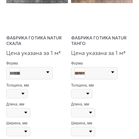
ФАБРИКА ГОТИКА NATUR
ФАБРИКА ГОТИКА NATUR
СКАЛА
ТАНГО
Цена указана за 1 м
Цена указана за 1 м
²
²
Форма
Форма
Толщина, мм
Толщина, мм
Длина, мм
Длина, мм
Ширина, мм
Ширина, мм