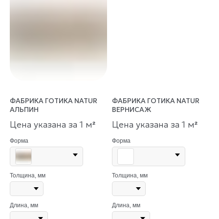
ФАБРИКА ГОТИКА NATUR
ФАБРИКА ГОТИКА NATUR
АЛЬПИН
ВЕРНИСАЖ
Цена указана за 1 м
Цена указана за 1 м
²
²
Форма
Форма
Толщина, мм
Толщина, мм
Длина, мм
Длина, мм