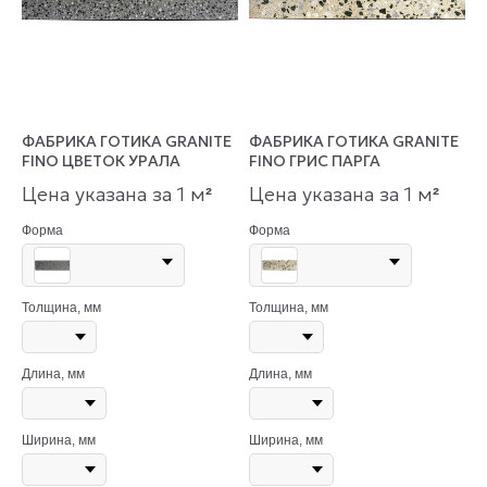
ФАБРИКА ГОТИКА GRANITE
ФАБРИКА ГОТИКА GRANITE
FINO ЦВЕТОК УРАЛА
FINO ГРИС ПАРГА
Цена указана за 1 м
Цена указана за 1 м
²
²
Форма
Форма
Толщина, мм
Толщина, мм
Длина, мм
Длина, мм
Ширина, мм
Ширина, мм