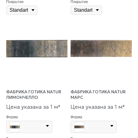
Покрытие
Покрытие
ФАБРИКА ГОТИКА NATUR
ФАБРИКА ГОТИКА NATUR
ЛИМОНЧЕЛЛО
МАРС
Цена указана за 1 м
Цена указана за 1 м
²
²
Форма
Форма