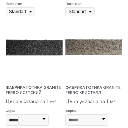
Покрытие
Покрытие
ФАБРИКА ГОТИКА GRANITE
ФАБРИКА ГОТИКА GRANITE
FERRO ИСЕТСКИЙ
FERRO КРИСТАЛЛ
Цена указана за 1 м
Цена указана за 1 м
²
²
Форма
Форма