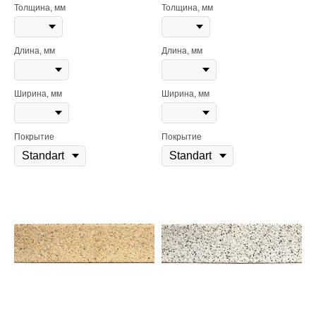
Толщина, мм
Толщина, мм
Длина, мм
Длина, мм
Ширина, мм
Ширина, мм
Покрытие
Покрытие