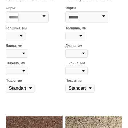
Форма
Форма
Толщина, мм
Толщина, мм
Длина, мм
Длина, мм
Ширина, мм
Ширина, мм
Покрытие
Покрытие