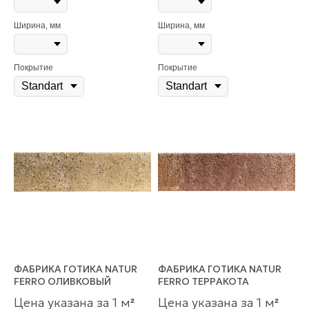
Ширина, мм
Ширина, мм
Покрытие
Покрытие
ФАБРИКА ГОТИКА NATUR
ФАБРИКА ГОТИКА NATUR
FERRO ОЛИВКОВЫЙ
FERRO ТЕРРАКОТА
Цена указана за 1 м
Цена указана за 1 м
²
²