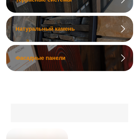
Натуральный камень
Фасадные панели