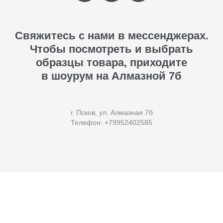
Свяжитесь с нами в мессенджерах.
Чтобы посмотреть и выбрать
образцы товара, приходите
в шоурум на Алмазной 7б
г. Псков, ул. Алмазная 7б
Телефон: +79952402585