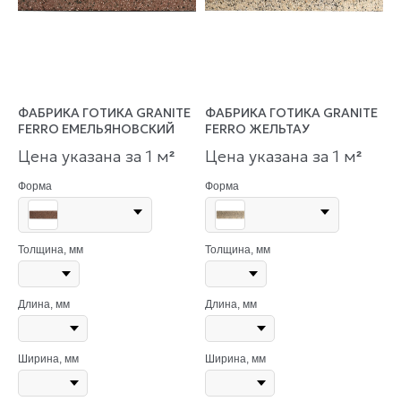
ФАБРИКА ГОТИКА GRANITE
ФАБРИКА ГОТИКА GRANITE
FERRO ЕМЕЛЬЯНОВСКИЙ
FERRO ЖЕЛЬТАУ
Цена указана за 1 м
Цена указана за 1 м
²
²
Форма
Форма
Толщина, мм
Толщина, мм
Длина, мм
Длина, мм
Ширина, мм
Ширина, мм