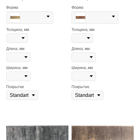
Форма
Форма
Толщина, мм
Толщина, мм
Длина, мм
Длина, мм
Ширина, мм
Ширина, мм
Покрытие
Покрытие