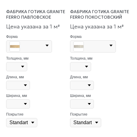
ФАБРИКА ГОТИКА GRANITE
ФАБРИКА ГОТИКА GRANITE
FERRO ПАВЛОВСКОЕ
FERRO ПОКОСТОВСКИЙ
Цена указана за 1 м
Цена указана за 1 м
²
²
Форма
Форма
Толщина, мм
Толщина, мм
Длина, мм
Длина, мм
Ширина, мм
Ширина, мм
Покрытие
Покрытие