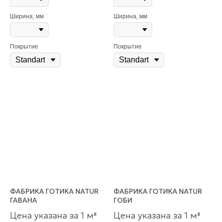
Ширина, мм
Ширина, мм
Покрытие
Покрытие
ФАБРИКА ГОТИКА NATUR
ФАБРИКА ГОТИКА NATUR
ГАВАНА
ГОБИ
Цена указана за 1 м
Цена указана за 1 м
²
²