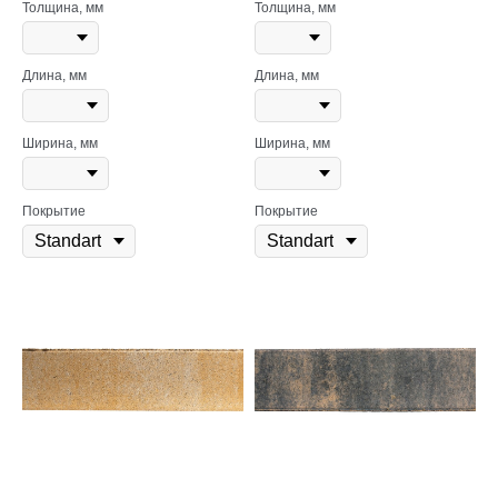
Толщина, мм
Толщина, мм
Длина, мм
Длина, мм
Ширина, мм
Ширина, мм
Покрытие
Покрытие