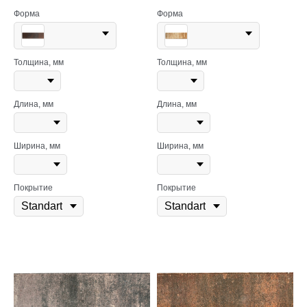
Форма
Форма
Толщина, мм
Толщина, мм
Длина, мм
Длина, мм
Ширина, мм
Ширина, мм
Покрытие
Покрытие