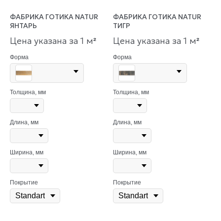
ФАБРИКА ГОТИКА NATUR
ФАБРИКА ГОТИКА NATUR
ЯНТАРЬ
ТИГР
Цена указана за 1 м
Цена указана за 1 м
²
²
Форма
Форма
Толщина, мм
Толщина, мм
Длина, мм
Длина, мм
Ширина, мм
Ширина, мм
Покрытие
Покрытие