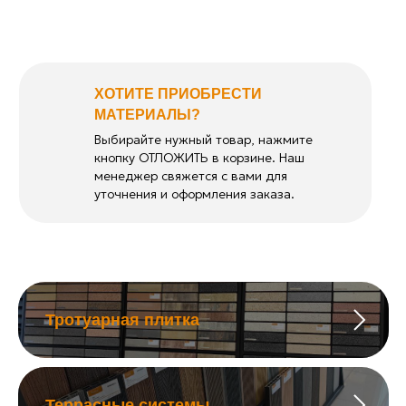
ХОТИТЕ ПРИОБРЕСТИ
МАТЕРИАЛЫ?
Выбирайте нужный товар, нажмите
кнопку ОТЛОЖИТЬ в корзине. Наш
менеджер свяжется с вами для
уточнения и оформления заказа.
Тротуарная плитка
Террасные системы