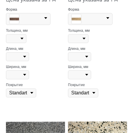
Форма
Форма
Толщина, мм
Толщина, мм
Длина, мм
Длина, мм
Ширина, мм
Ширина, мм
Покрытие
Покрытие