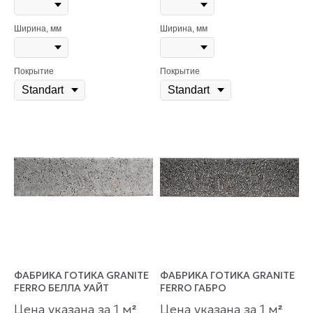
Ширина, мм
Ширина, мм
Покрытие
Покрытие
ФАБРИКА ГОТИКА GRANITE
ФАБРИКА ГОТИКА GRANITE
FERRO БЕЛЛА УАЙТ
FERRO ГАБРО
Цена указана за 1 м
Цена указана за 1 м
²
²