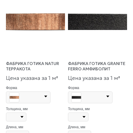
ФАБРИКА ГОТИКА NATUR
ФАБРИКА ГОТИКА GRANITE
ТЕРРАКОТА
FERRO АМФИБОЛИТ
Цена указана за 1 м
Цена указана за 1 м
²
²
Форма
Форма
Толщина, мм
Толщина, мм
Длина, мм
Длина, мм