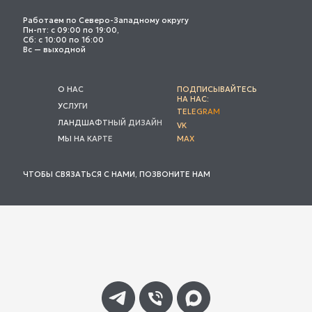
Работаем по Северо-Западному округу
Пн-пт: с 09:00 по 19:00,
Сб: с 10:00 по 16:00
Вс — выходной
О НАС
ПОДПИСЫВАЙТЕСЬ
НА НАС:
УСЛУГИ
TELEGRAM
ЛАНДШАФТНЫЙ ДИЗАЙН
VK
МЫ НА КАРТЕ
MAX
ЧТОБЫ СВЯЗАТЬСЯ С НАМИ, ПОЗВОНИТЕ НАМ