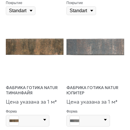
Покрытие
Покрытие
ФАБРИКА ГОТИКА NATUR
ФАБРИКА ГОТИКА NATUR
ТИМАНФАЙЯ
ЮПИТЕР
Цена указана за 1 м
Цена указана за 1 м
²
²
Форма
Форма