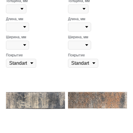
Толщина, мм
Толщина, мм
Длина, мм
Длина, мм
Ширина, мм
Ширина, мм
Покрытие
Покрытие