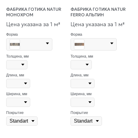
ФАБРИКА ГОТИКА NATUR
ФАБРИКА ГОТИКА NATUR
МОНОХРОМ
FERRO АЛЬПИН
Цена указана за 1 м
Цена указана за 1 м
²
²
Форма
Форма
Толщина, мм
Толщина, мм
Длина, мм
Длина, мм
Ширина, мм
Ширина, мм
Покрытие
Покрытие