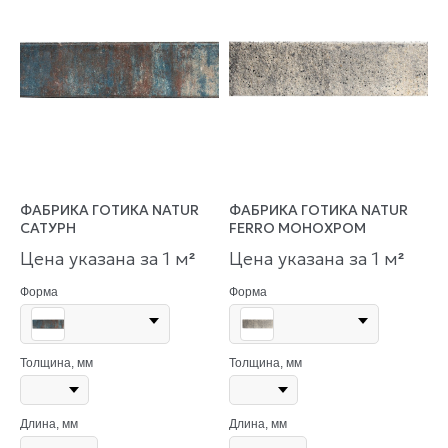
ФАБРИКА ГОТИКА NATUR
ФАБРИКА ГОТИКА NATUR
САТУРН
FERRO МОНОХРОМ
Цена указана за 1 м
Цена указана за 1 м
²
²
Форма
Форма
Толщина, мм
Толщина, мм
Длина, мм
Длина, мм