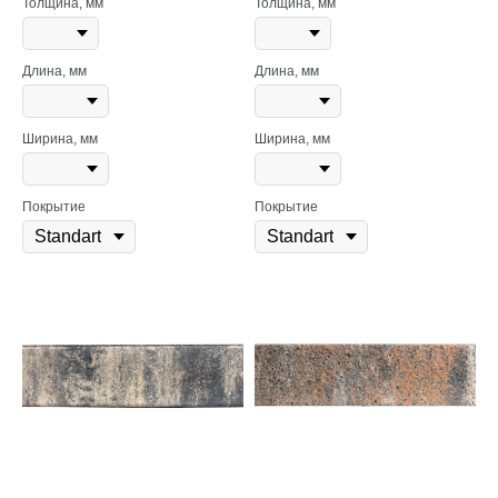
Толщина, мм
Толщина, мм
Длина, мм
Длина, мм
Ширина, мм
Ширина, мм
Покрытие
Покрытие