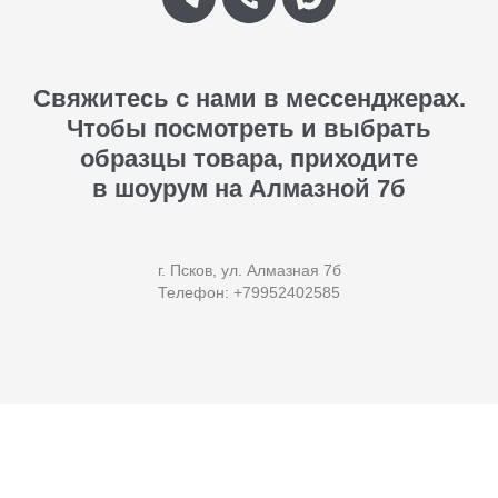
Свяжитесь с нами в мессенджерах.
Чтобы посмотреть и выбрать
образцы товара, приходите
в шоурум на Алмазной 7б
г. Псков, ул. Алмазная 7б
Телефон: +79952402585