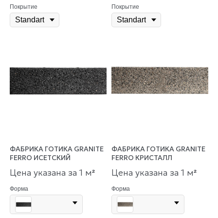
Покрытие
Покрытие
ФАБРИКА ГОТИКА GRANITE
ФАБРИКА ГОТИКА GRANITE
FERRO ИСЕТСКИЙ
FERRO КРИСТАЛЛ
Цена указана за 1 м
Цена указана за 1 м
²
²
Форма
Форма