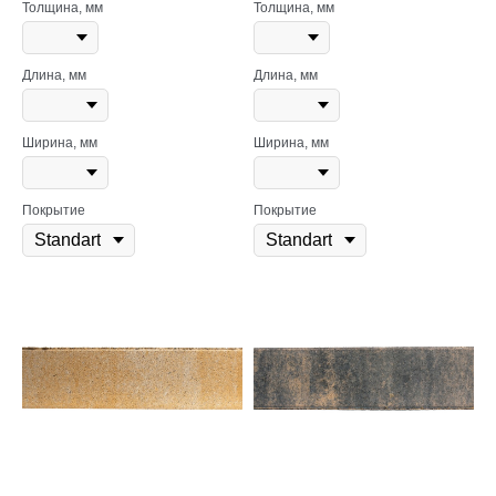
Толщина, мм
Толщина, мм
Длина, мм
Длина, мм
Ширина, мм
Ширина, мм
Покрытие
Покрытие