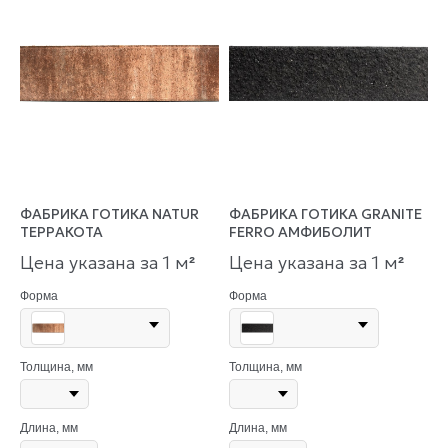
ФАБРИКА ГОТИКА NATUR
ФАБРИКА ГОТИКА GRANITE
ТЕРРАКОТА
FERRO АМФИБОЛИТ
Цена указана за 1 м
Цена указана за 1 м
²
²
Форма
Форма
Толщина, мм
Толщина, мм
Длина, мм
Длина, мм