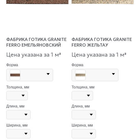
ФАБРИКА ГОТИКА GRANITE
ФАБРИКА ГОТИКА GRANITE
FERRO ЕМЕЛЬЯНОВСКИЙ
FERRO ЖЕЛЬТАУ
Цена указана за 1 м
Цена указана за 1 м
²
²
Форма
Форма
Толщина, мм
Толщина, мм
Длина, мм
Длина, мм
Ширина, мм
Ширина, мм