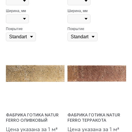
Ширина, мм
Ширина, мм
Покрытие
Покрытие
ФАБРИКА ГОТИКА NATUR
ФАБРИКА ГОТИКА NATUR
FERRO ОЛИВКОВЫЙ
FERRO ТЕРРАКОТА
Цена указана за 1 м
Цена указана за 1 м
²
²