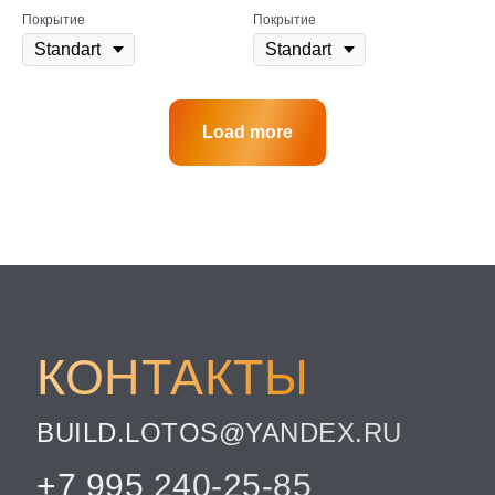
Покрытие
Покрытие
Load more
КОНТАКТЫ
BUILD.LOTOS@YANDEX.RU
+7 995 240-25-85