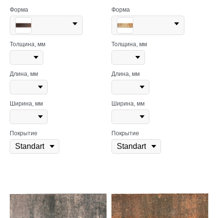
Форма
Форма
Толщина, мм
Толщина, мм
Длина, мм
Длина, мм
Ширина, мм
Ширина, мм
Покрытие
Покрытие