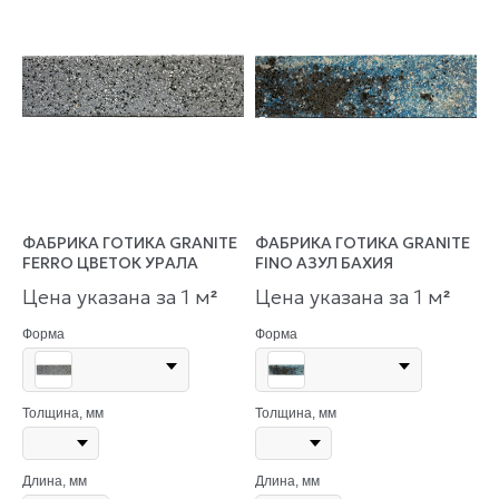
ФАБРИКА ГОТИКА GRANITE
ФАБРИКА ГОТИКА GRANITE
FERRO ЦВЕТОК УРАЛА
FINO АЗУЛ БАХИЯ
Цена указана за 1 м
Цена указана за 1 м
²
²
Форма
Форма
Толщина, мм
Толщина, мм
Длина, мм
Длина, мм