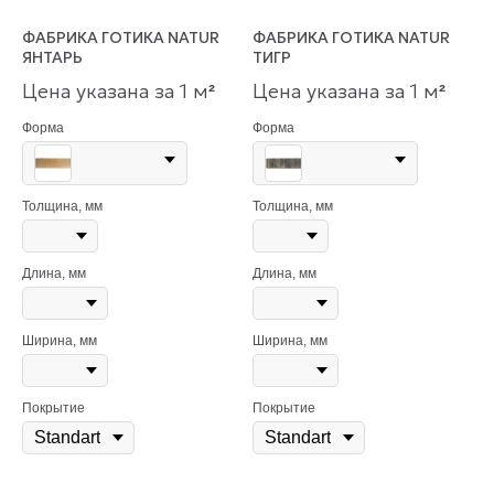
ФАБРИКА ГОТИКА NATUR
ФАБРИКА ГОТИКА NATUR
ЯНТАРЬ
ТИГР
Цена указана за 1 м
Цена указана за 1 м
²
²
Форма
Форма
Толщина, мм
Толщина, мм
Длина, мм
Длина, мм
Ширина, мм
Ширина, мм
Покрытие
Покрытие