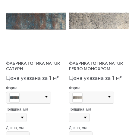
ФАБРИКА ГОТИКА NATUR
ФАБРИКА ГОТИКА NATUR
САТУРН
FERRO МОНОХРОМ
Цена указана за 1 м
Цена указана за 1 м
²
²
Форма
Форма
Толщина, мм
Толщина, мм
Длина, мм
Длина, мм