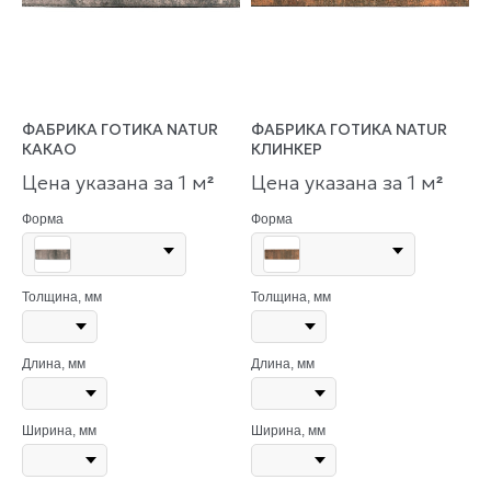
ФАБРИКА ГОТИКА NATUR
ФАБРИКА ГОТИКА NATUR
КАКАО
КЛИНКЕР
Цена указана за 1 м
Цена указана за 1 м
²
²
Форма
Форма
Толщина, мм
Толщина, мм
Длина, мм
Длина, мм
Ширина, мм
Ширина, мм