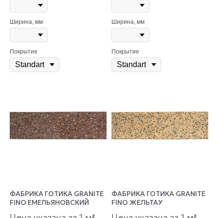
Ширина, мм
Ширина, мм
Покрытие
Покрытие
ФАБРИКА ГОТИКА GRANITE
ФАБРИКА ГОТИКА GRANITE
FINO ЕМЕЛЬЯНОВСКИЙ
FINO ЖЕЛЬТАУ
Цена указана за 1 м
Цена указана за 1 м
²
²