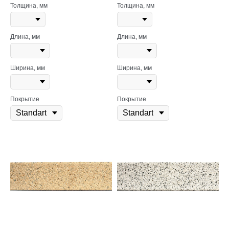
Толщина, мм
Толщина, мм
Длина, мм
Длина, мм
Ширина, мм
Ширина, мм
Покрытие
Покрытие