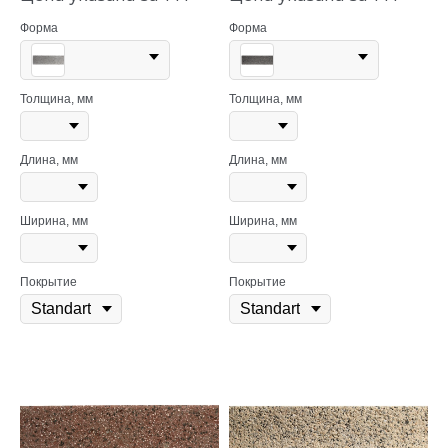
Форма
Форма
Толщина, мм
Толщина, мм
Длина, мм
Длина, мм
Ширина, мм
Ширина, мм
Покрытие
Покрытие