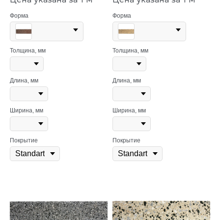
Форма
Форма
Толщина, мм
Толщина, мм
Длина, мм
Длина, мм
Ширина, мм
Ширина, мм
Покрытие
Покрытие