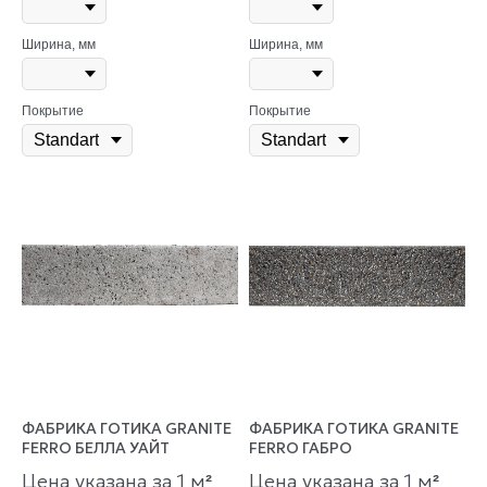
Ширина, мм
Ширина, мм
Покрытие
Покрытие
ФАБРИКА ГОТИКА GRANITE
ФАБРИКА ГОТИКА GRANITE
FERRO БЕЛЛА УАЙТ
FERRO ГАБРО
Цена указана за 1 м
Цена указана за 1 м
²
²