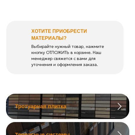
ХОТИТЕ ПРИОБРЕСТИ
МАТЕРИАЛЫ?
Выбирайте нужный товар, нажмите
кнопку ОТЛОЖИТЬ в корзине. Наш
менеджер свяжется с вами для
уточнения и оформления заказа.
Тротуарная плитка
Террасные системы