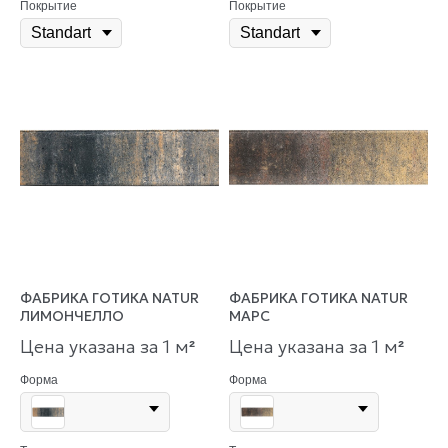
Покрытие
Покрытие
ФАБРИКА ГОТИКА NATUR
ФАБРИКА ГОТИКА NATUR
ЛИМОНЧЕЛЛО
МАРС
Цена указана за 1 м
Цена указана за 1 м
²
²
Форма
Форма