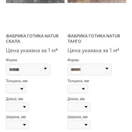
ФАБРИКА ГОТИКА NATUR
ФАБРИКА ГОТИКА NATUR
СКАЛА
ТАНГО
Цена указана за 1 м
Цена указана за 1 м
²
²
Форма
Форма
Толщина, мм
Толщина, мм
Длина, мм
Длина, мм
Ширина, мм
Ширина, мм