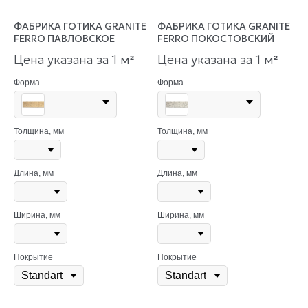
ФАБРИКА ГОТИКА GRANITE
ФАБРИКА ГОТИКА GRANITE
FERRO ПАВЛОВСКОЕ
FERRO ПОКОСТОВСКИЙ
Цена указана за 1 м
Цена указана за 1 м
²
²
Форма
Форма
Толщина, мм
Толщина, мм
Длина, мм
Длина, мм
Ширина, мм
Ширина, мм
Покрытие
Покрытие