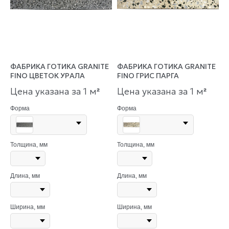
ФАБРИКА ГОТИКА GRANITE
ФАБРИКА ГОТИКА GRANITE
FINO ЦВЕТОК УРАЛА
FINO ГРИС ПАРГА
Цена указана за 1 м
Цена указана за 1 м
²
²
Форма
Форма
Толщина, мм
Толщина, мм
Длина, мм
Длина, мм
Ширина, мм
Ширина, мм