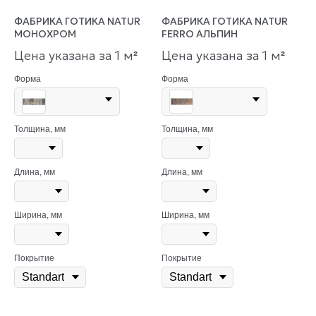
ФАБРИКА ГОТИКА NATUR
ФАБРИКА ГОТИКА NATUR
МОНОХРОМ
FERRO АЛЬПИН
Цена указана за 1 м
Цена указана за 1 м
²
²
Форма
Форма
Толщина, мм
Толщина, мм
Длина, мм
Длина, мм
Ширина, мм
Ширина, мм
Покрытие
Покрытие