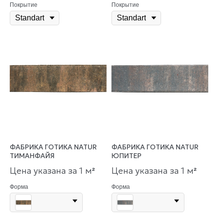
Покрытие
Покрытие
ФАБРИКА ГОТИКА NATUR
ФАБРИКА ГОТИКА NATUR
ТИМАНФАЙЯ
ЮПИТЕР
Цена указана за 1 м
Цена указана за 1 м
²
²
Форма
Форма