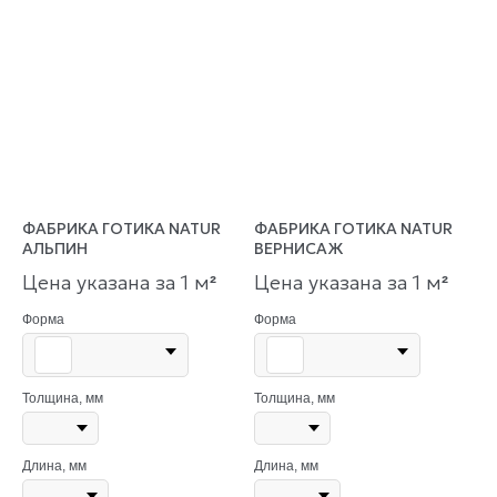
ФАБРИКА ГОТИКА NATUR
ФАБРИКА ГОТИКА NATUR
АЛЬПИН
ВЕРНИСАЖ
Цена указана за 1 м
Цена указана за 1 м
²
²
Форма
Форма
Толщина, мм
Толщина, мм
Длина, мм
Длина, мм