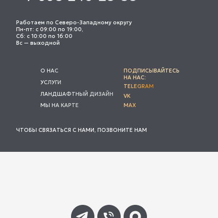
Работаем по Северо-Западному округу
Пн-пт: с 09:00 по 19:00,
Сб: с 10:00 по 16:00
Вс — выходной
О НАС
ПОДПИСЫВАЙТЕСЬ
НА НАС:
УСЛУГИ
TELEGRAM
ЛАНДШАФТНЫЙ ДИЗАЙН
VK
МЫ НА КАРТЕ
MAX
ЧТОБЫ СВЯЗАТЬСЯ С НАМИ, ПОЗВОНИТЕ НАМ