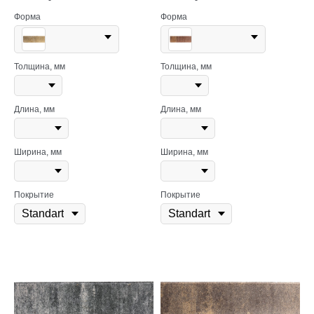
Форма
Форма
Толщина, мм
Толщина, мм
Длина, мм
Длина, мм
Ширина, мм
Ширина, мм
Покрытие
Покрытие