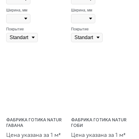
Ширина, мм
Ширина, мм
Покрытие
Покрытие
ФАБРИКА ГОТИКА NATUR
ФАБРИКА ГОТИКА NATUR
ГАВАНА
ГОБИ
Цена указана за 1 м
Цена указана за 1 м
²
²