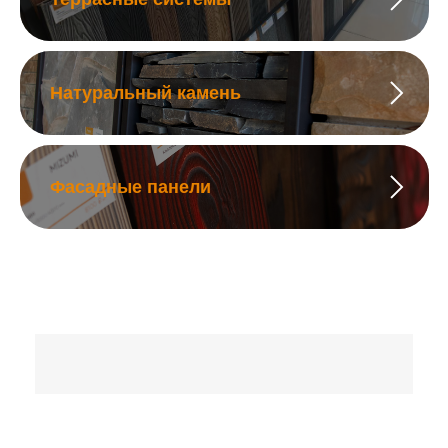
Натуральный камень
Фасадные панели